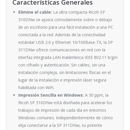
Características Generales
Elimine el cable:
La ultra compacta Ricoh SP
310DNw se ajusta cómodamente sobre o debajo
de un escritorio para una fácil instalación a una PC
conectada a la red. Además de la conectividad
estándar USB 2.0 y Ethernet 10/100Base-TX, la SP
311DNw ofrece comunicaciones en red con la
interfaz integrada LAN Inalámbrica IEEE 802.11 b/g/n
con cifrado y autenticación. Sin cables, sin una
instalación compleja, sin limitaciones físicas en el
lugar de la instalación e impresión láser segura
habilitada con WiFi.
Impresión Sencilla en Windows:
A 30 ppm, la
Ricoh SP 310DNw está diseñada para acelerar los
trabajos de impresión de cada día en entornos
Windows comunes. Independientemente de cómo
elija conectarse a la SP 311DNw, su potente