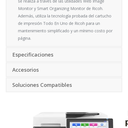
se realiza a través de las utilidades Web Image
Monitor y Smart Organizing Monitor de Ricoh.
Además, utiliza la tecnología probada del cartucho
de impresión Todo En Uno de Ricoh para un
mantenimiento simplificado y un mínimo costo por
página.
Especificaciones
Accesorios
Soluciones Compatibles