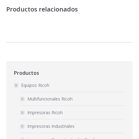
Productos relacionados
Productos
Equipos Ricoh
Multifuncionales Ricoh
Impresoras Ricoh
Impresoras Industriales