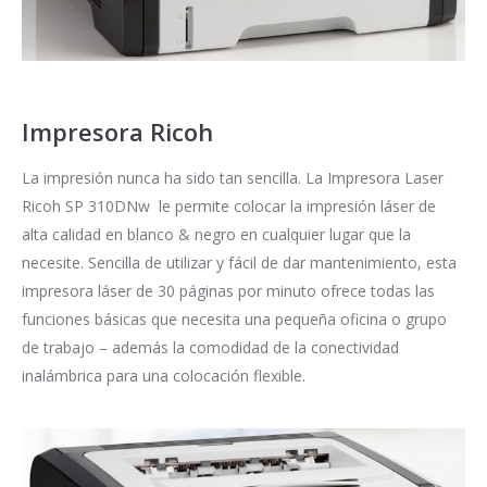
Impresora Ricoh
La impresión nunca ha sido tan sencilla. La Impresora Laser
Ricoh SP 310DNw le permite colocar la impresión láser de
alta calidad en blanco & negro en cualquier lugar que la
necesite. Sencilla de utilizar y fácil de dar mantenimiento, esta
impresora láser de 30 páginas por minuto ofrece todas las
funciones básicas que necesita una pequeña oficina o grupo
de trabajo – además la comodidad de la conectividad
inalámbrica para una colocación flexible.