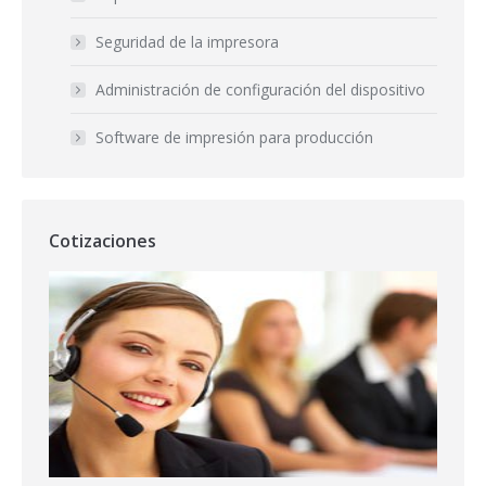
Seguridad de la impresora
Administración de configuración del dispositivo
Software de impresión para producción
Cotizaciones