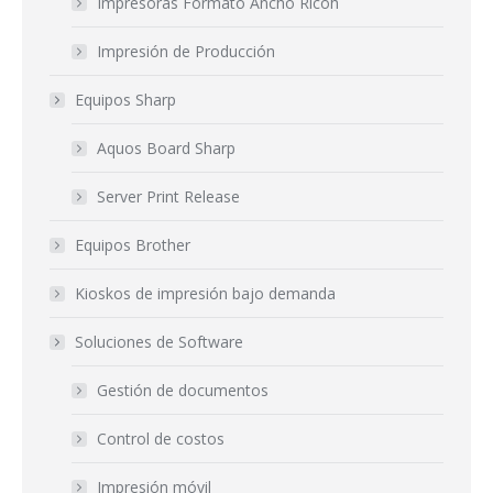
Impresoras Formato Ancho Ricoh
Impresión de Producción
Equipos Sharp
Aquos Board Sharp
Server Print Release
Equipos Brother
Kioskos de impresión bajo demanda
Soluciones de Software
Gestión de documentos
Control de costos
Impresión móvil