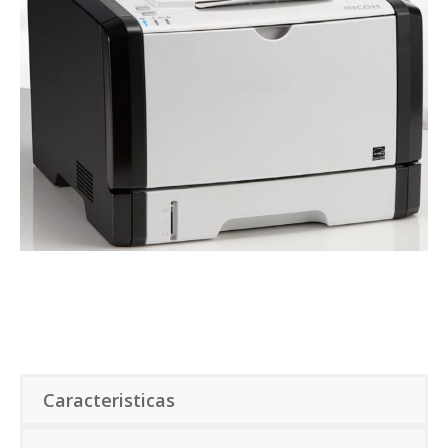
Caracteristicas