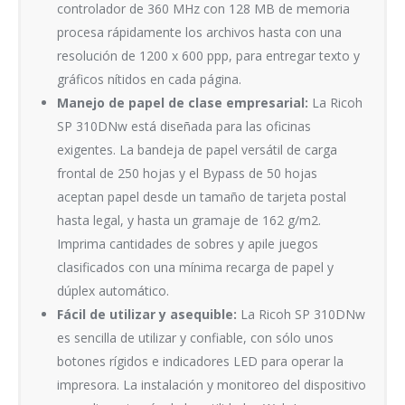
controlador de 360 MHz con 128 MB de memoria
procesa rápidamente los archivos hasta con una
resolución de 1200 x 600 ppp, para entregar texto y
gráficos nítidos en cada página.
Manejo de papel de clase empresarial:
La Ricoh
SP 310DNw está diseñada para las oficinas
exigentes. La bandeja de papel versátil de carga
frontal de 250 hojas y el Bypass de 50 hojas
aceptan papel desde un tamaño de tarjeta postal
hasta legal, y hasta un gramaje de 162 g/m2.
Imprima cantidades de sobres y apile juegos
clasificados con una mínima recarga de papel y
dúplex automático.
Fácil de utilizar y asequible:
La Ricoh SP 310DNw
es sencilla de utilizar y confiable, con sólo unos
botones rígidos e indicadores LED para operar la
impresora. La instalación y monitoreo del dispositivo