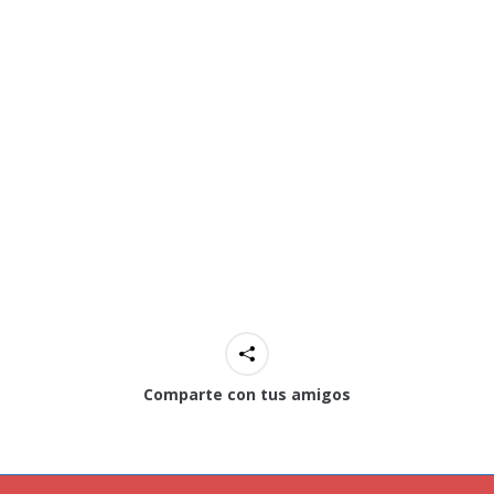
Comparte con tus amigos