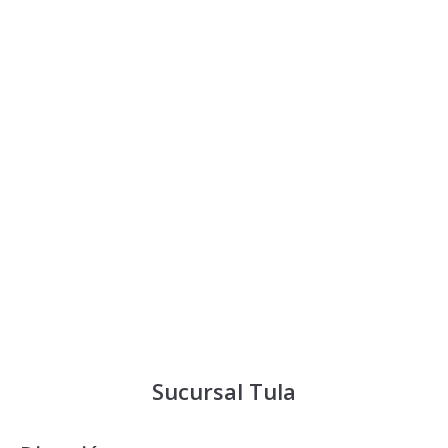
Sucursal Tula