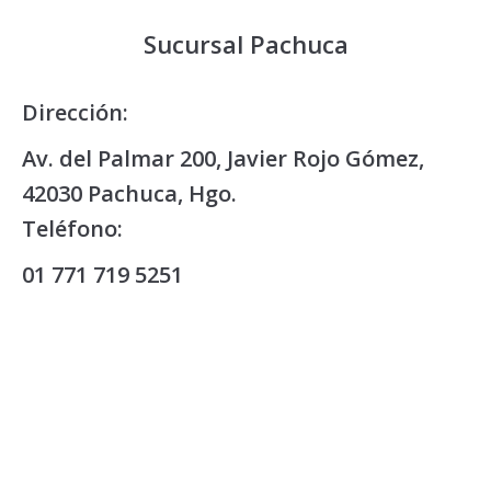
Sucursal Pachuca
Dirección:
Av. del Palmar 200, Javier Rojo Gómez,
42030 Pachuca, Hgo.
Teléfono:
01 771 719 5251