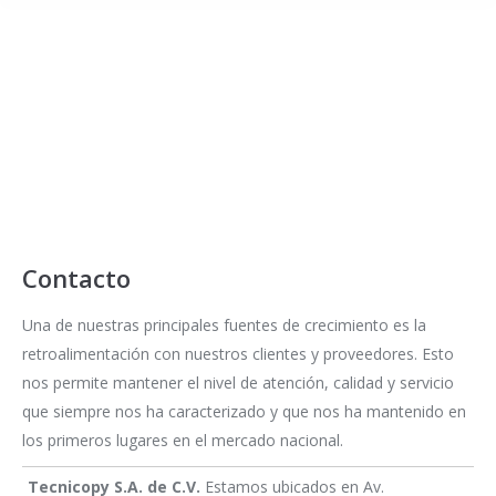
Contacto
Una de nuestras principales fuentes de crecimiento es la
retroalimentación con nuestros clientes y proveedores. Esto
nos permite mantener el nivel de atención, calidad y servicio
que siempre nos ha caracterizado y que nos ha mantenido en
los primeros lugares en el mercado nacional.
Tecnicopy S.A. de C.V.
Estamos ubicados en Av.