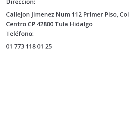
Dirección:
Callejon Jimenez Num 112 Primer Piso, Col
Centro CP 42800 Tula Hidalgo
Teléfono:
01 773 118 01 25