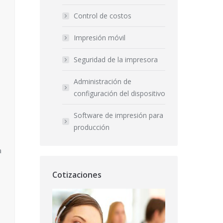
Control de costos
Impresión móvil
Seguridad de la impresora
Administración de
configuración del dispositivo
Software de impresión para
producción
a
Cotizaciones
d