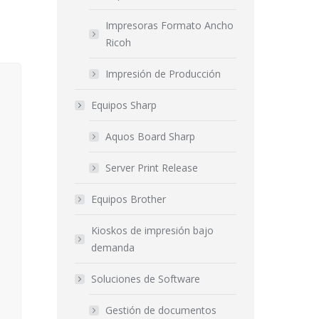
Impresoras Formato Ancho
Ricoh
Impresión de Producción
Equipos Sharp
Aquos Board Sharp
Server Print Release
Equipos Brother
Kioskos de impresión bajo
demanda
Soluciones de Software
Gestión de documentos