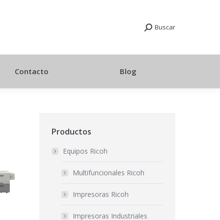
Buscar
Contacto
Blog
Productos
Equipos Ricoh
Multifuncionales Ricoh
Impresoras Ricoh
Impresoras Industriales