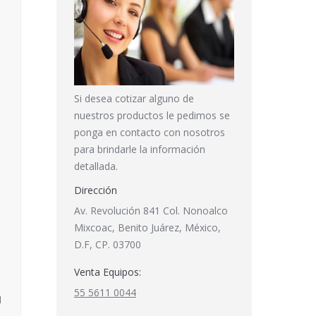
Si desea cotizar alguno de
nuestros productos le pedimos se
ponga en contacto con nosotros
para brindarle la información
detallada.
Dirección
Av. Revolución 841 Col. Nonoalco
Mixcoac, Benito Juárez, México,
D.F, CP. 03700
Venta Equipos:
55 5611 0044
H