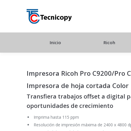
Inicio
Ricoh
Impresora Ricoh Pro C9200/Pro 
Impresora de hoja cortada Color
Transfiera trabajos offset a digital 
oportunidades de crecimiento
Imprima hasta 115 ppm
Resolución de impresión máxima de 2400 x 4800 d