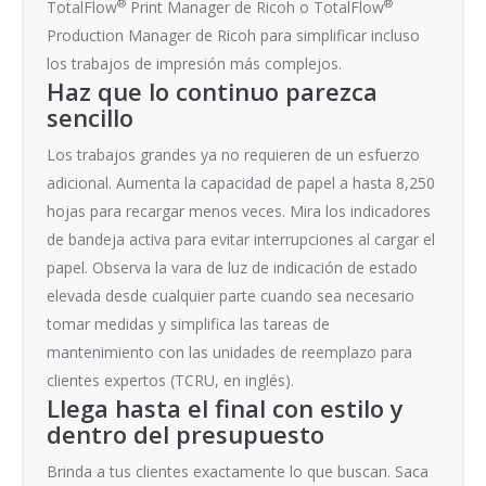
®
®
TotalFlow
Print Manager de Ricoh o TotalFlow
Production Manager de Ricoh para simplificar incluso
los trabajos de impresión más complejos.
Haz que lo continuo parezca
sencillo
Los trabajos grandes ya no requieren de un esfuerzo
adicional. Aumenta la capacidad de papel a hasta 8,250
hojas para recargar menos veces. Mira los indicadores
de bandeja activa para evitar interrupciones al cargar el
papel. Observa la vara de luz de indicación de estado
elevada desde cualquier parte cuando sea necesario
tomar medidas y simplifica las tareas de
mantenimiento con las unidades de reemplazo para
clientes expertos (TCRU, en inglés).
Llega hasta el final con estilo y
dentro del presupuesto
Brinda a tus clientes exactamente lo que buscan. Saca