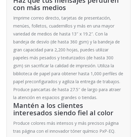
Haz que tus mensajes perduren
con más medios
Imprime correo directo, tarjetas de presentación,
menúes, folletos, cuadernillos y más en una mayor
variedad de medios de hasta 13″ x 19.2″. Con la
bandeja de desvío (de hasta 360 gsm) y la bandeja de
gran capacidad para 2,200 hojas, puedes utilizar
papeles más pesados y texturizados (de hasta 300
gsm) sin sacrificar la calidad de impresión. Utiliza la
biblioteca de papel para obtener hasta 1,000 perfiles de
papel preconfigurados y agiliza la entrega de trabajos.
Produce pancartas de hasta 27.5″ de largo para atraer
la atención en espacios grandes o tiendas.
Mantén a los clientes
interesados siendo fiel al color
Produce colores más intensos y más precisos página
tras página con el innovador tóner químico PxP-EQ.