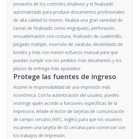
provecho de los controles intuitivos y el finalizado
automatizado para producir documentos profesionales
de alta calidad tú mismo. Realiza una gran variedad de
tareas de finalizado como engrapado, perforación,
encuadernación con costura, finalizado de cuadernillo,
plegado múltiple, inserción de carátula, desdoblado de
bordes y más con menor esfuerzo manual para que
puedas cumplir con los pedidos más desafiantes y los
plazos de entrega más ajustados.
Protege las fuentes de ingreso
Asume la responsabilidad de una impresión más
económica. Con la autenticación del usuario, puedes
restringir quién accede a funciones específicas de la
impresora. Añade el lector de tarjetas de comunicación
de campo cercano (NFC, inglés) para que los usuarios
escaneen una tarjeta de ID cercana para comenzar con
los trabajos de impresión.