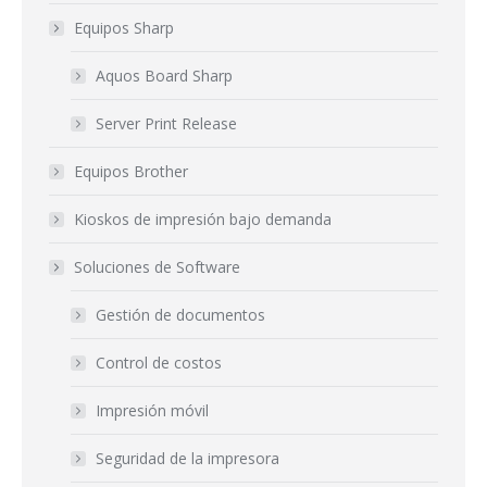
Equipos Sharp
Aquos Board Sharp
Server Print Release
Equipos Brother
Kioskos de impresión bajo demanda
Soluciones de Software
Gestión de documentos
Control de costos
Impresión móvil
Seguridad de la impresora