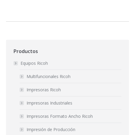
Productos
Equipos Ricoh
Multifuncionales Ricoh
Impresoras Ricoh
Impresoras Industriales
Impresoras Formato Ancho Ricoh
Impresión de Producción