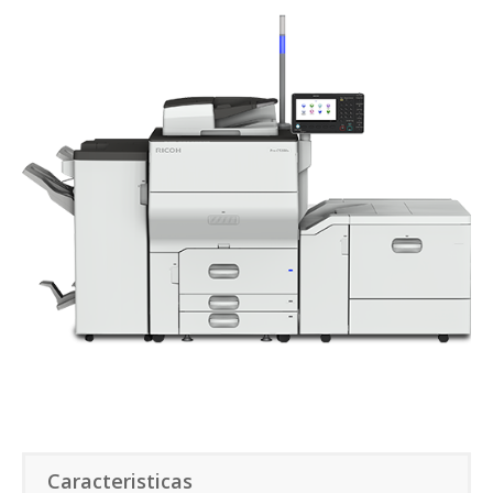
Caracteristicas