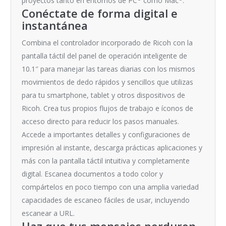
proyectos tanto en entornos de PC
como Mac
.
Conéctate de forma digital e
instantánea
Combina el controlador incorporado de Ricoh con la
pantalla táctil del panel de operación inteligente de
10.1″ para manejar las tareas diarias con los mismos
movimientos de dedo rápidos y sencillos que utilizas
para tu smartphone, tablet y otros dispositivos de
Ricoh. Crea tus propios flujos de trabajo e íconos de
acceso directo para reducir los pasos manuales.
Accede a importantes detalles y configuraciones de
impresión al instante, descarga prácticas aplicaciones y
más con la pantalla táctil intuitiva y completamente
digital. Escanea documentos a todo color y
compártelos en poco tiempo con una amplia variedad
capacidades de escaneo fáciles de usar, incluyendo
escanear a URL.