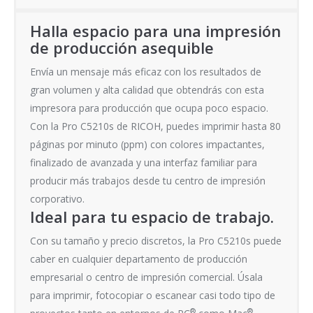
Halla espacio para una impresión
de producción asequible
Envía un mensaje más eficaz con los resultados de
gran volumen y alta calidad que obtendrás con esta
impresora para producción que ocupa poco espacio.
Con la Pro C5210s de RICOH, puedes imprimir hasta 80
páginas por minuto (ppm) con colores impactantes,
finalizado de avanzada y una interfaz familiar para
producir más trabajos desde tu centro de impresión
corporativo.
Ideal para tu espacio de trabajo.
Con su tamaño y precio discretos, la Pro C5210s puede
caber en cualquier departamento de producción
empresarial o centro de impresión comercial. Úsala
para imprimir, fotocopiar o escanear casi todo tipo de
®
®