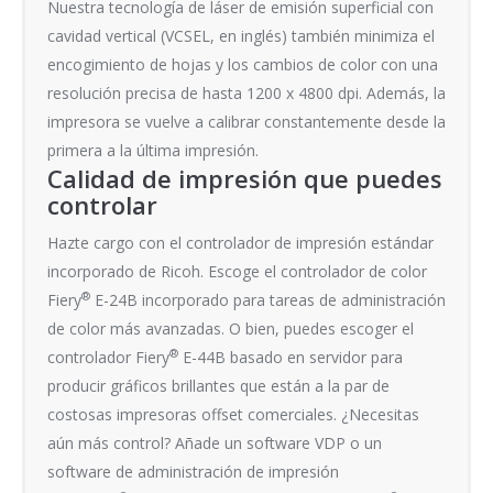
Nuestra tecnología de láser de emisión superficial con
cavidad vertical (VCSEL, en inglés) también minimiza el
encogimiento de hojas y los cambios de color con una
resolución precisa de hasta 1200 x 4800 dpi. Además, la
impresora se vuelve a calibrar constantemente desde la
primera a la última impresión.
Calidad de impresión que puedes
controlar
Hazte cargo con el controlador de impresión estándar
incorporado de Ricoh. Escoge el controlador de color
®
Fiery
E-24B incorporado para tareas de administración
de color más avanzadas. O bien, puedes escoger el
®
controlador Fiery
E-44B basado en servidor para
producir gráficos brillantes que están a la par de
costosas impresoras offset comerciales. ¿Necesitas
aún más control? Añade un software VDP o un
software de administración de impresión