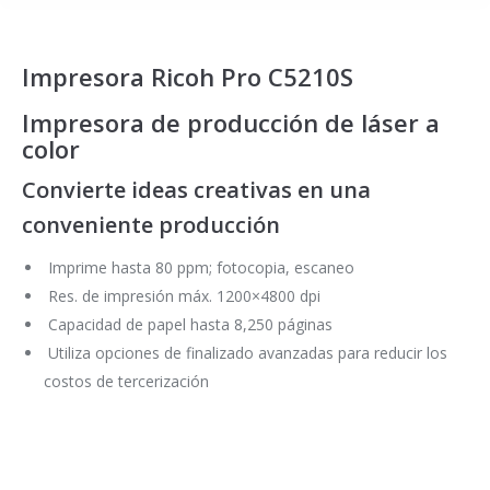
Impresora Ricoh Pro C5210S
Impresora de producción de láser a
color
Convierte ideas creativas en una
conveniente producción
Imprime hasta 80 ppm; fotocopia, escaneo
Res. de impresión máx. 1200×4800 dpi
Capacidad de papel hasta 8,250 páginas
Utiliza opciones de finalizado avanzadas para reducir los
costos de tercerización