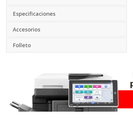
Especificaciones
Accesorios
Folleto