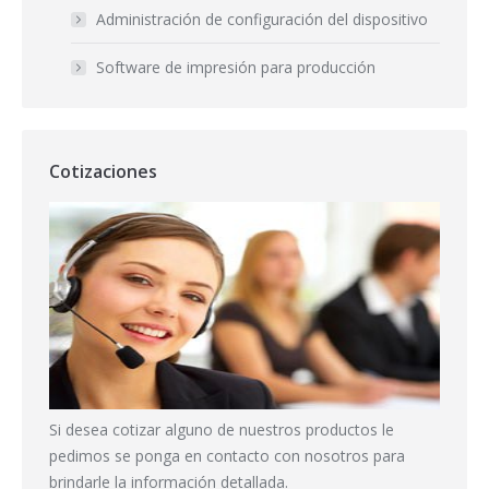
Administración de configuración del dispositivo
Software de impresión para producción
Cotizaciones
Si desea cotizar alguno de nuestros productos le
pedimos se ponga en contacto con nosotros para
brindarle la información detallada.