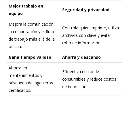
Mejor trabajo en
Seguridad y privacidad
equipo
Mejora la comunicación,
Controla quien imprime, utiliza
la colaboración y el flujo
archivos con clave y evita
de trabajo más allá de la
robo de información
oficina.
Gana tiempo valioso
Ahorra y descanso
Ahorra en
Eficientiza el uso de
mantenimientos y
consumibles y reduce costos
búsqueda de ingenieros
de impresión.
certificados.