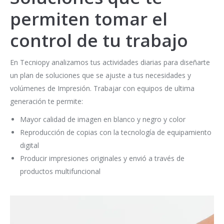
permiten tomar el
control de tu trabajo
En Tecniopy analizamos tus actividades diarias para diseñarte
un plan de soluciones que se ajuste a tus necesidades y
volúmenes de Impresión. Trabajar con equipos de ultima
generación te permite:
Mayor calidad de imagen en blanco y negro y color
Reproducción de copias con la tecnología de equipamiento
digital
Producir impresiones originales y envió a través de
productos multifuncional