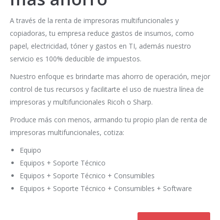
A través de la renta de impresoras multifuncionales y
copiadoras, tu empresa reduce gastos de insumos, como
papel, electricidad, tóner y gastos en TI, además nuestro
servicio es 100% deducible de impuestos.
Nuestro enfoque es brindarte mas ahorro de operación, mejor
control de tus recursos y facilitarte el uso de nuestra línea de
impresoras y multifuncionales Ricoh o Sharp.
Produce más con menos, armando tu propio plan de renta de
impresoras multifuncionales, cotiza:
Equipo
Equipos + Soporte Técnico
Equipos + Soporte Técnico + Consumibles
Equipos + Soporte Técnico + Consumibles + Software