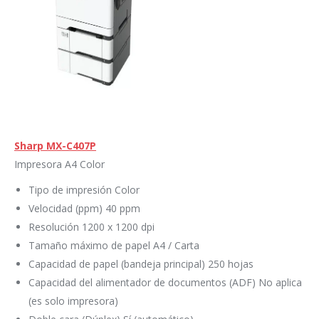
Sharp MX-C407P
Impresora A4 Color
Tipo de impresión Color
Velocidad (ppm) 40 ppm
Resolución 1200 x 1200 dpi
Tamaño máximo de papel A4 / Carta
Capacidad de papel (bandeja principal) 250 hojas
Capacidad del alimentador de documentos (ADF) No aplica
(es solo impresora)