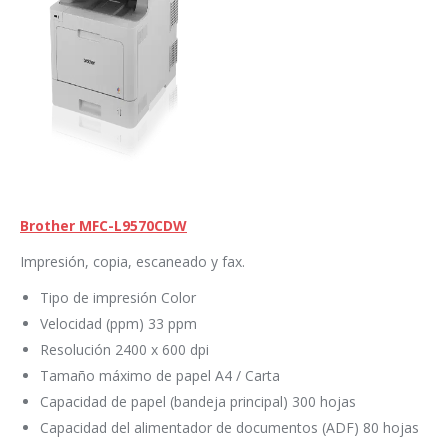
Brother MFC-L9570CDW
Impresión, copia, escaneado y fax.
Tipo de impresión Color
Velocidad (ppm) 33 ppm
Resolución 2400 x 600 dpi
Tamaño máximo de papel A4 / Carta
Capacidad de papel (bandeja principal) 300 hojas
Capacidad del alimentador de documentos (ADF) 80 hojas