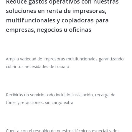
Reduce gastos operativos con nuestras
soluciones en renta de impresoras,
multifuncionales y copiadoras para
empresas, negocios u oficinas
Amplia variedad de Impresoras multifuncionales garantizando
cubrir tus necesidades de trabajo
Recibirás un servicio todo incluido: instalación, recarga de
tóner y refacciones, sin cargo extra
Cuenta con el respaldo de nuestros técnicos especializados