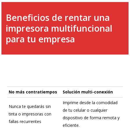
Beneficios de rentar una
impresora multifuncional
para tu empresa
No más contratiempos
Solución multi-conexión
Imprime desde la comodidad
Nunca te quedarás sin
de tu celular o cualquier
tinta o impresoras con
dispositivo de forma remota y
fallas recurrentes
eficiente.