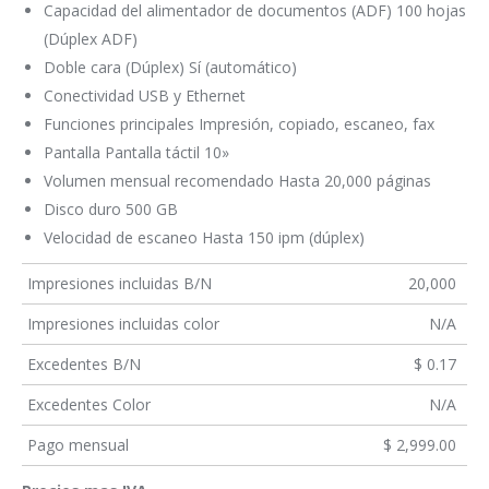
Capacidad del alimentador de documentos (ADF) 100 hojas
(Dúplex ADF)
Doble cara (Dúplex) Sí (automático)
Conectividad USB y Ethernet
Funciones principales Impresión, copiado, escaneo, fax
Pantalla Pantalla táctil 10»
Volumen mensual recomendado Hasta 20,000 páginas
Disco duro 500 GB
Velocidad de escaneo Hasta 150 ipm (dúplex)
Impresiones incluidas B/N
20,000
Impresiones incluidas color
N/A
Excedentes B/N
$ 0.17
Excedentes Color
N/A
Pago mensual
$ 2,999.00