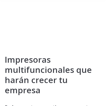
Impresoras
multifuncionales que
harán crecer tu
empresa