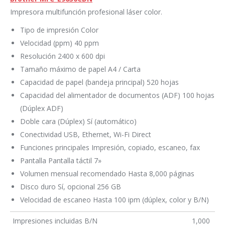
Impresora multifunción profesional láser color.
Tipo de impresión Color
Velocidad (ppm) 40 ppm
Resolución 2400 x 600 dpi
Tamaño máximo de papel A4 / Carta
Capacidad de papel (bandeja principal) 520 hojas
Capacidad del alimentador de documentos (ADF) 100 hojas
(Dúplex ADF)
Doble cara (Dúplex) Sí (automático)
Conectividad USB, Ethernet, Wi-Fi Direct
Funciones principales Impresión, copiado, escaneo, fax
Pantalla Pantalla táctil 7»
Volumen mensual recomendado Hasta 8,000 páginas
Disco duro Sí, opcional 256 GB
Velocidad de escaneo Hasta 100 ipm (dúplex, color y B/N)
Impresiones incluidas B/N
1,000