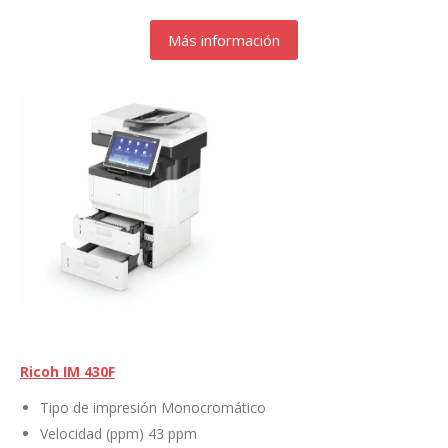
Más información
Ricoh IM 430F
Tipo de impresión Monocromático
Velocidad (ppm) 43 ppm