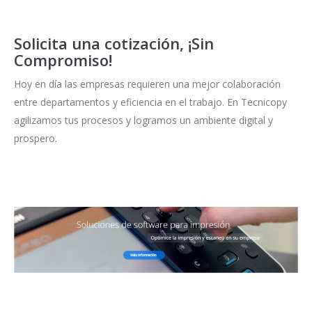
Solicita una cotización, ¡Sin
Compromiso!
Hoy en día las empresas requieren una mejor colaboración
entre departamentos y eficiencia en el trabajo. En Tecnicopy
agilizamos tus procesos y logramos un ambiente digital y
prospero.