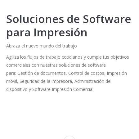
Soluciones de Software
para Impresión
Abraza el nuevo mundo del trabajo
Agiliza los flujos de trabajo cotidianos y cumple tus objetivos
comerciales con nuestras soluciones de software
para: Gestión de documentos, Control de costos, Impresión
móvil, Seguridad de la impresora, Administración del
dispositivo y Software Impresión Comercial