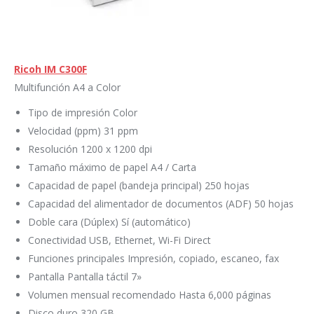
Ricoh IM C300F
Multifunción A4 a Color
Tipo de impresión Color
Velocidad (ppm) 31 ppm
Resolución 1200 x 1200 dpi
Tamaño máximo de papel A4 / Carta
Capacidad de papel (bandeja principal) 250 hojas
Capacidad del alimentador de documentos (ADF) 50 hojas
Doble cara (Dúplex) Sí (automático)
Conectividad USB, Ethernet, Wi-Fi Direct
Funciones principales Impresión, copiado, escaneo, fax
Pantalla Pantalla táctil 7»
Volumen mensual recomendado Hasta 6,000 páginas
Disco duro 320 GB