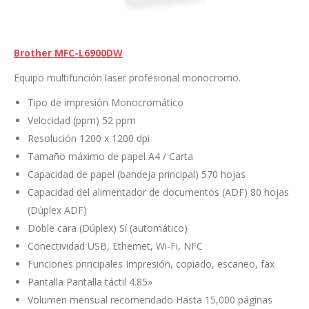
Brother MFC-L6900DW
Equipo multifunción laser profesional monocromo.
Tipo de impresión Monocromático
Velocidad (ppm) 52 ppm
Resolución 1200 x 1200 dpi
Tamaño máximo de papel A4 / Carta
Capacidad de papel (bandeja principal) 570 hojas
Capacidad del alimentador de documentos (ADF) 80 hojas
(Dúplex ADF)
Doble cara (Dúplex) Sí (automático)
Conectividad USB, Ethernet, Wi-Fi, NFC
Funciones principales Impresión, copiado, escaneo, fax
Pantalla Pantalla táctil 4.85»
Volumen mensual recomendado Hasta 15,000 páginas