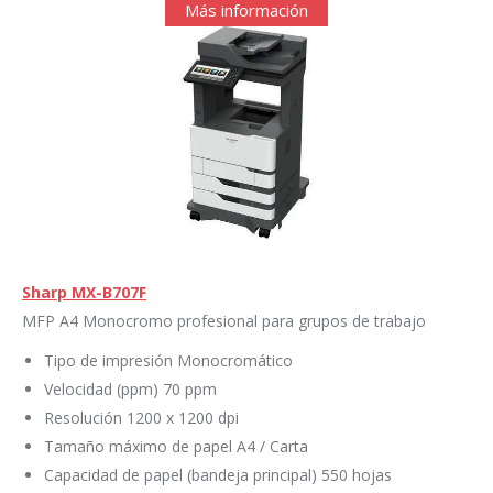
Más información
Sharp MX-B707F
MFP A4 Monocromo profesional para grupos de trabajo
Tipo de impresión Monocromático
Velocidad (ppm) 70 ppm
Resolución 1200 x 1200 dpi
Tamaño máximo de papel A4 / Carta
Capacidad de papel (bandeja principal) 550 hojas