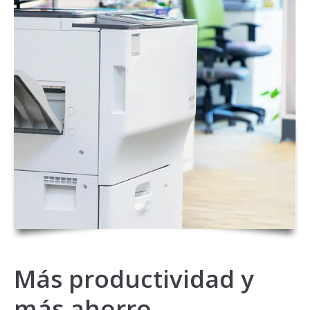
Más productividad y
más ahorro