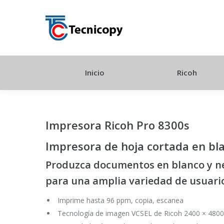
Inicio
Ricoh
Impresora Ricoh Pro 8300s
Impresora de hoja cortada en bl
Produzca documentos en blanco y ne
para una amplia variedad de usuari
Imprime hasta 96 ppm, copia, escanea
Tecnología de imagen VCSEL de Ricoh 2400 × 4800