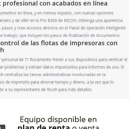
 profesional con acabados en línea
cumentos en línea, y en menos espacio, con nuevas opciones
rales y de sillín en la Pro 8300 de RICOH. Obtenga una apariencia
pasos y cree accesos directos en el Panel de operación inteligente
de trabajo, que incluyen los pasos de finalización de documentos.
ntrol de las flotas de impresoras con
oh
 personal de TI físicamente frente a sus dispositivos para verificar el
ar problemas y extraer datos importantes para informes de uso. El
centraliza las tareas administrativas involucradas en la
os de impresión para ahorrar tiempo y dinero, a la vez que lo
e a su representante de Ricoh para más detalles.