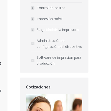
Control de costos
Impresión móvil
Seguridad de la impresora
Administración de
configuración del dispositivo
Software de impresión para
o
producción
Cotizaciones
e