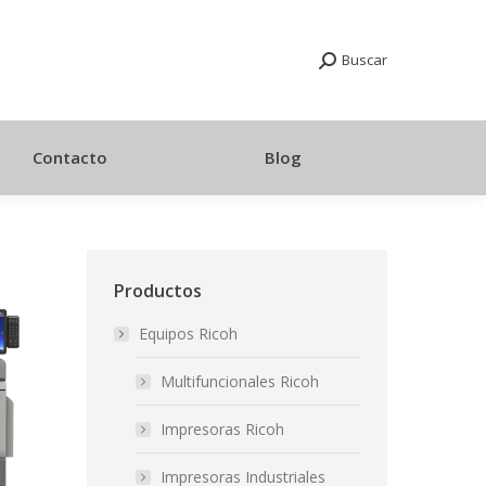
Buscar
Contacto
Blog
Productos
Equipos Ricoh
Multifuncionales Ricoh
Impresoras Ricoh
Impresoras Industriales