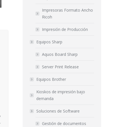
Impresoras Formato Ancho
Ricoh
Impresión de Producción
Equipos Sharp
Aquos Board Sharp
Server Print Release
Equipos Brother
Kioskos de impresión bajo
demanda
Soluciones de Software
y
Gestión de documentos
r