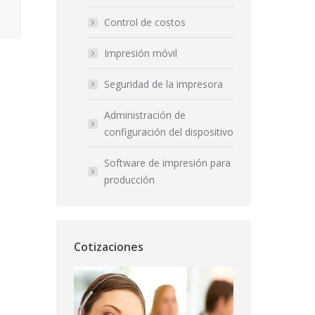
Control de costos
Impresión móvil
Seguridad de la impresora
Administración de
configuración del dispositivo
Software de impresión para
producción
Cotizaciones