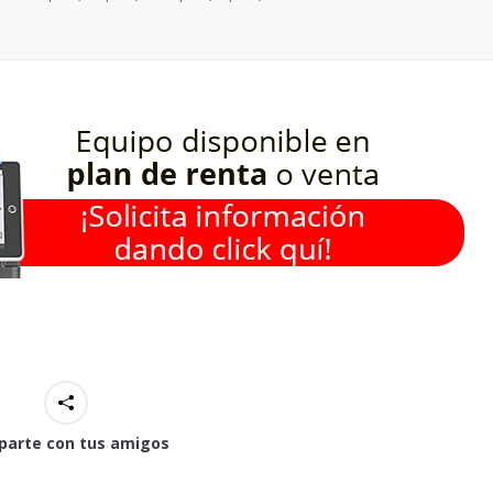
arte con tus amigos