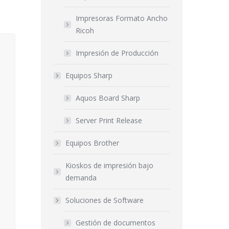
Impresoras Formato Ancho
Ricoh
Impresión de Producción
Equipos Sharp
Aquos Board Sharp
Server Print Release
Equipos Brother
Kioskos de impresión bajo
demanda
Soluciones de Software
Gestión de documentos