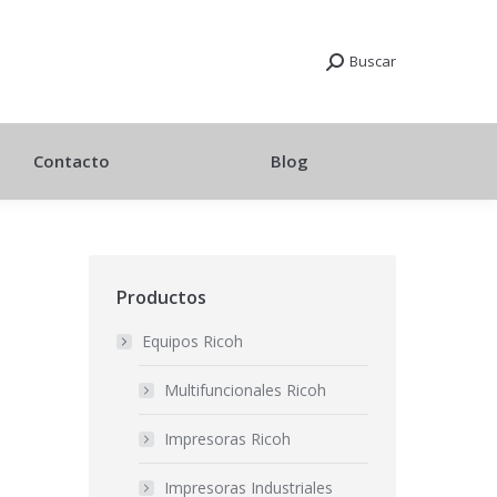
Buscar
Contacto
Blog
Productos
Equipos Ricoh
Multifuncionales Ricoh
Impresoras Ricoh
Impresoras Industriales