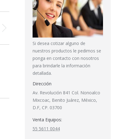
Si desea cotizar alguno de
nuestros productos le pedimos se
ponga en contacto con nosotros
para brindarle la información
detallada.
Dirección
Av. Revolución 841 Col. Nonoalco
Mixcoac, Benito Juárez, México,
D.F, CP. 03700
Venta Equipos:
55 5611 0044