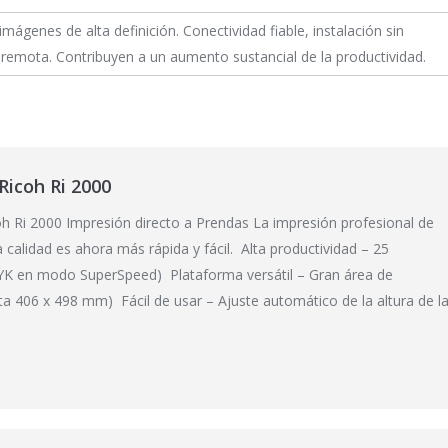
imágenes de alta definición. Conectividad fiable, instalación sin
remota. Contribuyen a un aumento sustancial de la productividad.
Ricoh Ri 2000
h Ri 2000 Impresión directo a Prendas La impresión profesional de
 calidad es ahora más rápida y fácil. Alta productividad – 25
K en modo SuperSpeed) Plataforma versátil – Gran área de
ta 406 x 498 mm) Fácil de usar – Ajuste automático de la altura de l