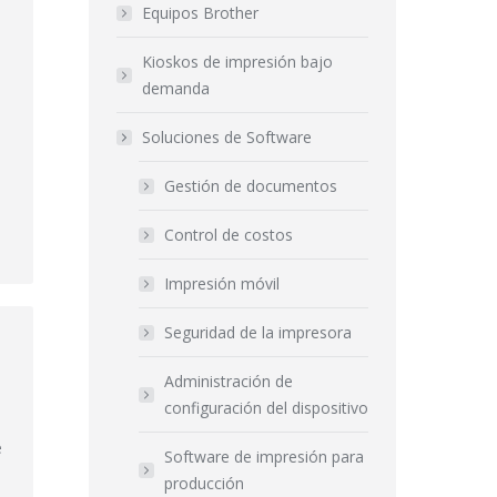
Equipos Brother
Kioskos de impresión bajo
demanda
Soluciones de Software
Gestión de documentos
Control de costos
Impresión móvil
Seguridad de la impresora
Administración de
e
configuración del dispositivo
e
Software de impresión para
producción