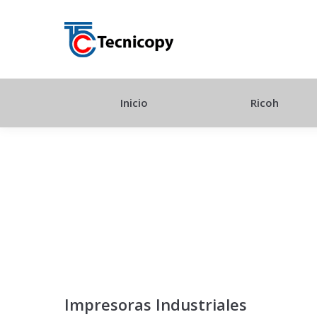
Inicio
Ricoh
Impresoras Industriales