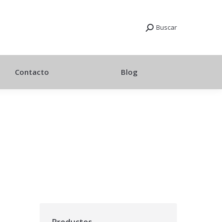
Buscar
Contacto
Blog