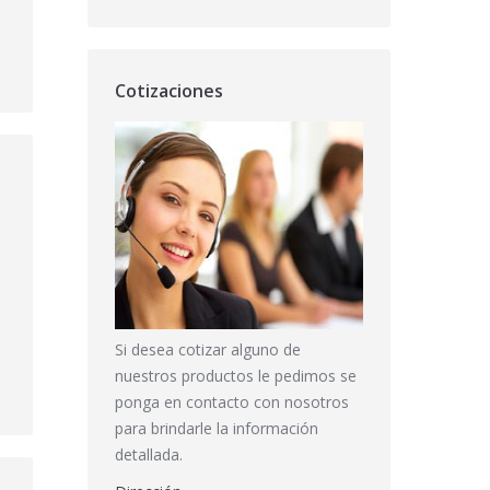
Cotizaciones
Si desea cotizar alguno de
nuestros productos le pedimos se
ponga en contacto con nosotros
para brindarle la información
detallada.