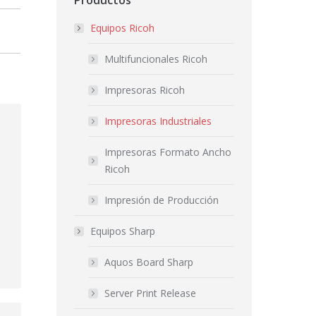
Productos
Equipos Ricoh
Multifuncionales Ricoh
Impresoras Ricoh
Impresoras Industriales
Impresoras Formato Ancho
Ricoh
Impresión de Producción
a
Equipos Sharp
Aquos Board Sharp
Server Print Release