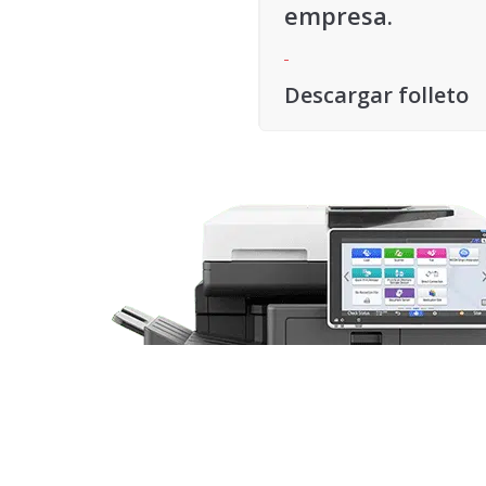
empresa.
Descargar folleto