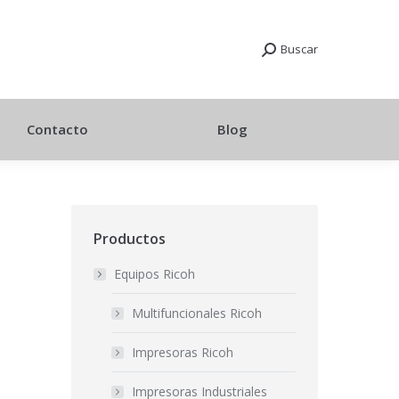
Buscar
Contacto
Blog
Productos
Equipos Ricoh
Multifuncionales Ricoh
Impresoras Ricoh
Impresoras Industriales