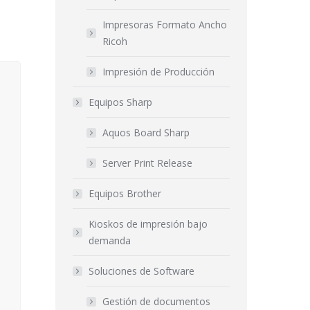
Impresoras Formato Ancho
Ricoh
Impresión de Producción
Equipos Sharp
Aquos Board Sharp
Server Print Release
Equipos Brother
Kioskos de impresión bajo
demanda
Soluciones de Software
Gestión de documentos