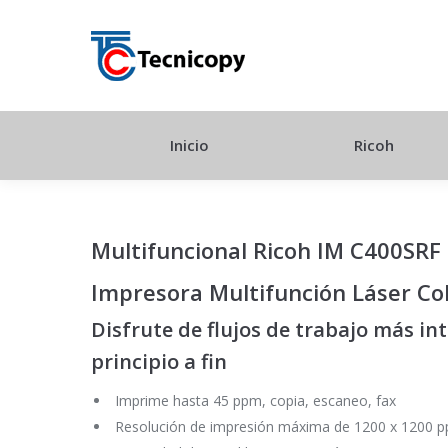
Inicio
Ricoh
Multifuncional Ricoh IM C400SRF
Impresora Multifunción Láser Co
Disfrute de flujos de trabajo más in
principio a fin
Imprime hasta 45 ppm, copia, escaneo, fax
Resolución de impresión máxima de 1200 x 1200 p