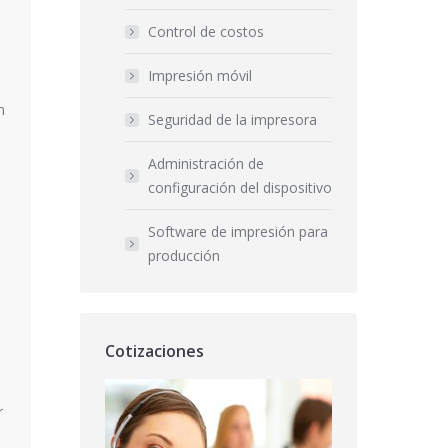
Control de costos
Impresión móvil
n
Seguridad de la impresora
Administración de
configuración del dispositivo
Software de impresión para
producción
Cotizaciones
r