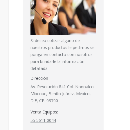
Si desea cotizar alguno de
nuestros productos le pedimos se
ponga en contacto con nosotros
para brindarle la información
detallada.
Dirección
Av. Revolución 841 Col. Nonoalco
Mixcoac, Benito Juárez, México,
D.F, CP. 03700
Venta Equipos:
55 5611 0044