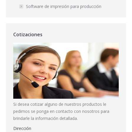
Software de impresión para producción
Cotizaciones
Si desea cotizar alguno de nuestros productos le
pedimos se ponga en contacto con nosotros para
brindarle la información detallada.
Dirección