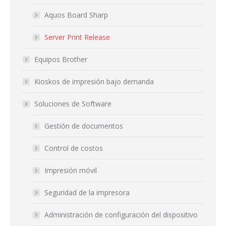
Aquos Board Sharp
Server Print Release
Equipos Brother
Kioskos de impresión bajo demanda
Soluciones de Software
Gestión de documentos
Control de costos
Impresión móvil
Seguridad de la impresora
Administración de configuración del dispositivo