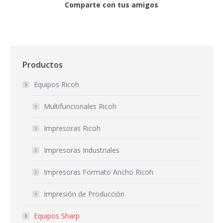
Comparte con tus amigos
Productos
Equipos Ricoh
Multifuncionales Ricoh
Impresoras Ricoh
Impresoras Industriales
Impresoras Formato Ancho Ricoh
Impresión de Producción
Equipos Sharp