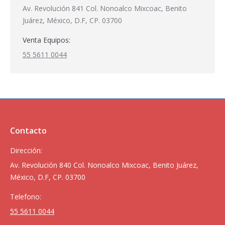
Av. Revolución 841 Col. Nonoalco Mixcoac, Benito
Juárez, México, D.F, CP. 03700
Venta Equipos:
55 5611 0044
Contacto
Dirección:
Av. Revolución 840 Col. Nonoalco Mixcoac, Benito Juárez,
México, D.F, CP. 03700
Telefono:
55 5611 0044