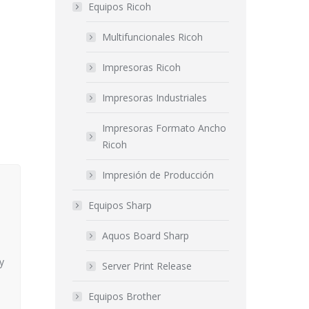
Equipos Ricoh
Multifuncionales Ricoh
Impresoras Ricoh
Impresoras Industriales
Impresoras Formato Ancho
Ricoh
Impresión de Producción
Equipos Sharp
Aquos Board Sharp
y
Server Print Release
Equipos Brother