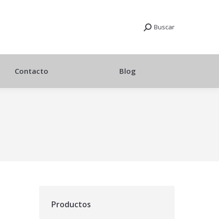
Buscar
Contacto
Blog
Productos