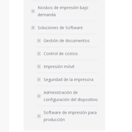
Kioskos de impresión bajo
demanda
Soluciones de Software
Gestión de documentos
Control de costos
Impresión móvil
.
Seguridad de la impresora
Administración de
configuración del dispositivo
Software de impresión para
producción