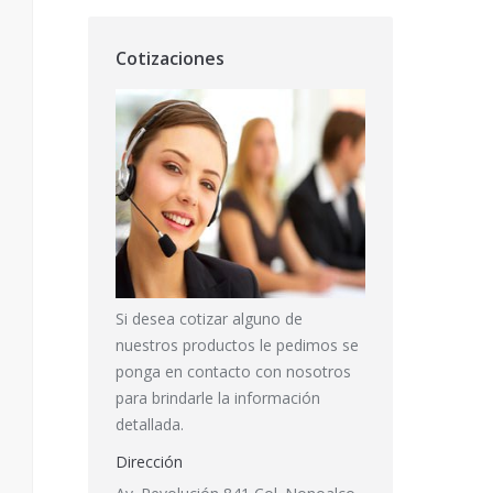
Cotizaciones
Si desea cotizar alguno de
nuestros productos le pedimos se
ponga en contacto con nosotros
para brindarle la información
detallada.
Dirección