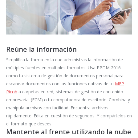
Reúne la información
Simplifica la forma en la que administras la información de
múltiples fuentes en múltiples formatos. Usa PPDM 2016
como tu sistema de gestión de documentos personal para
escanear documentos con las funciones nativas de tu
MFP
Ricoh
a carpetas en red, sistemas de gestión de contenido
empresarial (ECM) o tu computadora de escritorio. Combina y
manipula archivos con facilidad. Encuentra archivos
rápidamente. Edita en cuestión de segundos. Y compártelos en
el formato que desees.
Mantente al frente utilizando la nube