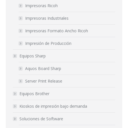
Impresoras Ricoh
Impresoras Industriales
Impresoras Formato Ancho Ricoh
Impresión de Producción
Equipos Sharp
Aquos Board Sharp
Server Print Release
Equipos Brother
Kioskos de impresión bajo demanda
Soluciones de Software