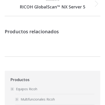
RICOH GlobalScan™ NX Server 5
Proyecto
siguiente
Productos relacionados
Productos
Equipos Ricoh
Multifuncionales Ricoh