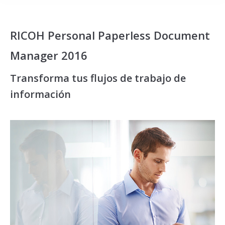
RICOH Personal Paperless Document
Manager 2016
Transforma tus flujos de trabajo de
información