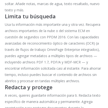
soltar. Añade notas, marcas de agua, texto resaltado, nuevo
texto y más.
Limita tu búsqueda
Usa tu información más importante una y otra vez. Recupera
archivos importantes de la nube o del sistema ECM en
cuestión de segundos con PPDM 2016. Con las capacidades
avanzadas de reconocimiento óptico de caracteres (OCR) (a
través de flujos de trabajo OmniPage Enterprise integrados),
puedes agregar metadatos a múltiples tipos de archivos —
incluyendo archivos PDF 1.7, PDF/A y MDF-MCR — y
encontrar información solicitada casi al instante. Para ahorrar
tiempo, incluso puedes buscar el contenido de archivos sin
abrirlos y procesar en tandas múltiples archivos.
Redacta y protege
A veces, quieres guardarte información para ti. Redacta texto
específico de manera automática y permanente. Agrega
encriptación para proteger documentos durante la