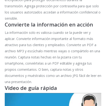
transmisión. Agrega protección por contraseña para que solo
los usuarios autorizados accedan a información confidencial o
sensible.
Convierte la información en acción
La información solo es valiosa cuando se la puede ver y
aplicar. Convierte información importante al formato más
atractivo para tus clientes y empleados. Convierte un PDF a
archivo MP3 y escúchalo mientras viajas o compártelo en una
reunión. Captura notas hechas en la pizarra con tu
smartphone, conviértelas a un PDF editable y agrega tus
propios comentarios. O bien, captura notas y otros
documentos y muéstralos como un archivo JPG fácil de leer en
una presentación.
Video de guía rápida