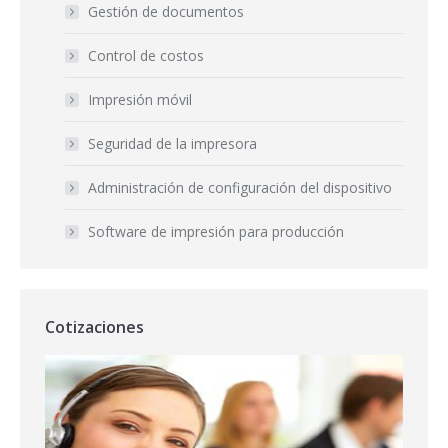
Gestión de documentos
Control de costos
Impresión móvil
Seguridad de la impresora
Administración de configuración del dispositivo
Software de impresión para producción
Cotizaciones