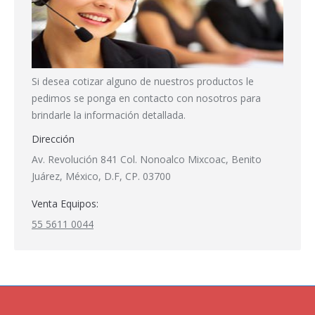
Si desea cotizar alguno de nuestros productos le
pedimos se ponga en contacto con nosotros para
brindarle la información detallada.
Dirección
Av. Revolución 841 Col. Nonoalco Mixcoac, Benito
Juárez, México, D.F, CP. 03700
Venta Equipos:
55 5611 0044