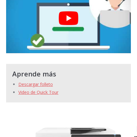
Aprende más
Descargar folleto
Video de Quick Tour