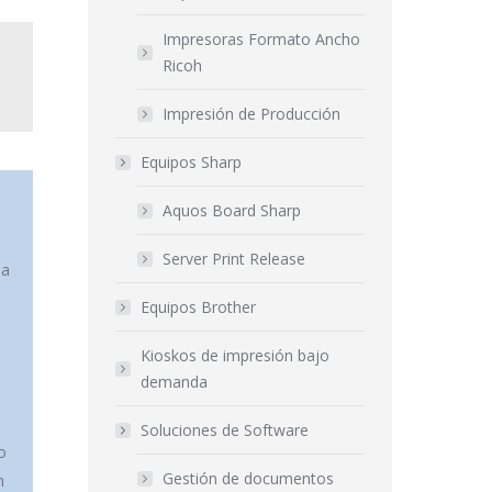
Impresoras Formato Ancho
Ricoh
Impresión de Producción
Equipos Sharp
Aquos Board Sharp
Server Print Release
na
Equipos Brother
Kioskos de impresión bajo
demanda
Soluciones de Software
o
Gestión de documentos
n