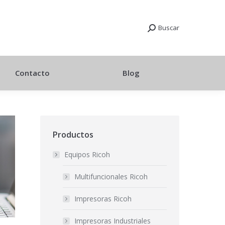
Buscar
Contacto
Blog
Productos
Equipos Ricoh
Multifuncionales Ricoh
Impresoras Ricoh
Impresoras Industriales