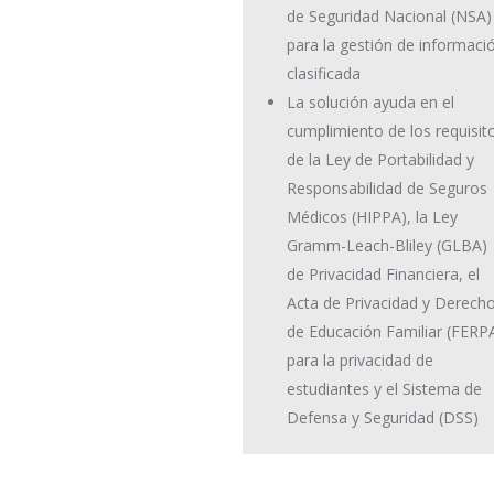
de Seguridad Nacional (NSA)
para la gestión de informaci
clasificada
La solución ayuda en el
cumplimiento de los requisit
de la Ley de Portabilidad y
Responsabilidad de Seguros
Médicos (HIPPA), la Ley
Gramm-Leach-Bliley (GLBA)
de Privacidad Financiera, el
Acta de Privacidad y Derech
de Educación Familiar (FERP
para la privacidad de
estudiantes y el Sistema de
Defensa y Seguridad (DSS)