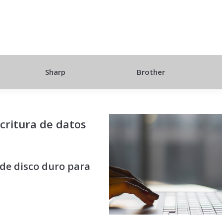
Sharp
Brother
critura de datos
 de disco duro para