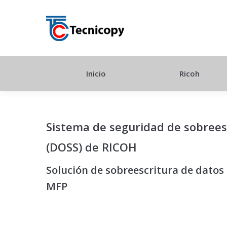
Inicio
Ricoh
Sistema de seguridad de sobrees
(DOSS) de RICOH
Solución de sobreescritura de datos
MFP