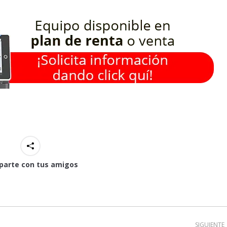
arte con tus amigos
SIGUIENTE