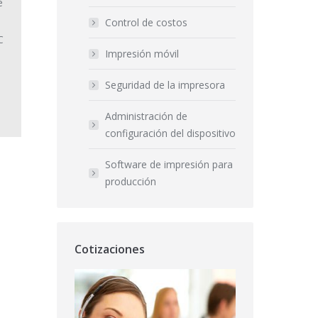
e
Control de costos
C
Impresión móvil
Seguridad de la impresora
Administración de
configuración del dispositivo
Software de impresión para
producción
Cotizaciones