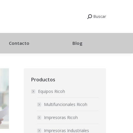
Buscar
Contacto
Blog
Productos
Equipos Ricoh
Multifuncionales Ricoh
Impresoras Ricoh
Impresoras Industriales