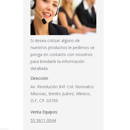
Si desea cotizar alguno de
nuestros productos le pedimos se
ponga en contacto con nosotros
para brindarle la información
detallada.
Dirección
Av. Revolución 841 Col. Nonoalco
Mixcoac, Benito Juárez, México,
D.F, CP. 03700
Venta Equipos:
55 5611 0044