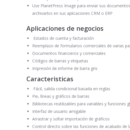
Use PlanetPress Image para enviar sus documentos 
archivarlos en sus aplicaciones CRM o ERP
Aplicaciones de negocios
Estados de cuenta y facturación
Reemplazo de formularios comerciales de varias pa
Documentos financieros y comerciales
Códigos de barras y etiquetas
Impresión de informe de barra gris
Caracteristicas
Fácil, salida condicional basada en reglas
Pie, líneas y gráficos de barras
Bibliotecas reutilizables para variables y funciones 
Interfaz de usuario amigable
Arrastrar y soltar importación de gráficos
Control directo sobre las funciones de acabado de l