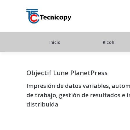
Inicio
Ricoh
Objectif Lune PlanetPress
Impresión de datos variables, automa
de trabajo, gestión de resultados e 
distribuida