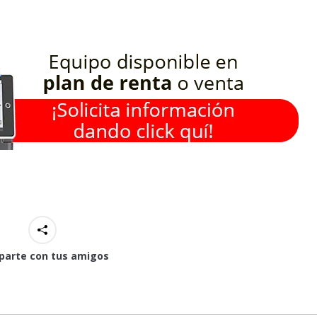
arte con tus amigos