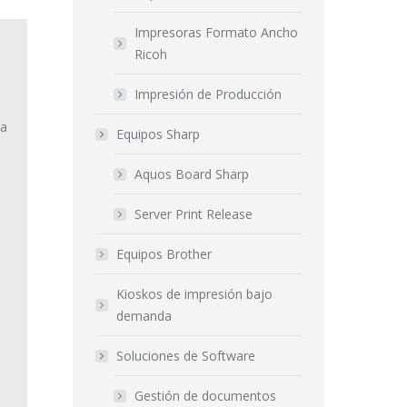
Impresoras Formato Ancho
Ricoh
Impresión de Producción
la
Equipos Sharp
Aquos Board Sharp
Server Print Release
Equipos Brother
Kioskos de impresión bajo
demanda
Soluciones de Software
Gestión de documentos