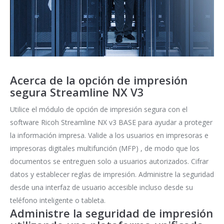
Acerca de la opción de impresión
segura Streamline NX V3
Utilice el módulo de opción de impresión segura con el
software Ricoh Streamline NX v3 BASE para ayudar a proteger
la información impresa. Valide a los usuarios en impresoras e
impresoras digitales multifunción (MFP) , de modo que los
documentos se entreguen solo a usuarios autorizados. Cifrar
datos y establecer reglas de impresión. Administre la seguridad
desde una interfaz de usuario accesible incluso desde su
teléfono inteligente o tableta.
Administre la seguridad de impresión