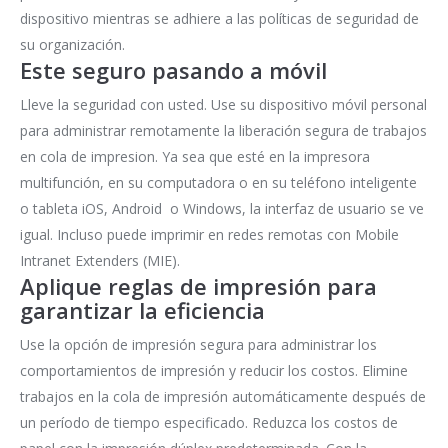
dispositivo mientras se adhiere a las políticas de seguridad de
su organización.
Este seguro pasando a móvil
Lleve la seguridad con usted. Use su dispositivo móvil personal
para administrar remotamente la liberación segura de trabajos
en cola de impresion. Ya sea que esté en la impresora
multifunción, en su computadora o en su teléfono inteligente
o tableta iOS, Android  o Windows, la interfaz de usuario se ve
igual. Incluso puede imprimir en redes remotas con Mobile
Intranet Extenders (MIE).
Aplique reglas de impresión para
garantizar la eficiencia
Use la opción de impresión segura para administrar los
comportamientos de impresión y reducir los costos. Elimine
trabajos en la cola de impresión automáticamente después de
un período de tiempo especificado. Reduzca los costos de