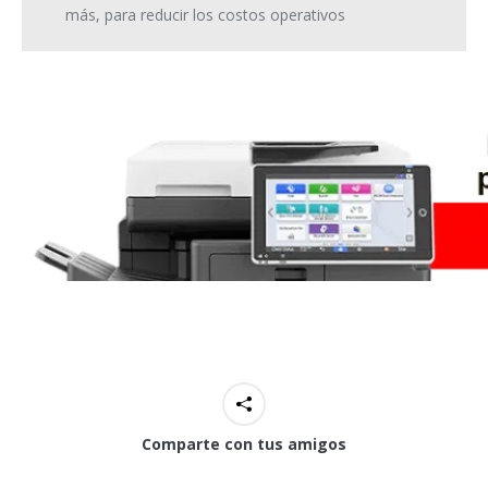
más, para reducir los costos operativos
Comparte con tus amigos