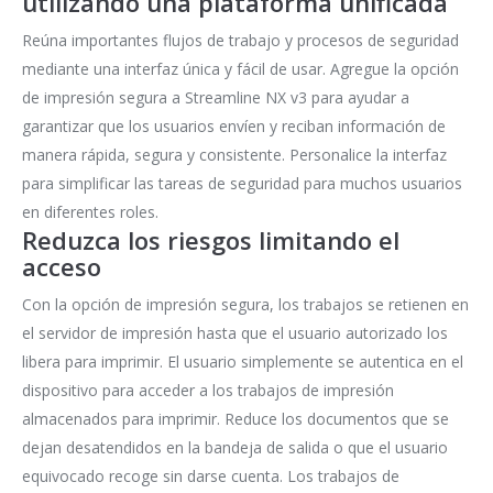
utilizando una plataforma unificada
Reúna importantes flujos de trabajo y procesos de seguridad
mediante una interfaz única y fácil de usar. Agregue la opción
de impresión segura a Streamline NX v3 para ayudar a
garantizar que los usuarios envíen y reciban información de
manera rápida, segura y consistente. Personalice la interfaz
para simplificar las tareas de seguridad para muchos usuarios
en diferentes roles.
Reduzca los riesgos limitando el
acceso
Con la opción de impresión segura, los trabajos se retienen en
el servidor de impresión hasta que el usuario autorizado los
libera para imprimir. El usuario simplemente se autentica en el
dispositivo para acceder a los trabajos de impresión
almacenados para imprimir. Reduce los documentos que se
dejan desatendidos en la bandeja de salida o que el usuario
equivocado recoge sin darse cuenta. Los trabajos de