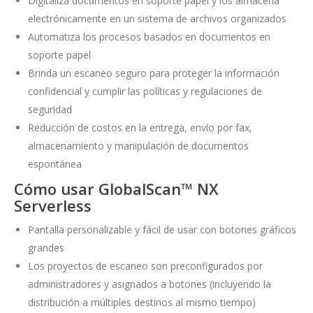
Digitaliza documentos en soporte papel y los almacena
electrónicamente en un sistema de archivos organizados
Automatiza los procesos basados en documentos en
soporte papel
Brinda un escaneo seguro para proteger la información
confidencial y cumplir las políticas y regulaciones de
seguridad
Reducción de costos en la entrega, envío por fax,
almacenamiento y manipulación de documentos
espontánea
Cómo usar GlobalScan™ NX
Serverless
Pantalla personalizable y fácil de usar con botones gráficos
grandes
Los proyectos de escaneo son preconfigurados por
administradores y asignados a botones (incluyendo la
distribución a múltiples destinos al mismo tiempo)