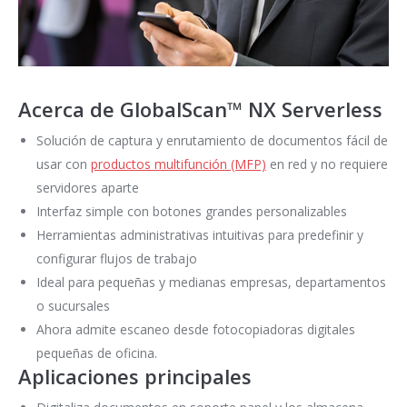
Acerca de GlobalScan™ NX Serverless
Solución de captura y enrutamiento de documentos fácil de
usar con
productos multifunción (MFP)
en red y no requiere
servidores aparte
Interfaz simple con botones grandes personalizables
Herramientas administrativas intuitivas para predefinir y
configurar flujos de trabajo
Ideal para pequeñas y medianas empresas, departamentos
o sucursales
Ahora admite escaneo desde fotocopiadoras digitales
pequeñas de oficina.
Aplicaciones principales