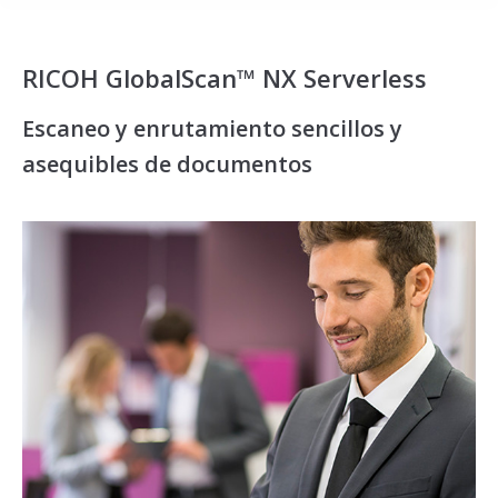
RICOH GlobalScan™ NX Serverless
Escaneo y enrutamiento sencillos y
asequibles de documentos