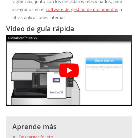
vigilancia», junto con los metadatos relacionados, para
integrarlos en el
software de gestión de documentos
u
otras aplicaciones internas
Video de guía rápida
Aprende más
Descargar folleto