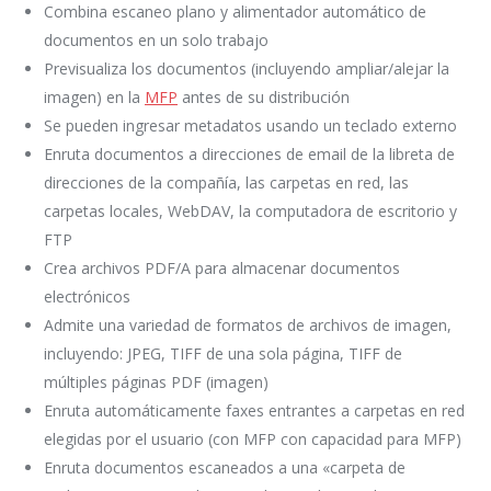
Combina escaneo plano y alimentador automático de
documentos en un solo trabajo
Previsualiza los documentos (incluyendo ampliar/alejar la
imagen) en la
MFP
antes de su distribución
Se pueden ingresar metadatos usando un teclado externo
Enruta documentos a direcciones de email de la libreta de
direcciones de la compañía, las carpetas en red, las
carpetas locales, WebDAV, la computadora de escritorio y
FTP
Crea archivos PDF/A para almacenar documentos
electrónicos
Admite una variedad de formatos de archivos de imagen,
incluyendo: JPEG, TIFF de una sola página, TIFF de
múltiples páginas PDF (imagen)
Enruta automáticamente faxes entrantes a carpetas en red
elegidas por el usuario (con MFP con capacidad para MFP)
Enruta documentos escaneados a una «carpeta de