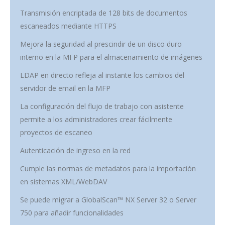
Transmisión encriptada de 128 bits de documentos
escaneados mediante HTTPS
Mejora la seguridad al prescindir de un disco duro
interno en la MFP para el almacenamiento de imágenes
LDAP en directo refleja al instante los cambios del
servidor de email en la MFP
La configuración del flujo de trabajo con asistente
permite a los administradores crear fácilmente
proyectos de escaneo
Autenticación de ingreso en la red
Cumple las normas de metadatos para la importación
en sistemas XML/WebDAV
Se puede migrar a GlobalScan™ NX Server 32 o Server
750 para añadir funcionalidades