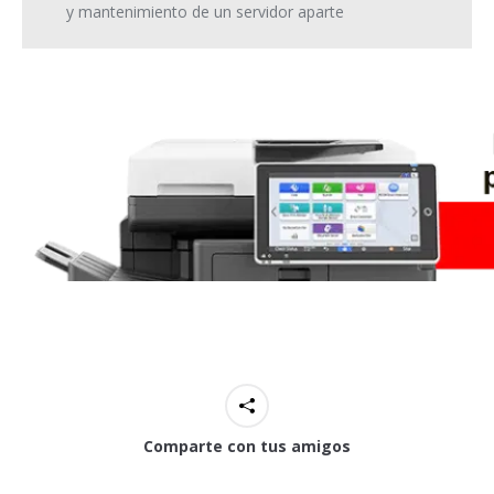
y mantenimiento de un servidor aparte
Comparte con tus amigos