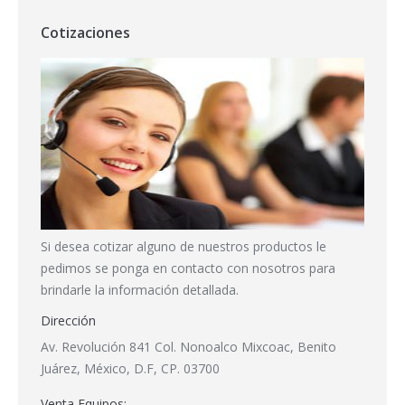
Cotizaciones
Si desea cotizar alguno de nuestros productos le
pedimos se ponga en contacto con nosotros para
brindarle la información detallada.
Dirección
Av. Revolución 841 Col. Nonoalco Mixcoac, Benito
Juárez, México, D.F, CP. 03700
Venta Equipos: