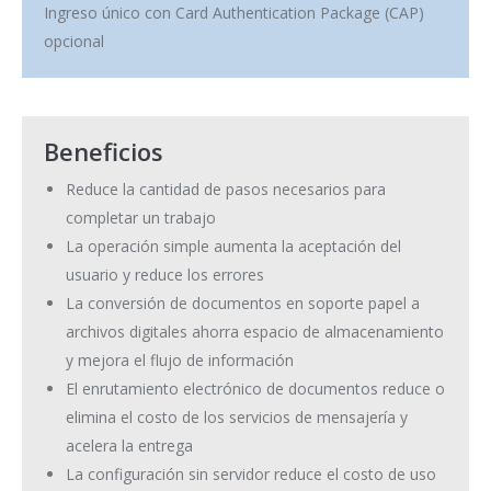
Ingreso único con Card Authentication Package (CAP)
opcional
Beneficios
Reduce la cantidad de pasos necesarios para
completar un trabajo
La operación simple aumenta la aceptación del
usuario y reduce los errores
La conversión de documentos en soporte papel a
archivos digitales ahorra espacio de almacenamiento
y mejora el flujo de información
El enrutamiento electrónico de documentos reduce o
elimina el costo de los servicios de mensajería y
acelera la entrega
La configuración sin servidor reduce el costo de uso