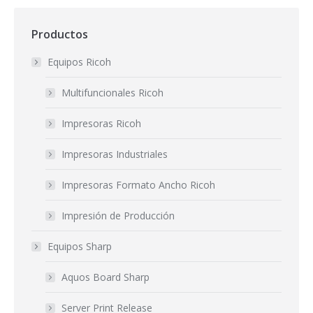
Productos
Equipos Ricoh
Multifuncionales Ricoh
Impresoras Ricoh
Impresoras Industriales
Impresoras Formato Ancho Ricoh
Impresión de Producción
Equipos Sharp
Aquos Board Sharp
Server Print Release