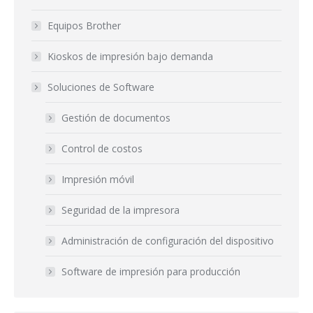
Equipos Brother
Kioskos de impresión bajo demanda
Soluciones de Software
Gestión de documentos
Control de costos
Impresión móvil
Seguridad de la impresora
Administración de configuración del dispositivo
Software de impresión para producción