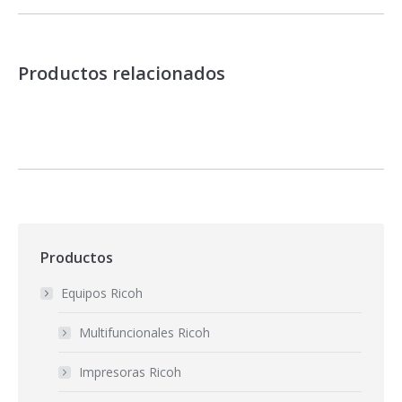
Productos relacionados
Productos
Equipos Ricoh
Multifuncionales Ricoh
Impresoras Ricoh