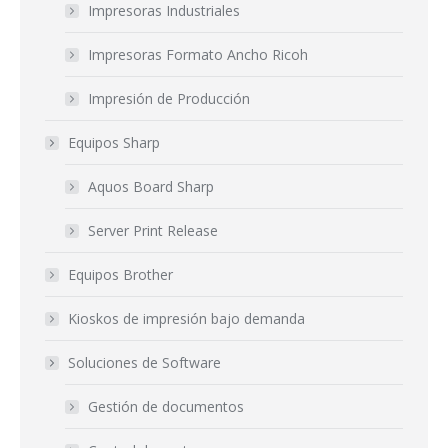
Impresoras Industriales
Impresoras Formato Ancho Ricoh
Impresión de Producción
Equipos Sharp
Aquos Board Sharp
Server Print Release
Equipos Brother
Kioskos de impresión bajo demanda
Soluciones de Software
Gestión de documentos