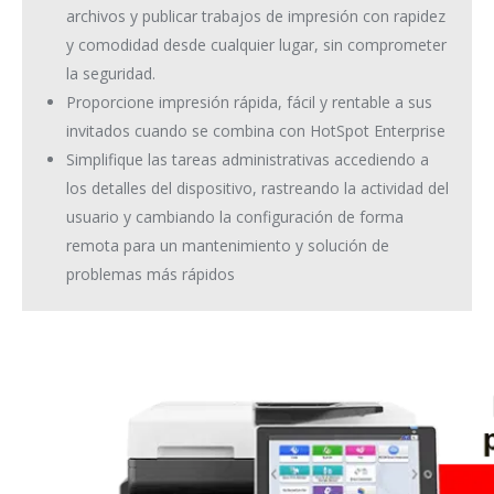
archivos y publicar trabajos de impresión con rapidez
y comodidad desde cualquier lugar, sin comprometer
la seguridad.
Proporcione impresión rápida, fácil y rentable a sus
invitados cuando se combina con HotSpot Enterprise
Simplifique las tareas administrativas accediendo a
los detalles del dispositivo, rastreando la actividad del
usuario y cambiando la configuración de forma
remota para un mantenimiento y solución de
problemas más rápidos