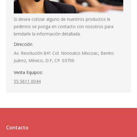
Si desea cotizar alguno de nuestros productos le
pedimos se ponga en contacto con nosotros para
brindarle la información detallada.
Dirección
Av. Revolución 841 Col. Nonoalco Mixcoac, Benito
Juárez, México, D.F, CP. 03700
Venta Equipos:
55 5611 0044
Contacto