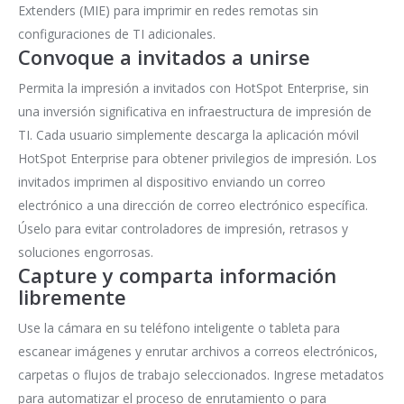
Extenders (MIE) para imprimir en redes remotas sin
configuraciones de TI adicionales.
Convoque a invitados a unirse
Permita la impresión a invitados con HotSpot Enterprise, sin
una inversión significativa en infraestructura de impresión de
TI. Cada usuario simplemente descarga la aplicación móvil
HotSpot Enterprise para obtener privilegios de impresión. Los
invitados imprimen al dispositivo enviando un correo
electrónico a una dirección de correo electrónico específica.
Úselo para evitar controladores de impresión, retrasos y
soluciones engorrosas.
Capture y comparta información
libremente
Use la cámara en su teléfono inteligente o tableta para
escanear imágenes y enrutar archivos a correos electrónicos,
carpetas o flujos de trabajo seleccionados. Ingrese metadatos
para automatizar el proceso de enrutamiento o para