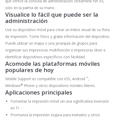
que ofrece la consola de administración Streamline NX V3,
solo en la palma de su mano.
Visualice lo fácil que puede ser la
administración
Use su dispositivo móvil para crear un índice visual de su flota
de impresión. Tome fotos y grabe información del dispositivo.
Puede utilizar un mapa o una jerarquía de grupos para
organizar sus impresoras multifunción e impresoras láser e
identificar dispositivos específicos con facilidad.
Acomode las plataformas móviles
populares de hoy
™
Mobile Support es compatible con iOS, Android
,
®
Windows
Phone y otros dispositivos móviles líderes.
Aplicaciones principales
Fomentar la impresión móvil sin una significativa inversión
en TI
Promueva la impresión segura para invitados y otros