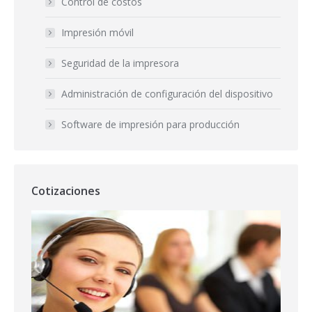
Control de costos
Impresión móvil
Seguridad de la impresora
Administración de configuración del dispositivo
Software de impresión para producción
Cotizaciones