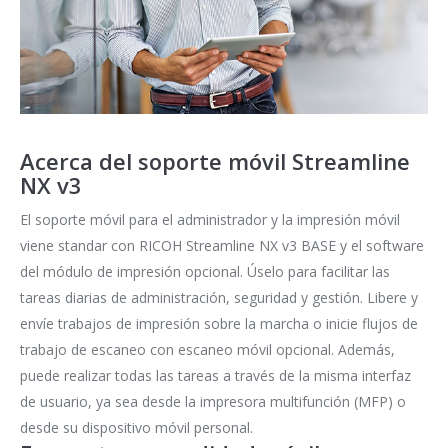
Acerca del soporte móvil Streamline
NX v3
El soporte móvil para el administrador y la impresión móvil
viene standar con RICOH Streamline NX v3 BASE y el software
del módulo de impresión opcional. Úselo para facilitar las
tareas diarias de administración, seguridad y gestión. Libere y
envíe trabajos de impresión sobre la marcha o inicie flujos de
trabajo de escaneo con escaneo móvil opcional. Además,
puede realizar todas las tareas a través de la misma interfaz
de usuario, ya sea desde la impresora multifunción (MFP) o
desde su dispositivo móvil personal.