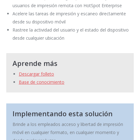
usuarios de impresión remota con HotSpot Enterprise
Acelere las tareas de impresión y escaneo directamente
desde su dispositivo móvil
Rastree la actividad del usuario y el estado del dispositivo
desde cualquier ubicación
Aprende más
Descargar folleto
Base de conocimiento
Implementando esta solución
Brinde a los empleados acceso y libertad de impresión
móvil en cualquier formato, en cualquier momento y