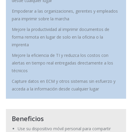
desde cualquier lugar
Empoderar a las organizaciones, gerentes y empleados
para imprimir sobre la marcha
Mejore la productividad al imprimir documentos de
forma remota en lugar de solo en la oficina o la
imprenta
Mejore la eficiencia de TI y reduzca los costos con
alertas en tiempo real entregadas directamente a los
técnicos
Capture datos en ECM y otros sistemas sin esfuerzo y
acceda a la información desde cualquier lugar
Beneficios
Use su dispositivo móvil personal para compartir