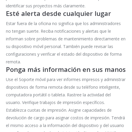
identificar sus proyectos más claramente.
Esté alerta desde cualquier lugar
Estar fuera de la oficina no significa que los administradores
no tengan suerte. Reciba notificaciones y alertas que le
informan sobre problemas de mantenimiento directamente en
su dispositivo móvil personal. También puede revisar las
configuraciones y verificar el estado del dispositivo de forma
remota.
Ponga más información en sus manos
Use el Soporte móvil para ver informes impresos y administrar
dispositivos de forma remota desde su teléfono inteligente,
computadora portátil o tableta. Rastree la actividad del
usuario. Verifique trabajos de impresión específicos.
Establezca cuotas de impresión. Asigne capacidades de
devolución de cargo para asignar costos de impresión. Tendrá
el mismo acceso a la información del dispositivo y del usuario