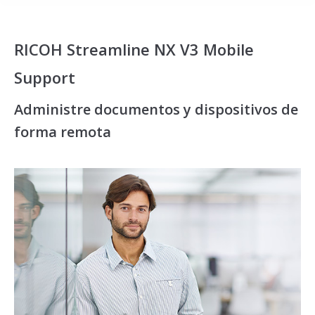
RICOH Streamline NX V3 Mobile
Support
Administre documentos y dispositivos de
forma remota