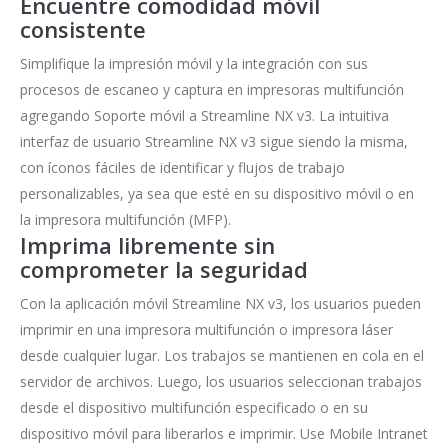
Encuentre comodidad móvil
consistente
Simplifique la impresión móvil y la integración con sus
procesos de escaneo y captura en impresoras multifunción
agregando Soporte móvil a Streamline NX v3. La intuitiva
interfaz de usuario Streamline NX v3 sigue siendo la misma,
con íconos fáciles de identificar y flujos de trabajo
personalizables, ya sea que esté en su dispositivo móvil o en
la impresora multifunción (MFP).
Imprima libremente sin
comprometer la seguridad
Con la aplicación móvil Streamline NX v3, los usuarios pueden
imprimir en una impresora multifunción o impresora láser
desde cualquier lugar. Los trabajos se mantienen en cola en el
servidor de archivos. Luego, los usuarios seleccionan trabajos
desde el dispositivo multifunción especificado o en su
dispositivo móvil para liberarlos e imprimir. Use Mobile Intranet