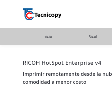
Inicio
Ricoh
RICOH HotSpot Enterprise v4
Imprimir remotamente desde la nu
comodidad a menor costo