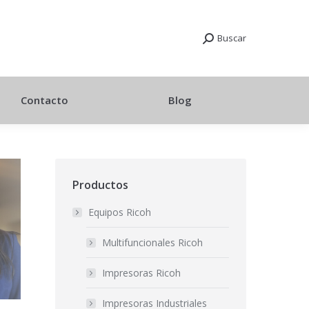
Buscar
Contacto
Blog
Productos
Equipos Ricoh
Multifuncionales Ricoh
Impresoras Ricoh
Impresoras Industriales