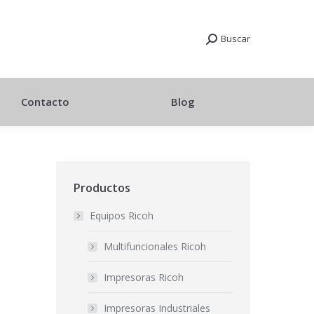
Buscar
Contacto
Blog
Productos
Equipos Ricoh
Multifuncionales Ricoh
Impresoras Ricoh
Impresoras Industriales