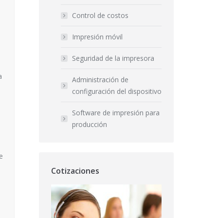
Control de costos
Impresión móvil
Seguridad de la impresora
a
Administración de
configuración del dispositivo
Software de impresión para
producción
ce
Cotizaciones