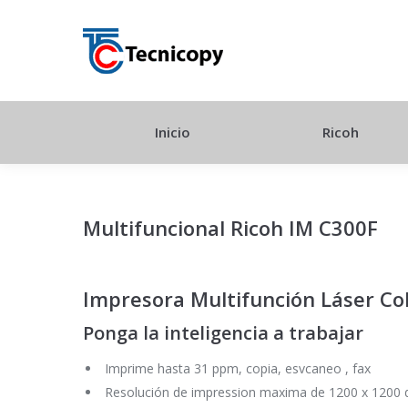
Inicio
Ricoh
Multifuncional Ricoh IM C300F
Impresora Multifunción Láser Co
Ponga la inteligencia a trabajar
Imprime hasta 31 ppm, copia, esvcaneo , fax
Resolución de impression maxima de 1200 x 1200 