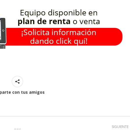
arte con tus amigos
SIGUIENTE