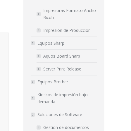
Impresoras Formato Ancho
Ricoh
Impresión de Producción
Equipos Sharp
Aquos Board Sharp
Server Print Release
Equipos Brother
Kioskos de impresión bajo
demanda
Soluciones de Software
Gestión de documentos