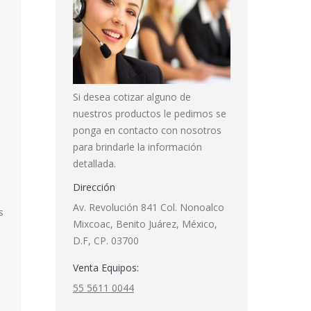
Si desea cotizar alguno de
nuestros productos le pedimos se
ponga en contacto con nosotros
para brindarle la información
detallada.
Dirección
Av. Revolución 841 Col. Nonoalco
s
Mixcoac, Benito Juárez, México,
D.F, CP. 03700
Venta Equipos:
55 5611 0044