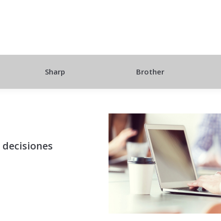
Sharp
Brother
 decisiones