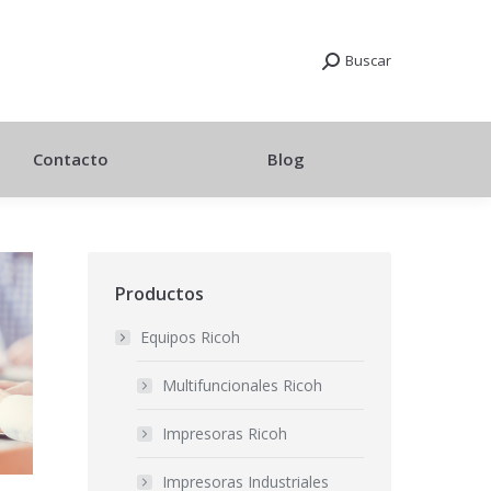
Buscar
Contacto
Blog
Productos
Equipos Ricoh
Multifuncionales Ricoh
Impresoras Ricoh
Impresoras Industriales