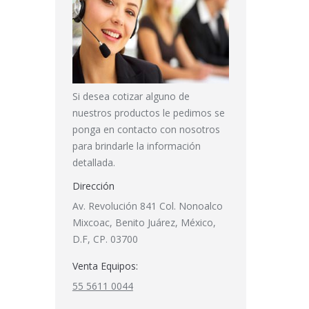
Si desea cotizar alguno de
nuestros productos le pedimos se
ponga en contacto con nosotros
para brindarle la información
detallada.
Dirección
Av. Revolución 841 Col. Nonoalco
Mixcoac, Benito Juárez, México,
D.F, CP. 03700
Venta Equipos:
55 5611 0044