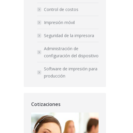
Control de costos
Impresión móvil
Seguridad de la impresora
Administración de
configuración del dispositivo
Software de impresión para
producción
Cotizaciones