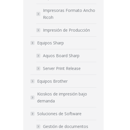
Impresoras Formato Ancho
Ricoh
Impresión de Producción
Equipos Sharp
Aquos Board Sharp
Server Print Release
Equipos Brother
Kioskos de impresión bajo
demanda
Soluciones de Software
Gestión de documentos