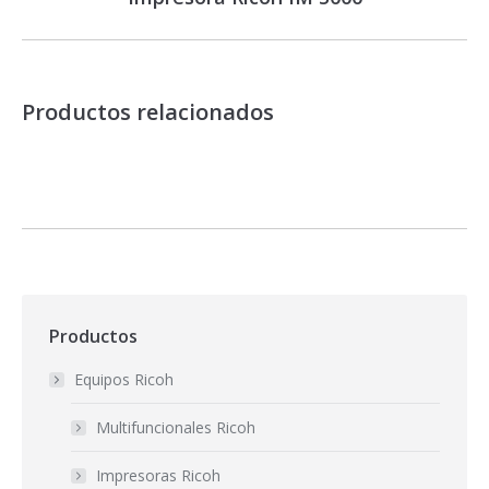
siguiente
Productos relacionados
Productos
Equipos Ricoh
Multifuncionales Ricoh
Impresoras Ricoh