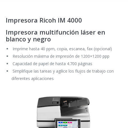
Impresora Ricoh IM 4000
Impresora multifunción láser en
blanco y negro
Imprime hasta 40 ppm, copia, escanea, fax (opcional)
Resolución máxima de impresión de 1200×1200 ppp
Capacidad de papel de hasta 4.700 páginas
Simplifique las tareas y agilice los flujos de trabajo con
diferentes aplicaciones