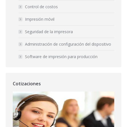
Control de costos
Impresión móvil
Seguridad de la impresora
Administración de configuración del dispositivo
Software de impresión para producción
Cotizaciones