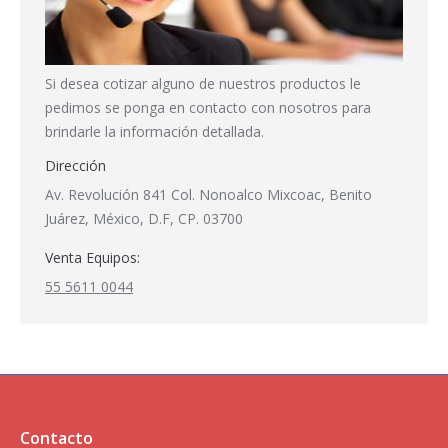
Si desea cotizar alguno de nuestros productos le
pedimos se ponga en contacto con nosotros para
brindarle la información detallada.
Dirección
Av. Revolución 841 Col. Nonoalco Mixcoac, Benito
Juárez, México, D.F, CP. 03700
Venta Equipos:
55 5611 0044
Contacto