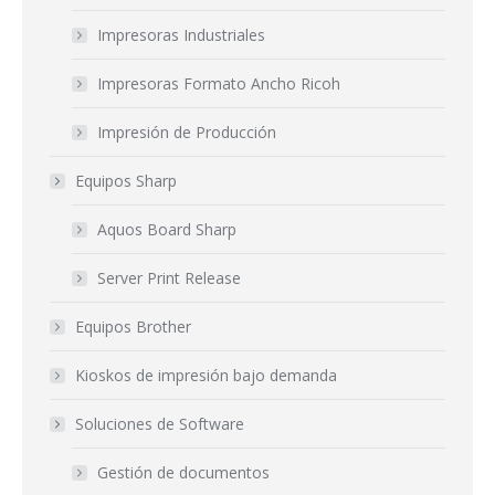
Impresoras Industriales
Impresoras Formato Ancho Ricoh
Impresión de Producción
Equipos Sharp
Aquos Board Sharp
Server Print Release
Equipos Brother
Kioskos de impresión bajo demanda
Soluciones de Software
Gestión de documentos