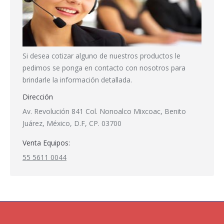
Si desea cotizar alguno de nuestros productos le
pedimos se ponga en contacto con nosotros para
brindarle la información detallada.
Dirección
Av. Revolución 841 Col. Nonoalco Mixcoac, Benito
Juárez, México, D.F, CP. 03700
Venta Equipos:
55 5611 0044