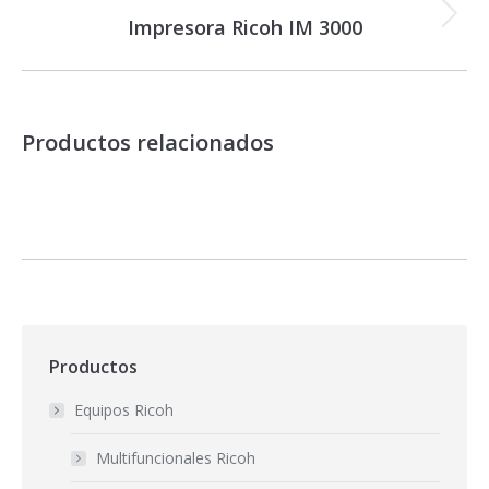
Impresora Ricoh IM 3000
Proyecto
siguiente
Productos relacionados
Productos
Equipos Ricoh
Multifuncionales Ricoh