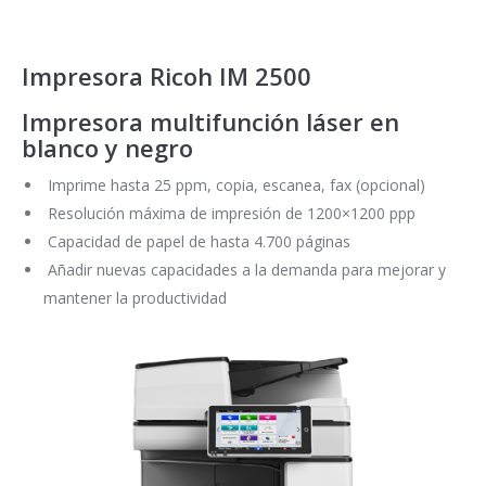
Impresora Ricoh IM 2500
Impresora multifunción láser en
blanco y negro
Imprime hasta 25 ppm, copia, escanea, fax (opcional)
Resolución máxima de impresión de 1200×1200 ppp
Capacidad de papel de hasta 4.700 páginas
Añadir nuevas capacidades a la demanda para mejorar y
mantener la productividad