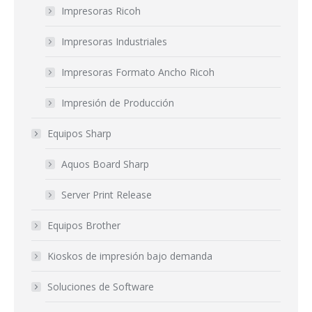
Impresoras Ricoh
Impresoras Industriales
Impresoras Formato Ancho Ricoh
Impresión de Producción
Equipos Sharp
Aquos Board Sharp
Server Print Release
Equipos Brother
Kioskos de impresión bajo demanda
Soluciones de Software