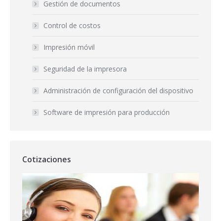
Gestión de documentos
Control de costos
Impresión móvil
Seguridad de la impresora
Administración de configuración del dispositivo
Software de impresión para producción
Cotizaciones