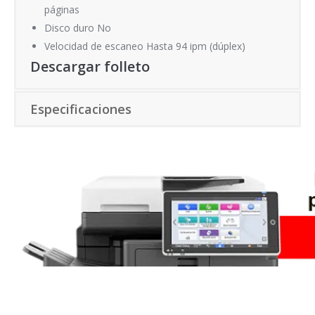
páginas
Disco duro No
Velocidad de escaneo Hasta 94 ipm (dúplex)
Descargar folleto
Especificaciones