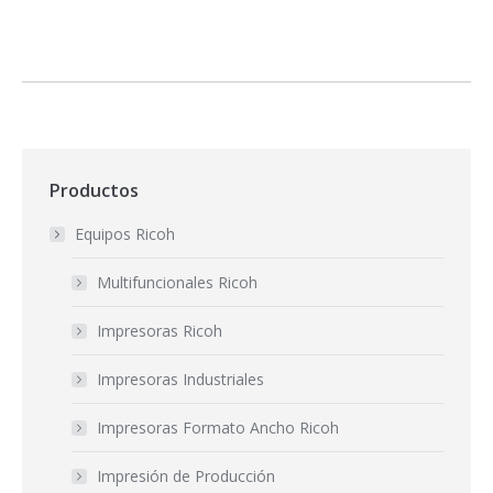
Productos
Equipos Ricoh
Multifuncionales Ricoh
Impresoras Ricoh
Impresoras Industriales
Impresoras Formato Ancho Ricoh
Impresión de Producción