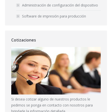
Administración de configuración del dispositivo
Software de impresión para producción
Cotizaciones
Si desea cotizar alguno de nuestros productos le
pedimos se ponga en contacto con nosotros para
brindarle la información detallada.