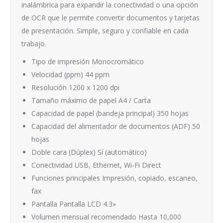
inalámbrica para expandir la conectividad o una opción
de OCR que le permite convertir documentos y tarjetas
de presentación. Simple, seguro y confiable en cada
trabajo.
Tipo de impresión Monocromático
Velocidad (ppm) 44 ppm
Resolución 1200 x 1200 dpi
Tamaño máximo de papel A4 / Carta
Capacidad de papel (bandeja principal) 350 hojas
Capacidad del alimentador de documentos (ADF) 50
hojas
Doble cara (Dúplex) Sí (automático)
Conectividad USB, Ethernet, Wi-Fi Direct
Funciones principales Impresión, copiado, escaneo,
fax
Pantalla Pantalla LCD 4.3»
Volumen mensual recomendado Hasta 10,000