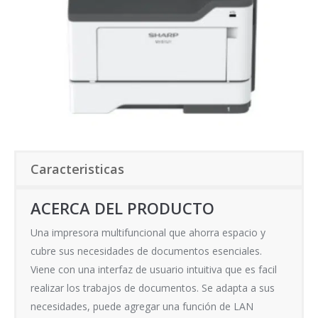
Caracteristicas
ACERCA DEL PRODUCTO
Una impresora multifuncional que ahorra espacio y
cubre sus necesidades de documentos esenciales.
Viene con una interfaz de usuario intuitiva que es facil
realizar los trabajos de documentos. Se adapta a sus
necesidades, puede agregar una función de LAN