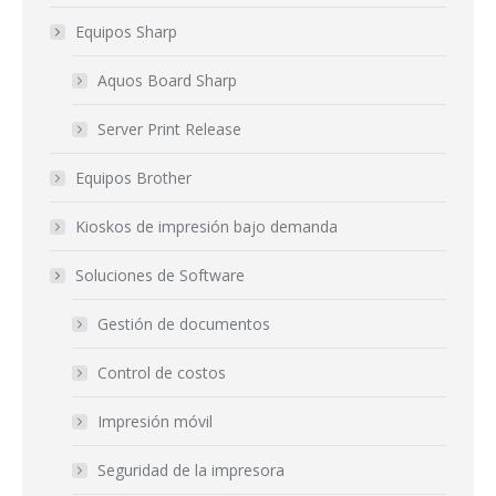
Equipos Sharp
Aquos Board Sharp
Server Print Release
Equipos Brother
Kioskos de impresión bajo demanda
Soluciones de Software
Gestión de documentos
Control de costos
Impresión móvil
Seguridad de la impresora