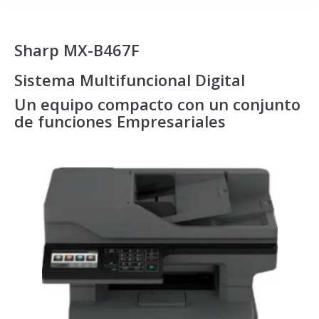
Sharp MX-B467F
Sistema Multifuncional Digital
Un equipo compacto con un conjunto
de funciones Empresariales