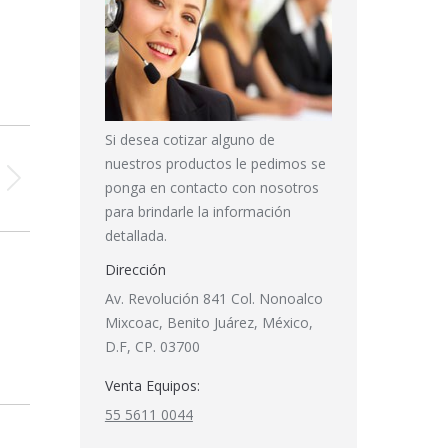
Si desea cotizar alguno de
nuestros productos le pedimos se
ponga en contacto con nosotros
para brindarle la información
detallada.
Dirección
Av. Revolución 841 Col. Nonoalco
Mixcoac, Benito Juárez, México,
D.F, CP. 03700
Venta Equipos:
55 5611 0044