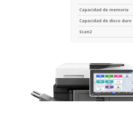
Capacidad de memoria
Capacidad de disco duro
Scan2