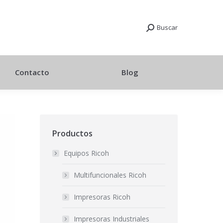
Buscar
Contacto
Blog
Productos
Equipos Ricoh
Multifuncionales Ricoh
Impresoras Ricoh
Impresoras Industriales