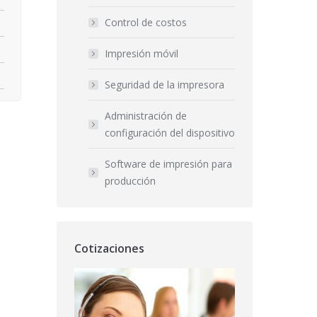
Control de costos
Impresión móvil
Seguridad de la impresora
Administración de
configuración del dispositivo
Software de impresión para
producción
Cotizaciones