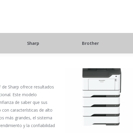
Sharp
Brother
de Sharp ofrece resultados
pcional. Este modelo
onfianza de saber que sus
 con características de alto
os más grandes, el sistema
endimiento y la confiabilidad