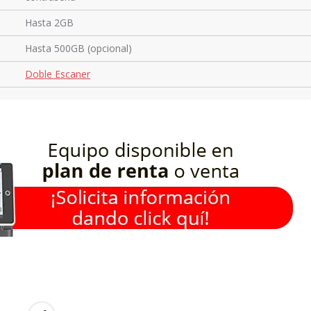
Hasta 2GB
Hasta 500GB (opcional)
Doble Escaner