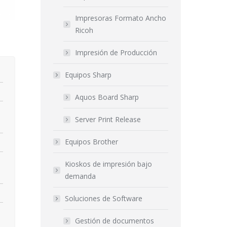
Impresoras Formato Ancho
Ricoh
Impresión de Producción
Equipos Sharp
Aquos Board Sharp
Server Print Release
Equipos Brother
Kioskos de impresión bajo
demanda
Soluciones de Software
Gestión de documentos