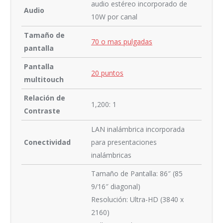
audio estéreo incorporado de
Audio
10W por canal
Tamaño de
70 o mas pulgadas
pantalla
Pantalla
20 puntos
multitouch
Relación de
1,200: 1
Contraste
LAN inalámbrica incorporada
Conectividad
para presentaciones
inalámbricas
Tamaño de Pantalla: 86″ (85
9/16″ diagonal)
Resolución: Ultra-HD (3840 x
2160)