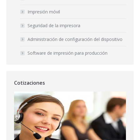
Impresión móvil
Seguridad de la impresora
Administración de configuración del dispositivo
Software de impresión para producción
Cotizaciones