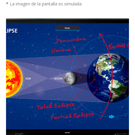
*
La imagen de la pantalla es simulada