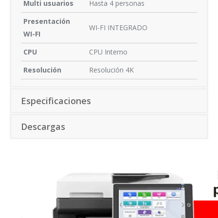
Multi usuarios
Hasta 4 personas
Presentación
WI-FI INTEGRADO
WI-FI
CPU
CPU Interno
Resolución
Resolución 4K
Especificaciones
Descargas