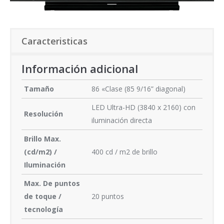
Caracteristicas
Información adicional
Tamaño
86 «Clase (85 9/16” diagonal)
LED Ultra-HD (3840 x 2160) con
Resolución
iluminación directa
Brillo Max.
(cd/m2) /
400 cd / m2 de brillo
Iluminación
Max. De puntos
de toque /
20 puntos
tecnología