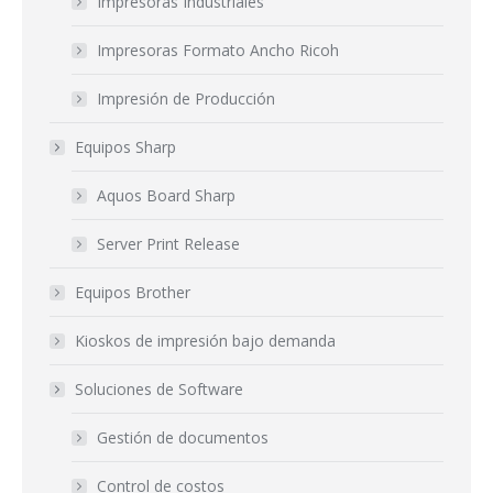
Impresoras Industriales
Impresoras Formato Ancho Ricoh
Impresión de Producción
Equipos Sharp
Aquos Board Sharp
Server Print Release
Equipos Brother
Kioskos de impresión bajo demanda
Soluciones de Software
Gestión de documentos
Control de costos