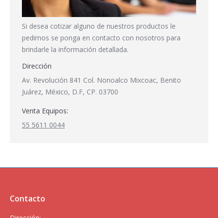
Si desea cotizar alguno de nuestros productos le
pedimos se ponga en contacto con nosotros para
brindarle la información detallada.
Dirección
Av. Revolución 841 Col. Nonoalco Mixcoac, Benito
Juárez, México, D.F, CP. 03700
Venta Equipos:
55 5611 0044
Contacto
Dirección: