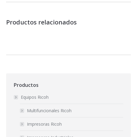
Productos relacionados
Productos
Equipos Ricoh
Multifuncionales Ricoh
Impresoras Ricoh