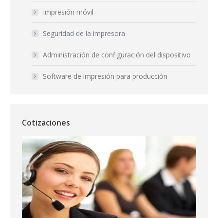
Impresión móvil
Seguridad de la impresora
Administración de configuración del dispositivo
Software de impresión para producción
Cotizaciones