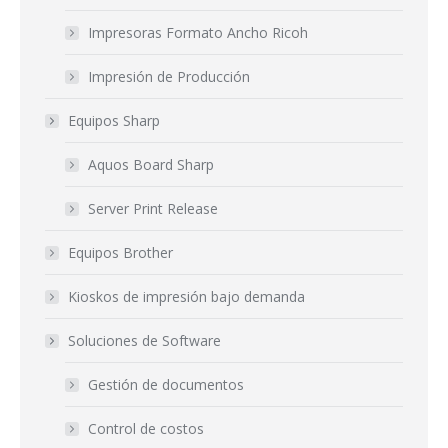
Impresoras Formato Ancho Ricoh
Impresión de Producción
Equipos Sharp
Aquos Board Sharp
Server Print Release
Equipos Brother
Kioskos de impresión bajo demanda
Soluciones de Software
Gestión de documentos
Control de costos