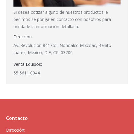
Si desea cotizar alguno de nuestros productos le
pedimos se ponga en contacto con nosotros para
brindarle la información detallada.
Dirección
Av. Revolución 841 Col. Nonoalco Mixcoac, Benito
Juárez, México, D.F, CP. 03700
Venta Equipos:
55 5611 0044
Contacto
Dirección: