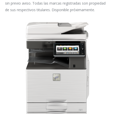
sin previo aviso. Todas las marcas registradas son propiedad
de sus respectivos titulares. Disponible próximamente.