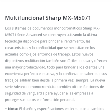
Multifuncional Sharp MX-M5071
Los sistemas de documentos monocromáticos Sharp MX-
M5071 Serie Advanced se construyen utilizando la última
tecnología disponible para brindar el rendimiento, las
características y la confiabilidad que se necesitan en los
actuales complejos entornos de trabajo. Estos nuevos
dispositivos multifunción también son fáciles de usar y ofrecen
una mayor productividad, todo para brindar a los clientes una
experiencia perfecta e intuitiva, y la confianza en saber que sus
trabajos saldrán bien desde la primera vez, siempre. La nueva
serie Advanced monocromática también ofrece funciones de
seguridad de vanguardia para ayudar a las empresas a
proteger sus datos e información personal.
*
Nota:
El diseño y especificaciones están sujetas a cambios