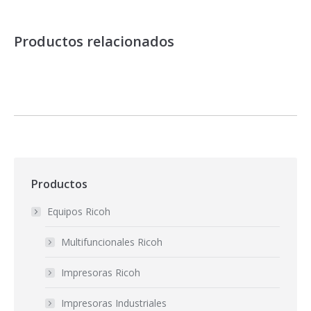
Productos relacionados
Productos
Equipos Ricoh
Multifuncionales Ricoh
Impresoras Ricoh
Impresoras Industriales