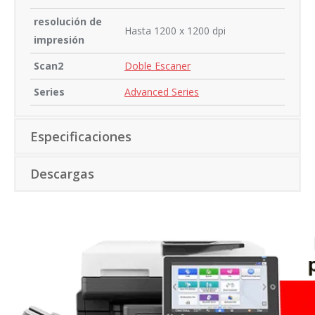
resolución de
Hasta 1200 x 1200 dpi
impresión
Scan2
Doble Escaner
Series
Advanced Series
Especificaciones
Descargas