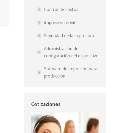
Control de costos
Impresión móvil
Seguridad de la impresora
Administración de
configuración del dispositivo
Software de impresión para
producción
Cotizaciones