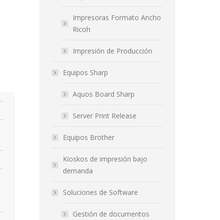
Impresoras Formato Ancho
Ricoh
Impresión de Producción
Equipos Sharp
Aquos Board Sharp
Server Print Release
Equipos Brother
Kioskos de impresión bajo
demanda
Soluciones de Software
Gestión de documentos