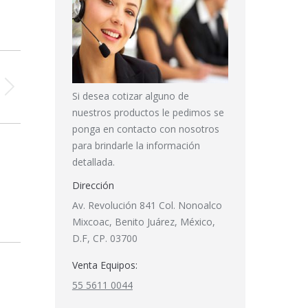
Si desea cotizar alguno de
nuestros productos le pedimos se
ponga en contacto con nosotros
para brindarle la información
detallada.
Dirección
Av. Revolución 841 Col. Nonoalco
Mixcoac, Benito Juárez, México,
D.F, CP. 03700
Venta Equipos:
55 5611 0044