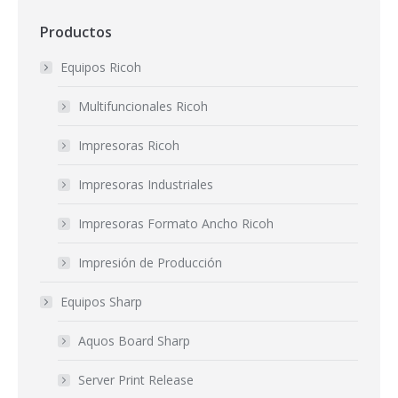
Productos
Equipos Ricoh
Multifuncionales Ricoh
Impresoras Ricoh
Impresoras Industriales
Impresoras Formato Ancho Ricoh
Impresión de Producción
Equipos Sharp
Aquos Board Sharp
Server Print Release