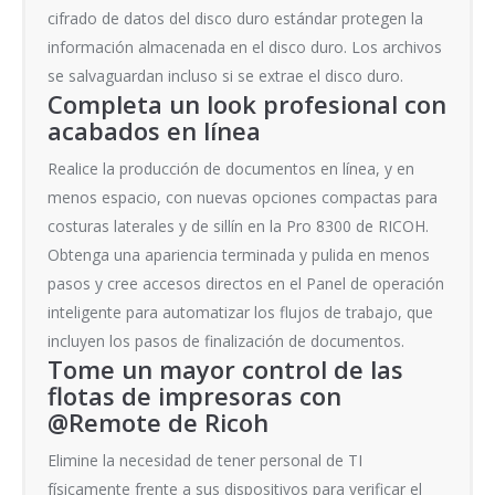
cifrado de datos del disco duro estándar protegen la
información almacenada en el disco duro. Los archivos
se salvaguardan incluso si se extrae el disco duro.
Completa un look profesional con
acabados en línea
Realice la producción de documentos en línea, y en
menos espacio, con nuevas opciones compactas para
costuras laterales y de sillín en la Pro 8300 de RICOH.
Obtenga una apariencia terminada y pulida en menos
pasos y cree accesos directos en el Panel de operación
inteligente para automatizar los flujos de trabajo, que
incluyen los pasos de finalización de documentos.
Tome un mayor control de las
flotas de impresoras con
@Remote de Ricoh
Elimine la necesidad de tener personal de TI
físicamente frente a sus dispositivos para verificar el