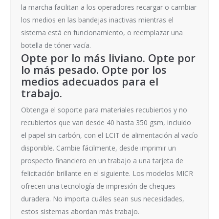
la marcha facilitan a los operadores recargar o cambiar
los medios en las bandejas inactivas mientras el
sistema está en funcionamiento, o reemplazar una
botella de tóner vacía.
Opte por lo más liviano. Opte por
lo más pesado. Opte por los
medios adecuados para el
trabajo.
Obtenga el soporte para materiales recubiertos y no
recubiertos que van desde 40 hasta 350 gsm, incluido
el papel sin carbón, con el LCIT de alimentación al vacío
disponible. Cambie fácilmente, desde imprimir un
prospecto financiero en un trabajo a una tarjeta de
felicitación brillante en el siguiente. Los modelos MICR
ofrecen una tecnología de impresión de cheques
duradera. No importa cuáles sean sus necesidades,
estos sistemas abordan más trabajo.