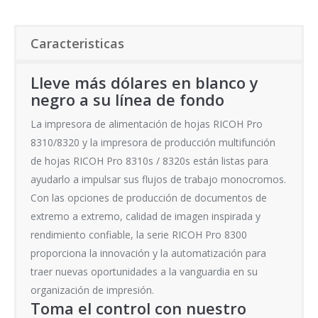
Caracteristicas
Lleve más dólares en blanco y
negro a su línea de fondo
La impresora de alimentación de hojas RICOH Pro
8310/8320 y la impresora de producción multifunción
de hojas RICOH Pro 8310s / 8320s están listas para
ayudarlo a impulsar sus flujos de trabajo monocromos.
Con las opciones de producción de documentos de
extremo a extremo, calidad de imagen inspirada y
rendimiento confiable, la serie RICOH Pro 8300
proporciona la innovación y la automatización para
traer nuevas oportunidades a la vanguardia en su
organización de impresión.
Toma el control con nuestro