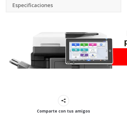
Especificaciones
Comparte con tus amigos