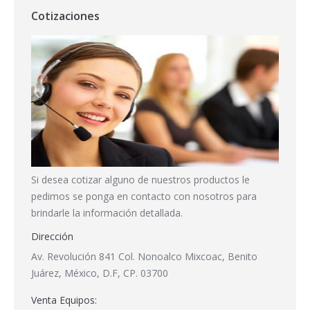
Cotizaciones
Si desea cotizar alguno de nuestros productos le
pedimos se ponga en contacto con nosotros para
brindarle la información detallada.
Dirección
Av. Revolución 841 Col. Nonoalco Mixcoac, Benito
Juárez, México, D.F, CP. 03700
Venta Equipos: