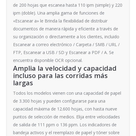
de 200 hojas que escanea hasta 110 ipm (simple) y 220
ipm (doble). Una amplia gama de funciones de
«Escanear a» le Brinda la flexibilidad de distribuir
documentos de manera rápida y eficiente a través de
su organización o directamente a los clientes, incluido
Escanear a correo electrónico / Carpeta / SMB / URL /
FTP, Escanear a USB / SD y Escanear a PDF / A. Se
encuentra disponible OCR opcional.
Amplia la velocidad y capacidad
incluso para las corridas más
largas
Todos los modelos vienen con una capacidad de papel
de 3.300 hojas y pueden configurarse para una
capacidad máxima de 12.600 hojas, con hasta nueve
puntos de selección de medios. Elija entre velocidades
de salida de 111 ppm o 136 ppm. Los indicadores de
bandeja activos y el reemplazo de papel y tóner sobre