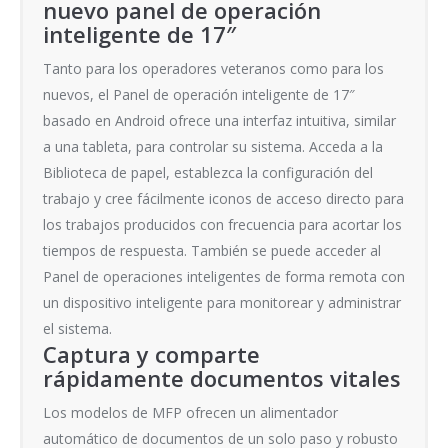
nuevo panel de operación
inteligente de 17″
Tanto para los operadores veteranos como para los
nuevos, el Panel de operación inteligente de 17″
basado en Android ofrece una interfaz intuitiva, similar
a una tableta, para controlar su sistema. Acceda a la
Biblioteca de papel, establezca la configuración del
trabajo y cree fácilmente iconos de acceso directo para
los trabajos producidos con frecuencia para acortar los
tiempos de respuesta. También se puede acceder al
Panel de operaciones inteligentes de forma remota con
un dispositivo inteligente para monitorear y administrar
el sistema.
Captura y comparte
rápidamente documentos vitales
Los modelos de MFP ofrecen un alimentador
automático de documentos de un solo paso y robusto