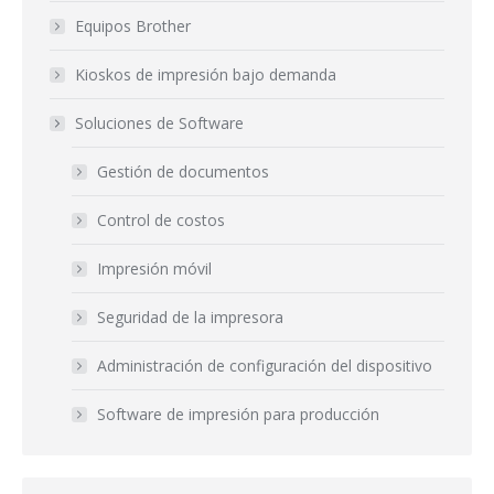
Equipos Brother
Kioskos de impresión bajo demanda
Soluciones de Software
Gestión de documentos
Control de costos
Impresión móvil
Seguridad de la impresora
Administración de configuración del dispositivo
Software de impresión para producción