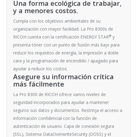
Una forma ecológica de trabajar,
y a menores costos.
Cumpla con los objetivos ambientales de su
organización con mayor facilidad. La Pro 8300s de
®
RICOH cuenta con la certificación ENERGY STAR
y
presenta tóner con un punto de fusión más bajo para
reducir los requisitos de energía, la impresión a doble
cara y la programación de encendido / apagado para
ayudar a reducir los costos.
Asegure su información crítica
más fácilmente
La Pro 8300 de RICOH ofrece varios niveles de
seguridad incorporados para ayudar a mantener
seguros sus datos y documentos. Restrinja el acceso a
información confidencial con la función de
autenticación de usuario. Capa de conexión segura
(SSL), Sistema DataOverwriteSecurity (DOSS) y el