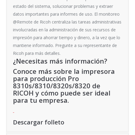
estado del sistema, solucionar problemas y extraer
datos importantes para informes de uso. El monitoreo
@Remote de Ricoh centraliza las tareas administrativas
involucradas en la administración de sus recursos de
impresión para ahorrar tiempo y dinero, a la vez que lo
mantiene informado. Pregunte a su representante de
Ricoh para más detalles.
¿Necesitas más información?
Conoce más sobre la impresora
para producción Pro
8310s/8310/8320s/8320 de
RICOH y cómo puede ser ideal
para tu empresa.
Descargar folleto