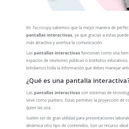
En
Tecnicopy
sabemos que la mejor manera de perfeccio
pantallas interactivas
, ya que gracias a estas puede
más atractiva y asertiva la comunicación.
Las
pantallas interactivas
funcionan como una herram
espacios de reuniones públicas o institutos educativos
brindamos toda la información que debes manejar an
¿Qué es una pantalla interactiva
Las
pantallas interactivas
son sistemas de tecnolog
sirve como puntero. Estas permiten la proyección de con
quien las usa.
Suelen ser de gran utilidad para presentaciones labor
dinámica otro tipo de contenidos. Son un recurso ideal