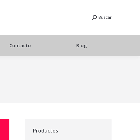
Buscar
Contacto
Blog
Productos