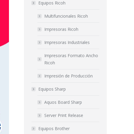
Equipos Ricoh
Multifuncionales Ricoh
Impresoras Ricoh
Impresoras Industriales
Impresoras Formato Ancho
Ricoh
Impresión de Producción
Equipos Sharp
Aquos Board Sharp
Server Print Release
Equipos Brother