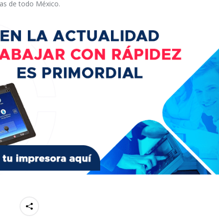
vas de todo México.