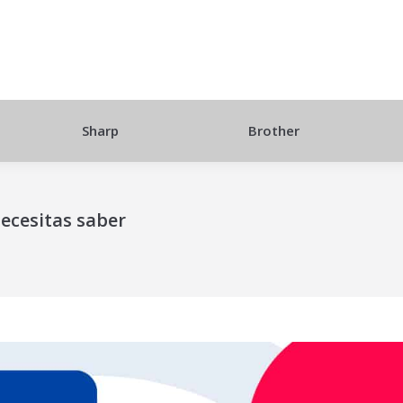
Sharp
Brother
necesitas saber