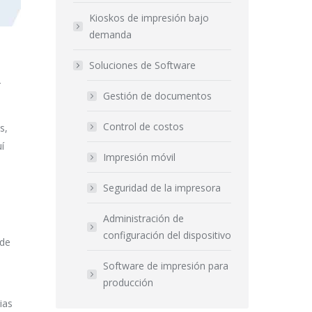
Kioskos de impresión bajo
demanda
Soluciones de Software
r
Gestión de documentos
Control de costos
s,
í
Impresión móvil
Seguridad de la impresora
Administración de
configuración del dispositivo
 de
Software de impresión para
producción
ias