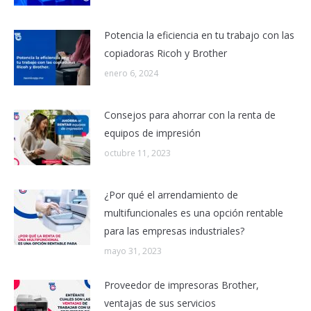
Potencia la eficiencia en tu trabajo con las
copiadoras Ricoh y Brother
enero 6, 2024
Consejos para ahorrar con la renta de
equipos de impresión
octubre 11, 2023
¿Por qué el arrendamiento de
multifuncionales es una opción rentable
para las empresas industriales?
mayo 31, 2023
Proveedor de impresoras Brother,
ventajas de sus servicios