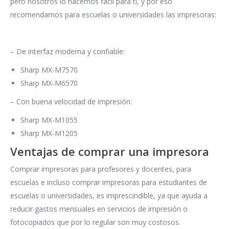
pero nosotros lo hacemos fácil para ti, y por eso
recomendamos para escuelas o universidades las impresoras:
– De interfaz moderna y confiable:
Sharp MX-M7570
Sharp MX-M6570
– Con buena velocidad de impresión:
Sharp MX-M1055
Sharp MX-M1205
Ventajas de comprar una impresora
Comprar impresoras para profesores y docentes, para
escuelas e incluso comprar impresoras para estudiantes de
escuelas o universidades, es imprescindible, ya que ayuda a
reducir gastos mensuales en servicios de impresión o
fotocopiados que por lo regular son muy costosos.