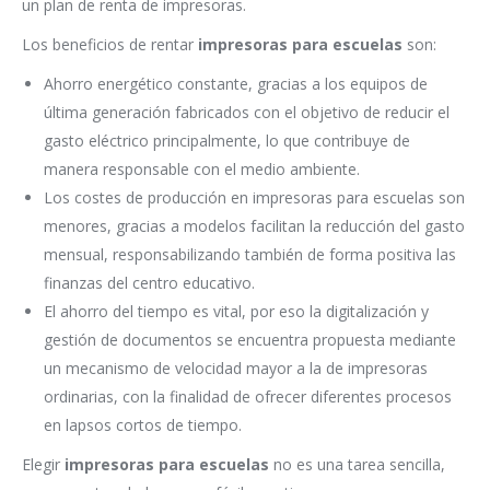
un plan de renta de impresoras.
Los beneficios de rentar
impresoras para escuelas
son:
Ahorro energético constante, gracias a los equipos de
última generación fabricados con el objetivo de reducir el
gasto eléctrico principalmente, lo que contribuye de
manera responsable con el medio ambiente.
Los costes de producción en impresoras para escuelas son
menores, gracias a modelos facilitan la reducción del gasto
mensual, responsabilizando también de forma positiva las
finanzas del centro educativo.
El ahorro del tiempo es vital, por eso la digitalización y
gestión de documentos se encuentra propuesta mediante
un mecanismo de velocidad mayor a la de impresoras
ordinarias, con la finalidad de ofrecer diferentes procesos
en lapsos cortos de tiempo.
Elegir
impresoras para escuelas
no es una tarea sencilla,