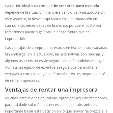
La opción ideal para comprar
impresoras para escuela
depende de la situación financiera dentro de la institución. En
este aspecto, la desventaja radica en la comparación en
cuanto a las necesidades de la misma, porque el costo por
refacciones puede significar un riesgo futuro que es
impredecible.
Las ventajas de comprar impresoras en escuelas son variadas.
Sin embargo, en la actualidad, las alternativas son muchas y
algunos usuarios no están seguros de qué modelos escoger.
Aun así, un equipo de expertos asegura que para obtener
ventajas a corto plazo y beneficios futuros, es mejor la opción
de rentar impresoras.
Ventajas de rentar una impresora
Muchas instituciones educativas optan por alquilar impresoras,
para así darle solución sus necesidades, no obstante, es
importante basar esta decisión en lo que mayor favorezca a la