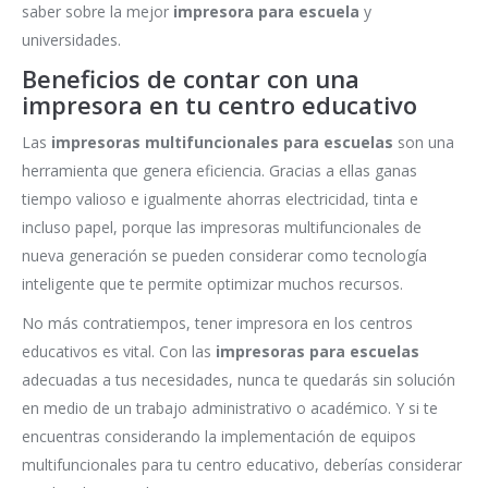
saber sobre la mejor
impresora para escuela
y
universidades.
Beneficios de contar con una
impresora en tu centro educativo
Las
impresoras multifuncionales para escuelas
son una
herramienta que genera eficiencia. Gracias a ellas ganas
tiempo valioso e igualmente ahorras electricidad, tinta e
incluso papel, porque las impresoras multifuncionales de
nueva generación se pueden considerar como tecnología
inteligente que te permite optimizar muchos recursos.
No más contratiempos, tener impresora en los centros
educativos es vital. Con las
impresoras para escuelas
adecuadas a tus necesidades, nunca te quedarás sin solución
en medio de un trabajo administrativo o académico. Y si te
encuentras considerando la implementación de equipos
multifuncionales para tu centro educativo, deberías considerar