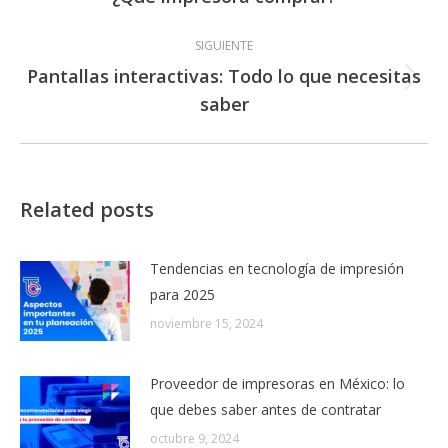
anterior:
SIGUIENTE
Pantallas interactivas: Todo lo que necesitas
Publicación
saber
siguiente:
Related posts
Tendencias en tecnología de impresión
para 2025
noviembre 15, 2024
Proveedor de impresoras en México: lo
que debes saber antes de contratar
octubre 9, 2024