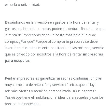
escuela o universidad.
Basándonos en la inversión en gastos a la hora de rentar y
gastos a la hora de comprar, podemos deducir finalmente que
la renta de impresoras tiene un costo más bajo que el de
compra. ¿Por qué? Porque al comprar impresoras se debe
invertir en el mantenimiento constante de las mismas, servicio
que es ofrecido por nosotros a la hora de rentar
impresoras
para escuelas
.
Rentar impresoras es garantizar asesorías continuas, un plan
muy completo de refacción y servicio técnico, que incluye
además ofertas y atención personalizada. ¿Qué esperas?
Tecnicopy
tiene el multifuncional ideal para escuelas y con los
precios que necesitas.