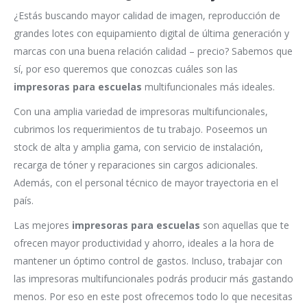
¿Estás buscando mayor calidad de imagen, reproducción de
grandes lotes con equipamiento digital de última generación y
marcas con una buena relación calidad – precio? Sabemos que
sí, por eso queremos que conozcas cuáles son las
impresoras para escuelas
multifuncionales más ideales.
Con una amplia variedad de impresoras multifuncionales,
cubrimos los requerimientos de tu trabajo. Poseemos un
stock de alta y amplia gama, con servicio de instalación,
recarga de tóner y reparaciones sin cargos adicionales.
Además, con el personal técnico de mayor trayectoria en el
país.
Las mejores
impresoras para escuelas
son aquellas que te
ofrecen mayor productividad y ahorro, ideales a la hora de
mantener un óptimo control de gastos. Incluso, trabajar con
las impresoras multifuncionales podrás producir más gastando
menos. Por eso en este post ofrecemos todo lo que necesitas