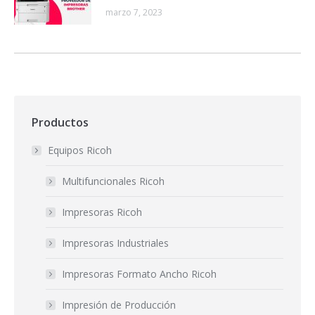
marzo 7, 2023
Productos
Equipos Ricoh
Multifuncionales Ricoh
Impresoras Ricoh
Impresoras Industriales
Impresoras Formato Ancho Ricoh
Impresión de Producción