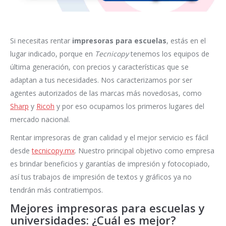
Si necesitas rentar
impresoras para escuelas
, estás en el
lugar indicado, porque en
Tecnicopy
tenemos los equipos de
última generación, con precios y características que se
adaptan a tus necesidades. Nos caracterizamos por ser
agentes autorizados de las marcas más novedosas, como
Sharp
y
Ricoh
y por eso ocupamos los primeros lugares del
mercado nacional.
Rentar impresoras de gran calidad y el mejor servicio es fácil
desde
tecnicopy.mx
. Nuestro principal objetivo como empresa
es brindar beneficios y garantías de impresión y fotocopiado,
así tus trabajos de impresión de textos y gráficos ya no
tendrán más contratiempos.
Mejores impresoras para escuelas y
universidades: ¿Cuál es mejor?