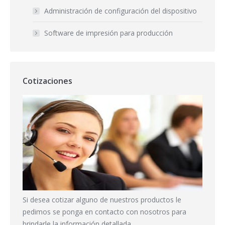
Administración de configuración del dispositivo
Software de impresión para producción
Cotizaciones
Si desea cotizar alguno de nuestros productos le
pedimos se ponga en contacto con nosotros para
brindarle la información detallada.