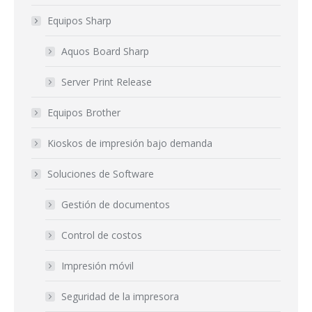
Equipos Sharp
Aquos Board Sharp
Server Print Release
Equipos Brother
Kioskos de impresión bajo demanda
Soluciones de Software
Gestión de documentos
Control de costos
Impresión móvil
Seguridad de la impresora