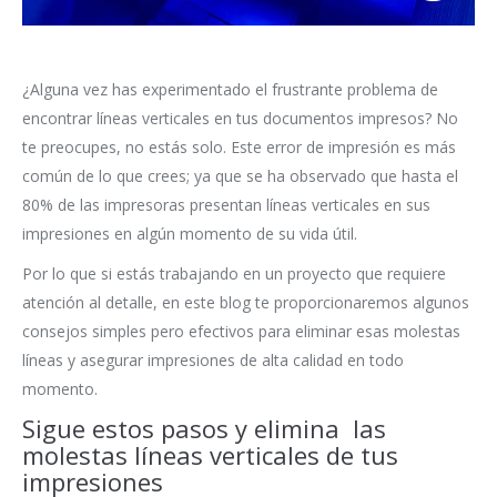
¿Alguna vez has experimentado el frustrante problema de
encontrar líneas verticales en tus documentos impresos? No
te preocupes, no estás solo. Este error de impresión es más
común de lo que crees; ya que se ha observado que hasta el
80% de las impresoras presentan líneas verticales en sus
impresiones en algún momento de su vida útil.
Por lo que si estás trabajando en un proyecto que requiere
atención al detalle, en este blog te proporcionaremos algunos
consejos simples pero efectivos para eliminar esas molestas
líneas y asegurar impresiones de alta calidad en todo
momento.
Sigue estos pasos y elimina las
molestas líneas verticales de tus
impresiones