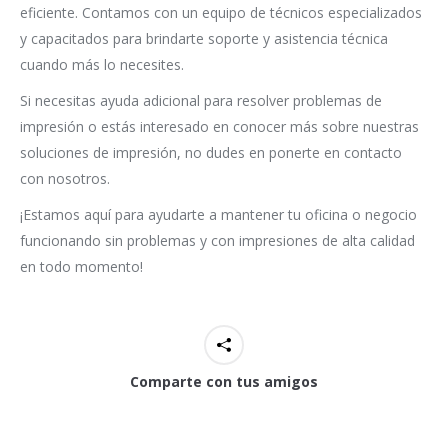
eficiente. Contamos con un equipo de técnicos especializados
y capacitados para brindarte soporte y asistencia técnica
cuando más lo necesites.
Si necesitas ayuda adicional para resolver problemas de
impresión o estás interesado en conocer más sobre nuestras
soluciones de impresión, no dudes en ponerte en contacto
con nosotros.
¡Estamos aquí para ayudarte a mantener tu oficina o negocio
funcionando sin problemas y con impresiones de alta calidad
en todo momento!
Comparte con tus amigos