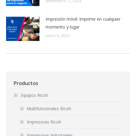
septiembre 12, 2024
Impresión móvil: Imprime en cualquier
momento y lugar
enero 6, 2024
Productos
Equipos Ricoh
Multifuncionales Ricoh
Impresoras Ricoh
Impresoras Industriales