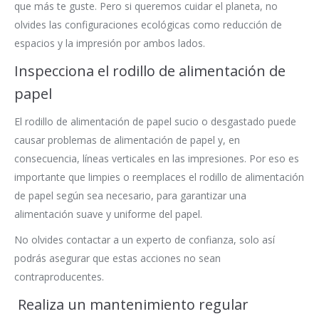
que más te guste. Pero si queremos cuidar el planeta, no
olvides las configuraciones ecológicas como reducción de
espacios y la impresión por ambos lados.
Inspecciona el rodillo de alimentación de
papel
El rodillo de alimentación de papel sucio o desgastado puede
causar problemas de alimentación de papel y, en
consecuencia, líneas verticales en las impresiones. Por eso es
importante que limpies o reemplaces el rodillo de alimentación
de papel según sea necesario, para garantizar una
alimentación suave y uniforme del papel.
No olvides contactar a un experto de confianza, solo así
podrás asegurar que estas acciones no sean
contraproducentes.
Realiza un mantenimiento regular