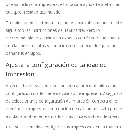
que ya incluye la impresora, esto podría ayudarte a eliminar
cualquier residuo acumulado.
También puedes intentar limpiar los cabezales manualmente
siguiendo las instrucciones del fabricante. Pero lo
recomendable es acudir a un experto certificado que cuente
con las herramientas y conocimientos adecuados para no
dañar tus equipos.
Ajusta la configuración de calidad de
impresión
A veces, las líneas verticales pueden aparecer debido a una
configuración inadecuada de calidad de impresión. Asegúrate
de seleccionar la configuración de impresión correcta en el
menú de la impresora; una opción de calidad más alta puede
ayudarte a obtener resultados más nítidos y libres de líneas.
EXTRA TIP: Puedes configurar tus impresiones en la manera