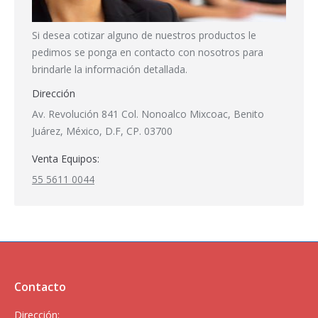
Si desea cotizar alguno de nuestros productos le
pedimos se ponga en contacto con nosotros para
brindarle la información detallada.
Dirección
Av. Revolución 841 Col. Nonoalco Mixcoac, Benito
Juárez, México, D.F, CP. 03700
Venta Equipos:
55 5611 0044
Contacto
Dirección: