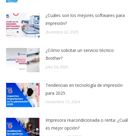
¿Cuáles son los mejores softwares para
impresión?
diciembre 22, 2025
¿Cómo solicitar un servicio técnico
Brother?
julio 24, 2025
Tendencias en tecnología de impresión
para 2025
noviembre 15, 2024
Impresora reacondicionada o renta: ¿Cuál
es mejor opción?