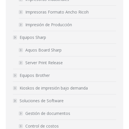
Impresoras Formato Ancho Ricoh
Impresión de Producción
Equipos Sharp
Aquos Board Sharp
Server Print Release
Equipos Brother
Kioskos de impresión bajo demanda
Soluciones de Software
Gestión de documentos
Control de costos