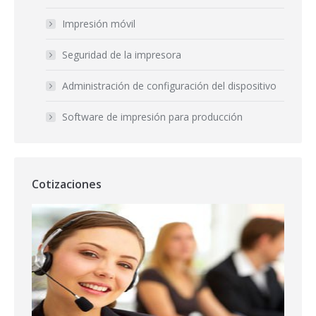
Impresión móvil
Seguridad de la impresora
Administración de configuración del dispositivo
Software de impresión para producción
Cotizaciones