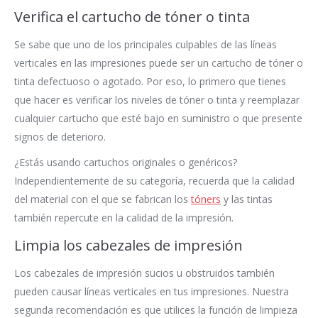
Verifica el cartucho de tóner o tinta
Se sabe que uno de los principales culpables de las líneas
verticales en las impresiones puede ser un cartucho de tóner o
tinta defectuoso o agotado. Por eso, lo primero que tienes
que hacer es verificar los niveles de tóner o tinta y reemplazar
cualquier cartucho que esté bajo en suministro o que presente
signos de deterioro.
¿Estás usando cartuchos originales o genéricos?
Independientemente de su categoría, recuerda que la calidad
del material con el que se fabrican los
tóners
y las tintas
también repercute en la calidad de la impresión.
Limpia los cabezales de impresión
Los cabezales de impresión sucios u obstruidos también
pueden causar líneas verticales en tus impresiones. Nuestra
segunda recomendación es que utilices la función de limpieza