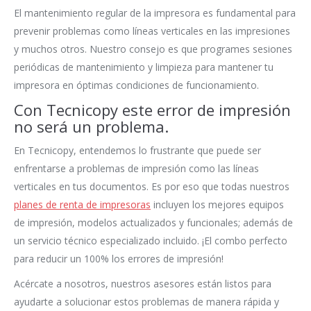
El mantenimiento regular de la impresora es fundamental para
prevenir problemas como líneas verticales en las impresiones
y muchos otros. Nuestro consejo es que programes sesiones
periódicas de mantenimiento y limpieza para mantener tu
impresora en óptimas condiciones de funcionamiento.
Con Tecnicopy este error de impresión
no será un problema.
En Tecnicopy, entendemos lo frustrante que puede ser
enfrentarse a problemas de impresión como las líneas
verticales en tus documentos. Es por eso que todas nuestros
planes de renta de impresoras
incluyen los mejores equipos
de impresión, modelos actualizados y funcionales; además de
un servicio técnico especializado incluido. ¡El combo perfecto
para reducir un 100% los errores de impresión!
Acércate a nosotros, nuestros asesores están listos para
ayudarte a solucionar estos problemas de manera rápida y