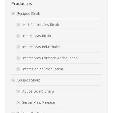
Productos
Equipos Ricoh
Multifuncionales Ricoh
Impresoras Ricoh
Impresoras Industriales
Impresoras Formato Ancho Ricoh
Impresión de Producción
Equipos Sharp
Aquos Board Sharp
Server Print Release