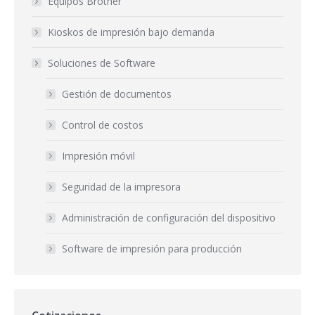
Equipos Brother
Kioskos de impresión bajo demanda
Soluciones de Software
Gestión de documentos
Control de costos
Impresión móvil
Seguridad de la impresora
Administración de configuración del dispositivo
Software de impresión para producción