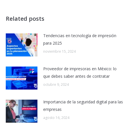
Related posts
Tendencias en tecnología de impresión
para 2025
noviembre 15, 2024
Proveedor de impresoras en México: lo
que debes saber antes de contratar
octubre 9, 2024
Importancia de la seguridad digital para las
empresas
agosto 16, 2024