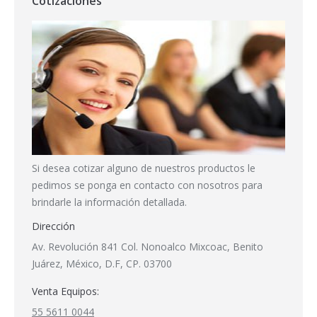
Cotizaciones
Si desea cotizar alguno de nuestros productos le
pedimos se ponga en contacto con nosotros para
brindarle la información detallada.
Dirección
Av. Revolución 841 Col. Nonoalco Mixcoac, Benito
Juárez, México, D.F, CP. 03700
Venta Equipos:
55 5611 0044