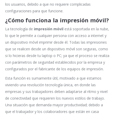
los usuarios, debido a que no requiere complicadas
configuraciones para que funcione.
¿Cómo funciona la impresión móvil?
La tecnología de
impresión móvil
está soportada en la nube,
lo que le permite a cualquier persona con acceso a internet y
un dispositivo móvil imprimir desde él. Todas las impresiones
que se realicen desde un dispositivo móvil son seguras, como
si lo hicieras desde tu laptop o PC; ya que el proceso se realiza
con parámetros de seguridad establecidos por la empresa y
configurados por el fabricante de los equipos de impresión.
Esta función es sumamente útil, motivado a que estamos
viviendo una revolución tecnología única, en donde las
empresas y sus trabajadores deben adaptarse al ritmo y nivel
de conectividad que requieren los nuevos estilos de trabajo.
Una situación que demanda mayor productividad; debido a
que el trabajador y los colaboradores que están en casa