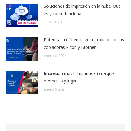
Soluciones de impresión en la nube: Qué
es y cómo funciona
julio 18, 2024
Potencia la eficiencia en tu trabajo con las
copiadoras Ricoh y Brother
enero 6, 2024
Impresión móvil: Imprime en cualquier
momento y lugar
enero 6, 2024