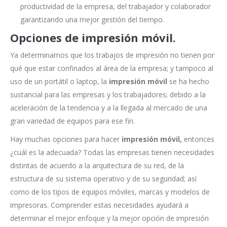
productividad de la empresa, del trabajador y colaborador
garantizando una mejor gestión del tiempo.
Opciones de impresión móvil.
Ya determinamos que los trabajos de impresión no tienen por
qué que estar confinados al área de la empresa; y tampoco al
uso de un portátil o laptop, la
impresión móvil
se ha hecho
sustancial para las empresas y los trabajadores; debido a la
aceleración de la tendencia y a la llegada al mercado de una
gran variedad de equipos para ese fin.
Hay muchas opciones para hacer
impresión móvil,
entonces
¿cuál es la adecuada? Todas las empresas tienen necesidades
distintas de acuerdo a la arquitectura de su red, de la
estructura de su sistema operativo y de su seguridad; así
como de los tipos de equipos móviles, marcas y modelos de
impresoras. Comprender estas necesidades ayudará a
determinar el mejor enfoque y la mejor opción de impresión