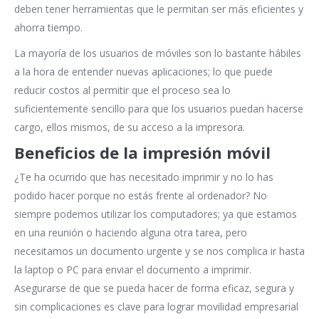
deben tener herramientas que le permitan ser más eficientes y
ahorra tiempo.
La mayoría de los usuarios de móviles son lo bastante hábiles
a la hora de entender nuevas aplicaciones; lo que puede
reducir costos al permitir que el proceso sea lo
suficientemente sencillo para que los usuarios puedan hacerse
cargo, ellos mismos, de su acceso a la impresora.
Beneficios de la impresión móvil
¿Te ha ocurrido que has necesitado imprimir y no lo has
podido hacer porque no estás frente al ordenador? No
siempre podemos utilizar los computadores; ya que estamos
en una reunión o haciendo alguna otra tarea, pero
necesitamos un documento urgente y se nos complica ir hasta
la laptop o PC para enviar el documento a imprimir.
Asegurarse de que se pueda hacer de forma eficaz, segura y
sin complicaciones es clave para lograr movilidad empresarial