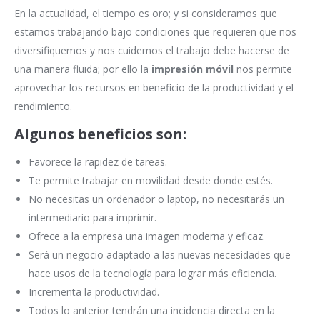
En la actualidad, el tiempo es oro; y si consideramos que
estamos trabajando bajo condiciones que requieren que nos
diversifiquemos y nos cuidemos el trabajo debe hacerse de
una manera fluida; por ello la
impresión móvil
nos permite
aprovechar los recursos en beneficio de la productividad y el
rendimiento.
Algunos beneficios son:
Favorece la rapidez de tareas.
Te permite trabajar en movilidad desde donde estés.
No necesitas un ordenador o laptop, no necesitarás un
intermediario para imprimir.
Ofrece a la empresa una imagen moderna y eficaz.
Será un negocio adaptado a las nuevas necesidades que
hace usos de la tecnología para lograr más eficiencia.
Incrementa la productividad.
Todos lo anterior tendrán una incidencia directa en la