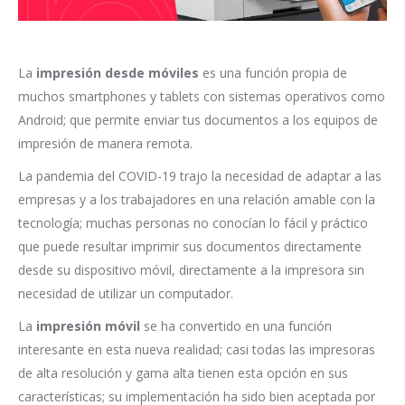
La
impresión desde móviles
es una función propia de
muchos smartphones y tablets con sistemas operativos como
Android; que permite enviar tus documentos a los equipos de
impresión de manera remota.
La pandemia del COVID-19 trajo la necesidad de adaptar a las
empresas y a los trabajadores en una relación amable con la
tecnología; muchas personas no conocían lo fácil y práctico
que puede resultar imprimir sus documentos directamente
desde su dispositivo móvil, directamente a la impresora sin
necesidad de utilizar un computador.
La
impresión móvil
se ha convertido en una función
interesante en esta nueva realidad; casi todas las impresoras
de alta resolución y gama alta tienen esta opción en sus
características; su implementación ha sido bien aceptada por