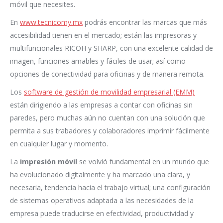
móvil que necesites.
En
www.tecnicomy.mx
podrás encontrar las marcas que más
accesibilidad tienen en el mercado; están las impresoras y
multifuncionales RICOH y SHARP, con una excelente calidad de
imagen, funciones amables y fáciles de usar; así como
opciones de conectividad para oficinas y de manera remota.
Los
software de gestión de movilidad empresarial (EMM)
están dirigiendo a las empresas a contar con oficinas sin
paredes, pero muchas aún no cuentan con una solución que
permita a sus trabadores y colaboradores imprimir fácilmente
en cualquier lugar y momento.
La
impresión móvil
se volvió fundamental en un mundo que
ha evolucionado digitalmente y ha marcado una clara, y
necesaria, tendencia hacia el trabajo virtual; una configuración
de sistemas operativos adaptada a las necesidades de la
empresa puede traducirse en efectividad, productividad y