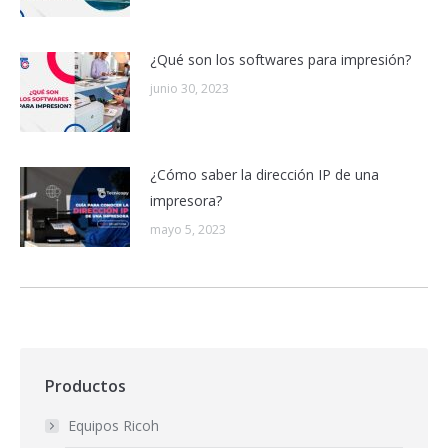
¿Qué son los softwares para impresión?
junio 30, 2023
¿Cómo saber la dirección IP de una
impresora?
mayo 5, 2023
Productos
Equipos Ricoh