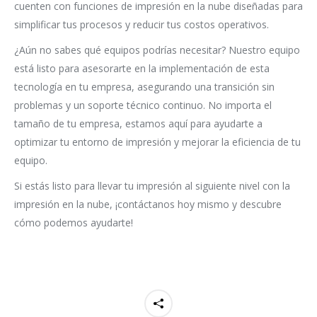
cuenten con funciones de impresión en la nube diseñadas para
simplificar tus procesos y reducir tus costos operativos.
¿Aún no sabes qué equipos podrías necesitar? Nuestro equipo
está listo para asesorarte en la implementación de esta
tecnología en tu empresa, asegurando una transición sin
problemas y un soporte técnico continuo. No importa el
tamaño de tu empresa, estamos aquí para ayudarte a
optimizar tu entorno de impresión y mejorar la eficiencia de tu
equipo.
Si estás listo para llevar tu impresión al siguiente nivel con la
impresión en la nube, ¡contáctanos hoy mismo y descubre
cómo podemos ayudarte!