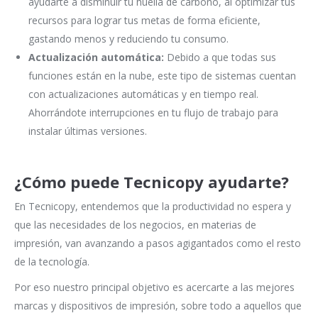
ayudarte a disminuir tu huella de carbono, al optimizar tus
recursos para lograr tus metas de forma eficiente,
gastando menos y reduciendo tu consumo.
Actualización automática:
Debido a que todas sus
funciones están en la nube, este tipo de sistemas cuentan
con actualizaciones automáticas y en tiempo real.
Ahorrándote interrupciones en tu flujo de trabajo para
instalar últimas versiones.
¿Cómo puede Tecnicopy ayudarte?
En Tecnicopy, entendemos que la productividad no espera y
que las necesidades de los negocios, en materias de
impresión, van avanzando a pasos agigantados como el resto
de la tecnología.
Por eso nuestro principal objetivo es acercarte a las mejores
marcas y dispositivos de impresión, sobre todo a aquellos que