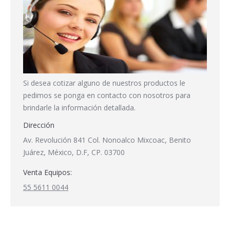
Si desea cotizar alguno de nuestros productos le
pedimos se ponga en contacto con nosotros para
brindarle la información detallada.
Dirección
Av. Revolución 841 Col. Nonoalco Mixcoac, Benito
Juárez, México, D.F, CP. 03700
Venta Equipos:
55 5611 0044