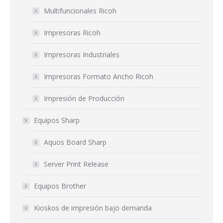
Multifuncionales Ricoh
Impresoras Ricoh
Impresoras Industriales
Impresoras Formato Ancho Ricoh
Impresión de Producción
Equipos Sharp
Aquos Board Sharp
Server Print Release
Equipos Brother
Kioskos de impresión bajo demanda