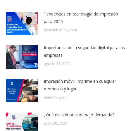
Tendencias en tecnología de impresión
para 2025
noviembre 15, 2024
Importancia de la seguridad digital para las
empresas
agosto 16, 2024
Impresión móvil: Imprime en cualquier
momento y lugar
enero 6, 2024
¿Qué es la impresión bajo demanda?
junio 30, 2023