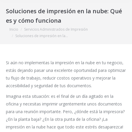
Soluciones de impresión en la nube: Qué
es y cómo funciona
Estás aquí:
Inicio
Servicios Administrados de Impresión
Soluciones de impresión en la…
Si aún no implementas la impresión en la nube en tu negocio,
estás dejando pasar una excelente oportunidad para optimizar
tu flujo de trabajo, reducir costos operativos y mejorar la
accesibilidad y seguridad de tus documentos.
Imagina esta situación: es el final de un día agitado en la
oficina y necesitas imprimir urgentemente unos documentos
para una reunión importante. Pero, ¿dónde está la impresora?
¿En la planta baja? ¿En la otra punta de la oficina? ¡La
impresión en la nube hace que todo este estrés desaparezca!