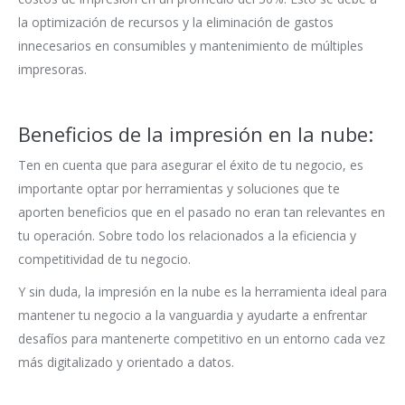
la optimización de recursos y la eliminación de gastos
innecesarios en consumibles y mantenimiento de múltiples
impresoras.
Beneficios de la impresión en la nube:
Ten en cuenta que para asegurar el éxito de tu negocio, es
importante optar por herramientas y soluciones que te
aporten beneficios que en el pasado no eran tan relevantes en
tu operación. Sobre todo los relacionados a la eficiencia y
competitividad de tu negocio.
Y sin duda, la impresión en la nube es la herramienta ideal para
mantener tu negocio a la vanguardia y ayudarte a enfrentar
desafíos para mantenerte competitivo en un entorno cada vez
más digitalizado y orientado a datos.