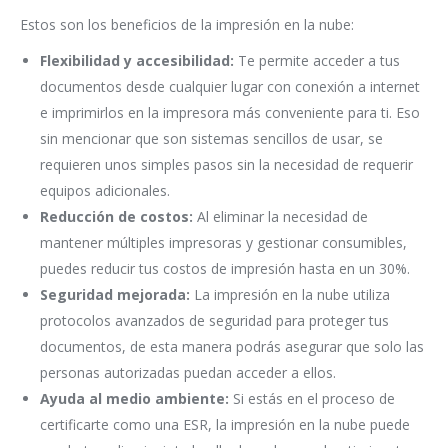
Estos son los beneficios de la impresión en la nube:
Flexibilidad y accesibilidad:
Te permite acceder a tus
documentos desde cualquier lugar con conexión a internet
e imprimirlos en la impresora más conveniente para ti. Eso
sin mencionar que son sistemas sencillos de usar, se
requieren unos simples pasos sin la necesidad de requerir
equipos adicionales.
Reducción de costos:
Al eliminar la necesidad de
mantener múltiples impresoras y gestionar consumibles,
puedes reducir tus costos de impresión hasta en un 30%.
Seguridad mejorada:
La impresión en la nube utiliza
protocolos avanzados de seguridad para proteger tus
documentos, de esta manera podrás asegurar que solo las
personas autorizadas puedan acceder a ellos.
Ayuda al medio ambiente:
Si estás en el proceso de
certificarte como una ESR, la impresión en la nube puede