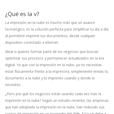
¿Qué es la v?
La impresión en la nube es mucho más que un avance
tecnológico; es la solución perfecta para simplificar tu día a día
al permitirte imprimir tus documentos, desde cualquier
dispositivo conectado a internet.
Ideal si quieres formar parte de los negocios que buscan
optimizar sus procesos y permanecer actualizados en la era
digital. Ya que con la impresión en la nube, ya no necesitas
estar físicamente frente a la impresora; simplemente envías tu
documento a la nube y lo imprimes cuando y donde lo
necesites.
¿Pero por qué los negocios están usando cada vez más la
impresión en la nube? Según un estudio reciente, las empresas
que han adoptado la impresión en la nube, han reducido sus
costos de impresión en un promedio del 30%. Esto se debe a