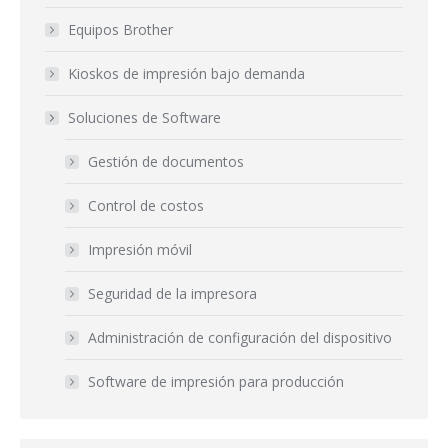
Equipos Brother
Kioskos de impresión bajo demanda
Soluciones de Software
Gestión de documentos
Control de costos
Impresión móvil
Seguridad de la impresora
Administración de configuración del dispositivo
Software de impresión para producción