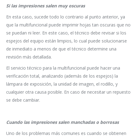
Si las impresiones salen muy oscuras
En esta caso, sucede todo lo contrario al punto anterior, ya
que la multifuncional puede imprimir hojas tan oscuras que no
se puedan ni leer. En este caso, el técnico debe revisar si los
espejos del equipo están limpios, lo cual puede solucionarse
de inmediato a menos de que el técnico determine una
revisión más detallada.
El servicio técnico para la multifuncional puede hacer una
verificación total, analizando (además de los espejos) la
lámpara de exposición, la unidad de imagen, el rodillo, y
cualquier otra causa posible. En caso de necesitar un repuesto
se debe cambiar.
Cuando las impresiones salen manchadas o borrosas
Uno de los problemas más comunes es cuando se obtienen