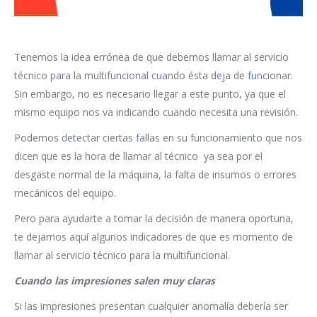
Tenemos la idea errónea de que debemos llamar al servicio
técnico para la multifuncional cuando ésta deja de funcionar.
Sin embargo, no es necesario llegar a este punto, ya que el
mismo equipo nos va indicando cuando necesita una revisión.
Podemos detectar ciertas fallas en su funcionamiento que nos
dicen que es la hora de llamar al técnico ya sea por el
desgaste normal de la máquina, la falta de insumos o errores
mecánicos del equipo.
Pero para ayudarte a tomar la decisión de manera oportuna,
te dejamos aquí algunos indicadores de que es momento de
llamar al servicio técnico para la multifuncional.
Cuando las impresiones salen muy claras
Si las impresiones presentan cualquier anomalía debería ser