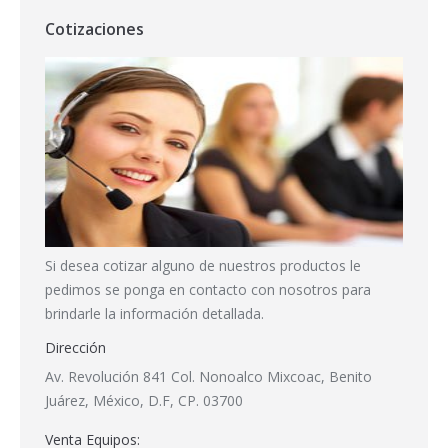
Cotizaciones
Si desea cotizar alguno de nuestros productos le
pedimos se ponga en contacto con nosotros para
brindarle la información detallada.
Dirección
Av. Revolución 841 Col. Nonoalco Mixcoac, Benito
Juárez, México, D.F, CP. 03700
Venta Equipos: