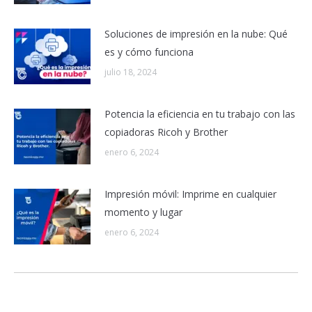
Soluciones de impresión en la nube: Qué
es y cómo funciona
julio 18, 2024
Potencia la eficiencia en tu trabajo con las
copiadoras Ricoh y Brother
enero 6, 2024
Impresión móvil: Imprime en cualquier
momento y lugar
enero 6, 2024