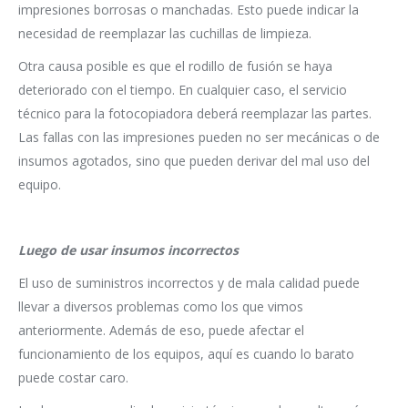
impresiones borrosas o manchadas. Esto puede indicar la
necesidad de reemplazar las cuchillas de limpieza.
Otra causa posible es que el rodillo de fusión se haya
deteriorado con el tiempo. En cualquier caso, el servicio
técnico para la fotocopiadora deberá reemplazar las partes.
Las fallas con las impresiones pueden no ser mecánicas o de
insumos agotados, sino que pueden derivar del mal uso del
equipo.
Luego de usar insumos incorrectos
El uso de suministros incorrectos y de mala calidad puede
llevar a diversos problemas como los que vimos
anteriormente. Además de eso, puede afectar el
funcionamiento de los equipos, aquí es cuando lo barato
puede costar caro.