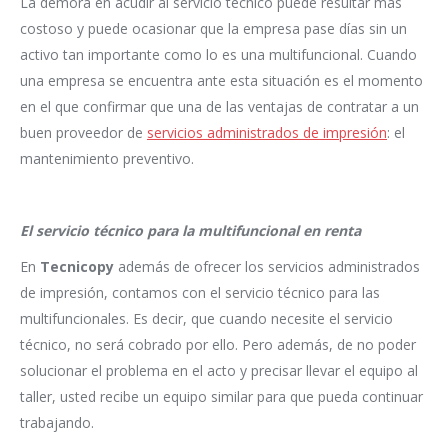
La demora en acudir al servicio técnico puede resultar más
costoso y puede ocasionar que la empresa pase días sin un
activo tan importante como lo es una multifuncional. Cuando
una empresa se encuentra ante esta situación es el momento
en el que confirmar que una de las ventajas de contratar a un
buen proveedor de
servicios administrados de impresión
: el
mantenimiento preventivo.
El servicio técnico para la multifuncional en renta
En
Tecnicopy
además de ofrecer los servicios administrados
de impresión, contamos con el servicio técnico para las
multifuncionales. Es decir, que cuando necesite el servicio
técnico, no será cobrado por ello. Pero además, de no poder
solucionar el problema en el acto y precisar llevar el equipo al
taller, usted recibe un equipo similar para que pueda continuar
trabajando.