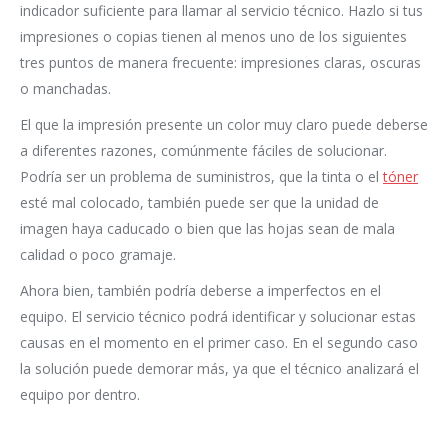
indicador suficiente para llamar al servicio técnico. Hazlo si tus
impresiones o copias tienen al menos uno de los siguientes
tres puntos de manera frecuente: impresiones claras, oscuras
o manchadas.
El que la impresión presente un color muy claro puede deberse
a diferentes razones, comúnmente fáciles de solucionar.
Podría ser un problema de suministros, que la tinta o el
tóner
esté mal colocado, también puede ser que la unidad de
imagen haya caducado o bien que las hojas sean de mala
calidad o poco gramaje.
Ahora bien, también podría deberse a imperfectos en el
equipo. El servicio técnico podrá identificar y solucionar estas
causas en el momento en el primer caso. En el segundo caso
la solución puede demorar más, ya que el técnico analizará el
equipo por dentro.