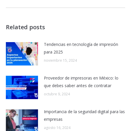
Related posts
Tendencias en tecnología de impresión
para 2025
noviembre 15, 2024
Proveedor de impresoras en México: lo
que debes saber antes de contratar
octubre 9, 2024
Importancia de la seguridad digital para las
empresas
agosto 16, 2024