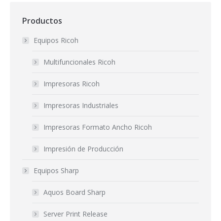
Productos
Equipos Ricoh
Multifuncionales Ricoh
Impresoras Ricoh
Impresoras Industriales
Impresoras Formato Ancho Ricoh
Impresión de Producción
Equipos Sharp
Aquos Board Sharp
Server Print Release