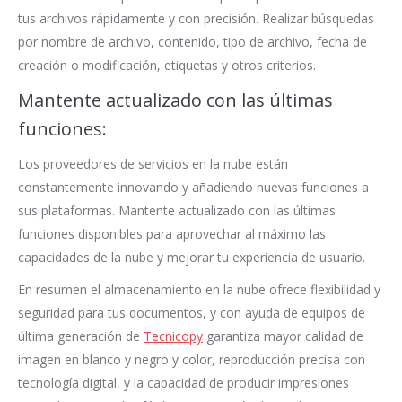
tus archivos rápidamente y con precisión. Realizar búsquedas
por nombre de archivo, contenido, tipo de archivo, fecha de
creación o modificación, etiquetas y otros criterios.
Mantente actualizado con las últimas
funciones:
Los proveedores de servicios en la nube están
constantemente innovando y añadiendo nuevas funciones a
sus plataformas. Mantente actualizado con las últimas
funciones disponibles para aprovechar al máximo las
capacidades de la nube y mejorar tu experiencia de usuario.
En resumen el almacenamiento en la nube ofrece flexibilidad y
seguridad para tus documentos, y con ayuda de equipos de
última generación de
Tecnicopy
garantiza mayor calidad de
imagen en blanco y negro y color, reproducción precisa con
tecnología digital, y la capacidad de producir impresiones