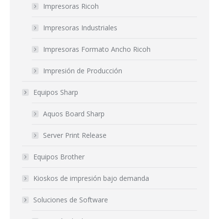
Impresoras Ricoh
Impresoras Industriales
Impresoras Formato Ancho Ricoh
Impresión de Producción
Equipos Sharp
Aquos Board Sharp
Server Print Release
Equipos Brother
Kioskos de impresión bajo demanda
Soluciones de Software