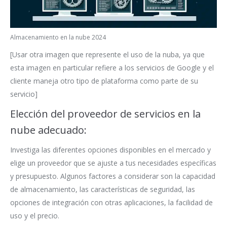
Almacenamiento en la nube 2024
[Usar otra imagen que represente el uso de la nuba, ya que
esta imagen en particular refiere a los servicios de Google y el
cliente maneja otro tipo de plataforma como parte de su
servicio]
Elección del proveedor de servicios en la
nube adecuado:
Investiga las diferentes opciones disponibles en el mercado y
elige un proveedor que se ajuste a tus necesidades específicas
y presupuesto. Algunos factores a considerar son la capacidad
de almacenamiento, las características de seguridad, las
opciones de integración con otras aplicaciones, la facilidad de
uso y el precio.