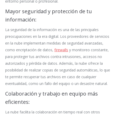
entorno personal o profesional.
Mayor seguridad y protección de tu
información:
La seguridad de la información es una de las principales
preocupaciones en la era digital. Los proveedores de servicios
en la nube implementan medidas de seguridad avanzadas,
como encriptación de datos,
firewalls
y monitoreo constante,
para proteger tus archivos contra intrusiones, accesos no
autorizados y pérdida de datos. Además, la nube ofrece la
posibilidad de realizar copias de seguridad automáticas, lo que
te permite recuperar tus archivos en caso de cualquier
eventualidad, como un fallo del equipo o un desastre natural.
Colaboración y trabajo en equipo más
eficientes:
La nube facilita la colaboración en tiempo real con otros