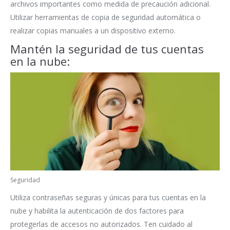
archivos importantes como medida de precaución adicional.
Utilizar herramientas de copia de seguridad automática o
realizar copias manuales a un dispositivo externo.
Mantén la seguridad de tus cuentas
en la nube:
Seguridad
Utiliza contraseñas seguras y únicas para tus cuentas en la
nube y habilita la autenticación de dos factores para
protegerlas de accesos no autorizados. Ten cuidado al