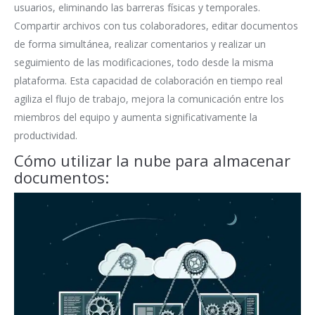
usuarios, eliminando las barreras físicas y temporales.
Compartir archivos con tus colaboradores, editar documentos
de forma simultánea, realizar comentarios y realizar un
seguimiento de las modificaciones, todo desde la misma
plataforma. Esta capacidad de colaboración en tiempo real
agiliza el flujo de trabajo, mejora la comunicación entre los
miembros del equipo y aumenta significativamente la
productividad.
Cómo utilizar la nube para almacenar
documentos: