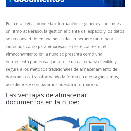
En la era digital, donde la información se genera y consume a
un ritmo acelerado, la gestión eficiente del espacio y los datos
se ha convertido en una necesidad imperante tanto para
individuos como para empresas. En este contexto, el
almacenamiento en la nube se presenta como una
herramienta poderosa que ofrece una alternativa flexible y
segura a los métodos tradicionales de almacenamiento de
documentos, transformando la forma en que organizamos,
accedemos y compartimos nuestra información.
Las ventajas de almacenar
documentos en la nube: