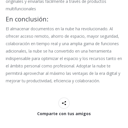
originales y enviarlas fácilmente a través de productos
multifuncionales
En conclusión:
El almacenar documentos en la nube ha revolucionado. Al
ofrecer acceso remoto, ahorro de espacio, mayor seguridad,
colaboración en tiempo real y una amplia gama de funciones
adicionales, la nube se ha convertido en una herramienta
indispensable para optimizar el espacio y los recursos tanto en
el ámbito personal como profesional. Adoptar la nube te
permitirá aprovechar al máximo las ventajas de la era digital y
mejorar tu productividad, eficiencia y colaboración.
Comparte con tus amigos