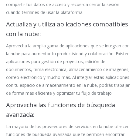
compartir tus datos de acceso y recuerda cerrar la sesión
cuando termines de usar la plataforma.
Actualiza y utiliza aplicaciones compatibles
con la nube:
Aprovecha la amplia gama de aplicaciones que se integran con
la nube para aumentar tu productividad y colaboración. Existen
aplicaciones para gestión de proyectos, edición de
documentos, firma electrónica, almacenamiento de imágenes,
correo electrónico y mucho más. Al integrar estas aplicaciones
con tu espacio de almacenamiento en la nube, podrás trabajar
de forma más eficiente y optimizar tu flujo de trabajo.
Aprovecha las funciones de búsqueda
avanzada:
La mayoría de los proveedores de servicios en la nube ofrecen
funciones de búsqueda avanzada que te permiten encontrar