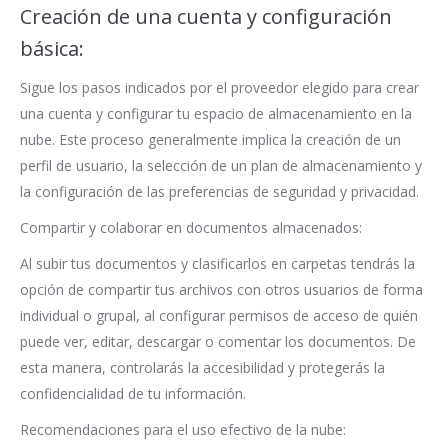
Creación de una cuenta y configuración
básica:
Sigue los pasos indicados por el proveedor elegido para crear
una cuenta y configurar tu espacio de almacenamiento en la
nube. Este proceso generalmente implica la creación de un
perfil de usuario, la selección de un plan de almacenamiento y
la configuración de las preferencias de seguridad y privacidad.
Compartir y colaborar en documentos almacenados:
Al subir tus documentos y clasificarlos en carpetas tendrás la
opción de compartir tus archivos con otros usuarios de forma
individual o grupal, al configurar permisos de acceso de quién
puede ver, editar, descargar o comentar los documentos. De
esta manera, controlarás la accesibilidad y protegerás la
confidencialidad de tu información.
Recomendaciones para el uso efectivo de la nube: