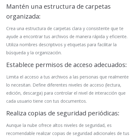
Mantén una estructura de carpetas
organizada:
Crea una estructura de carpetas clara y consistente que te
ayude a encontrar tus archivos de manera rápida y eficiente.
Utiliza nombres descriptivos y etiquetas para facilitar la
búsqueda y la organización.
Establece permisos de acceso adecuados:
Limita el acceso a tus archivos a las personas que realmente
lo necesitan. Define diferentes niveles de acceso (lectura,
edición, descarga) para controlar el nivel de interacción que
cada usuario tiene con tus documentos.
Realiza copias de seguridad periódicas:
Aunque la nube ofrece altos niveles de seguridad, es
recomendable realizar copias de seguridad adicionales de tus