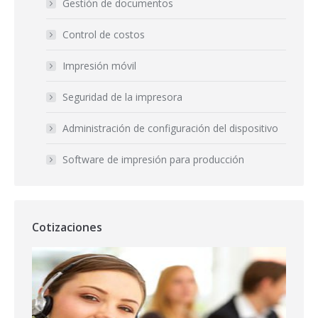
Gestión de documentos
Control de costos
Impresión móvil
Seguridad de la impresora
Administración de configuración del dispositivo
Software de impresión para producción
Cotizaciones