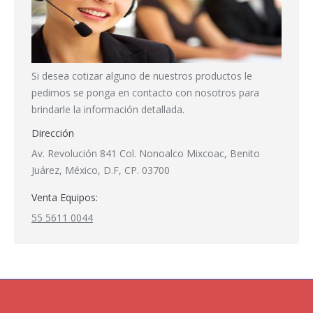
Si desea cotizar alguno de nuestros productos le
pedimos se ponga en contacto con nosotros para
brindarle la información detallada.
Dirección
Av. Revolución 841 Col. Nonoalco Mixcoac, Benito
Juárez, México, D.F, CP. 03700
Venta Equipos:
55 5611 0044