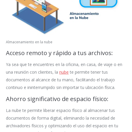
Almacenamiento en la nube
Acceso remoto y rápido a tus archivos:
Ya sea que te encuentres en la oficina, en casa, de viaje o en
una reunión con clientes, la
nube
te permite tener tus
documentos al alcance de tu mano, facilitando el trabajo
continuo e ininterrumpido sin importar tu ubicación física.
Ahorro significativo de espacio físico:
La nube te permite liberar espacio físico al almacenar tus
documentos de forma digital, eliminando la necesidad de
archivadores físicos y optimizando el uso del espacio en tu