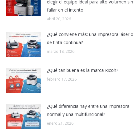
elegir el equipo ideal para alto volumen sin
fallar en el intento
abril 20, 2026
¿Qué conviene más: una impresora láser o
de tinta continua?
marzo 18, 2026
¿Qué tan buena es la marca Ricoh?
febrero 17, 2026
¿Qué diferencia hay entre una impresora
normal y una multifuncional?
enero 21, 2026