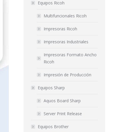
Equipos Ricoh
Multifuncionales Ricoh
Impresoras Ricoh
Impresoras Industriales
Impresoras Formato Ancho
Ricoh
Impresión de Producción
Equipos Sharp
Aquos Board Sharp
Server Print Release
Equipos Brother