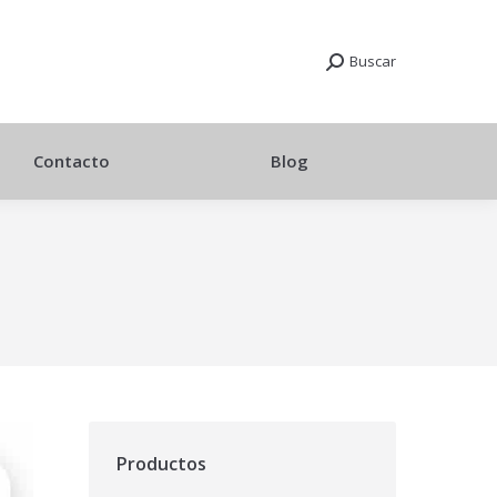
Buscar
Contacto
Blog
Productos