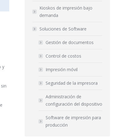
Kioskos de impresión bajo
demanda
Soluciones de Software
n
Gestión de documentos
Control de costos
o y
Impresión móvil
Seguridad de la impresora
 sin
Administración de
configuración del dispositivo
ue
Software de impresión para
producción