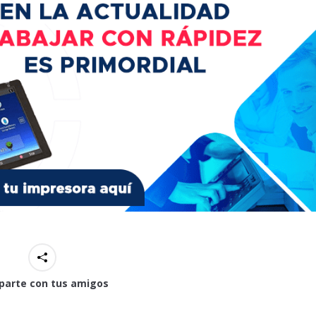
arte con tus amigos