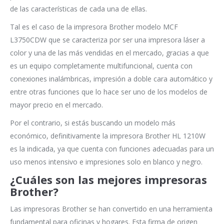
de las características de cada una de ellas.
Tal es el caso de la impresora Brother modelo MCF
L3750CDW que se caracteriza por ser una impresora láser a
color y una de las más vendidas en el mercado, gracias a que
es un equipo completamente multifuncional, cuenta con
conexiones inalámbricas, impresión a doble cara automático y
entre otras funciones que lo hace ser uno de los modelos de
mayor precio en el mercado.
Por el contrario, si estás buscando un modelo más
económico, definitivamente la impresora Brother HL 1210W
es la indicada, ya que cuenta con funciones adecuadas para un
uso menos intensivo e impresiones solo en blanco y negro.
¿Cuáles son las mejores impresoras
Brother?
Las impresoras Brother se han convertido en una herramienta
fundamental para oficinas y hogares. Esta firma de origen