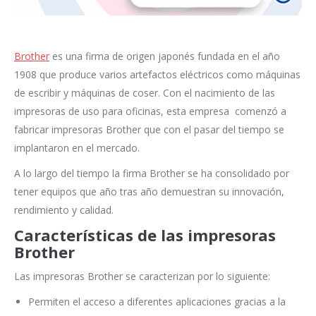
Brother
es una firma de origen japonés fundada en el año
1908 que produce varios artefactos eléctricos como máquinas
de escribir y máquinas de coser. Con el nacimiento de las
impresoras de uso para oficinas, esta empresa comenzó a
fabricar impresoras Brother que con el pasar del tiempo se
implantaron en el mercado.
A lo largo del tiempo la firma Brother se ha consolidado por
tener equipos que año tras año demuestran su innovación,
rendimiento y calidad.
Características de las impresoras
Brother
Las impresoras Brother se caracterizan por lo siguiente:
Permiten el acceso a diferentes aplicaciones gracias a la