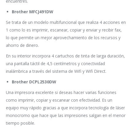
encuentres.
Brother MFCJ491DW
Se trata de un modelo multifuncional que realiza 4 acciones en
1 como lo es imprimir, escanear, copiar y enviar y recibir fax,
lo que permite un mejor aprovechamiento de los recursos y
ahorro de dinero.
En su interior incorpora 4 cartuchos de tinta de larga duración,
una pantalla táctil de 4,5 centímetros y conectividad
inalámbrica a través del sistema de Wifi y Wifi Direct.
Brother DCPL2530DW
Una impresora excelente si deseas hacer varias funciones
como imprimir, copiar y escanear con efectividad. Es un
equipo muy rápido gracias a que incorpora tecnología de láser
monocromo que hace que las impresiones salgan en el menor
tiempo posible.