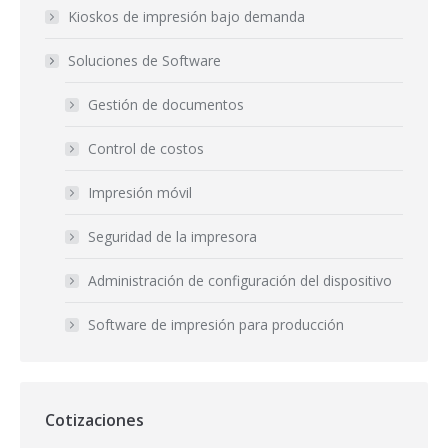
Kioskos de impresión bajo demanda
Soluciones de Software
Gestión de documentos
Control de costos
Impresión móvil
Seguridad de la impresora
Administración de configuración del dispositivo
Software de impresión para producción
Cotizaciones