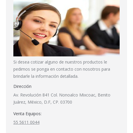
Si desea cotizar alguno de nuestros productos le
pedimos se ponga en contacto con nosotros para
brindarle la información detallada.
Dirección
Av. Revolución 841 Col. Nonoalco Mixcoac, Benito
Juárez, México, D.F, CP. 03700
Venta Equipos:
55 5611 0044