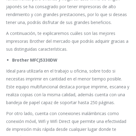
japonés se ha consagrado por tener impresoras de alto
rendimiento y con grandes prestaciones, por lo que si deseas
tener una, podrás disfrutar de sus grandes beneficios.
A continuación, te explicaremos cuáles son las mejores
impresoras Brother del mercado que podrás adquirir gracias a
sus distinguidas características.
Brother MFCJ5330DW
Ideal para utilizarla en el trabajo u oficina, sobre todo si
necesitas imprimir en cantidad en el menor tiempo posible.
Este equipo multifuncional destaca porque imprime, escanea y
realiza copias con la misma calidad, además cuenta con una
bandeja de papel capaz de soportar hasta 250 páginas.
Por otro lado, cuenta con conexiones inalámbricas como
conexión móvil, Wifi y Wifi Direct que permite una efectividad
de impresión más rápida desde cualquier lugar donde te