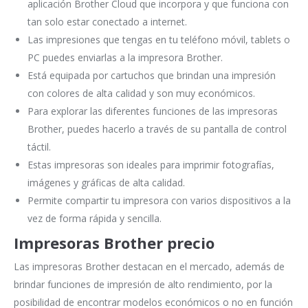
aplicación Brother Cloud que incorpora y que funciona con
tan solo estar conectado a internet.
Las impresiones que tengas en tu teléfono móvil, tablets o
PC puedes enviarlas a la impresora Brother.
Está equipada por cartuchos que brindan una impresión
con colores de alta calidad y son muy económicos.
Para explorar las diferentes funciones de las impresoras
Brother, puedes hacerlo a través de su pantalla de control
táctil.
Estas impresoras son ideales para imprimir fotografías,
imágenes y gráficas de alta calidad.
Permite compartir tu impresora con varios dispositivos a la
vez de forma rápida y sencilla.
Impresoras Brother precio
Las impresoras Brother destacan en el mercado, además de
brindar funciones de impresión de alto rendimiento, por la
posibilidad de encontrar modelos económicos o no en función