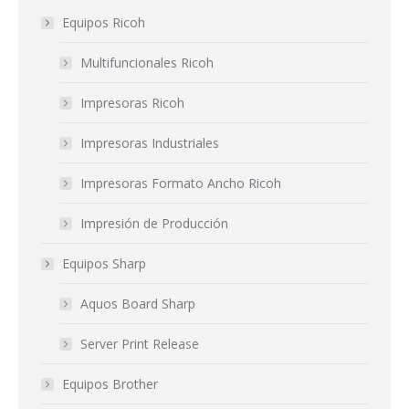
Equipos Ricoh
Multifuncionales Ricoh
Impresoras Ricoh
Impresoras Industriales
Impresoras Formato Ancho Ricoh
Impresión de Producción
Equipos Sharp
Aquos Board Sharp
Server Print Release
Equipos Brother