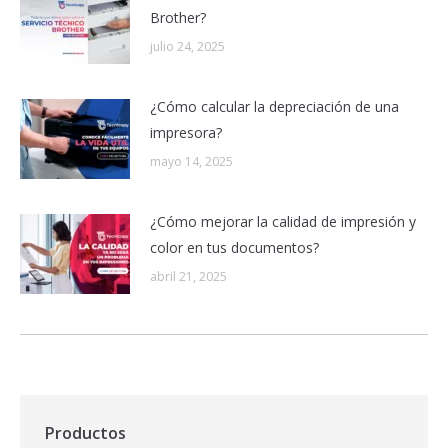
Brother?
julio 24, 2025
¿Cómo calcular la depreciación de una
impresora?
mayo 14, 2025
¿Cómo mejorar la calidad de impresión y
color en tus documentos?
abril 21, 2025
Productos