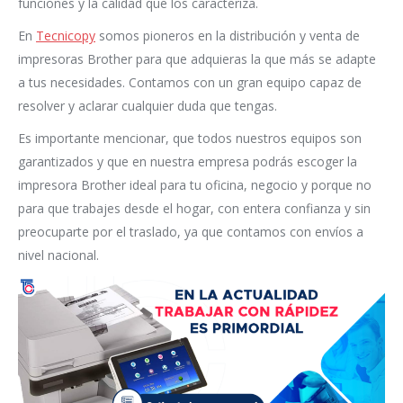
funciones y la calidad que los caracteriza.
En
Tecnicopy
somos pioneros en la distribución y venta de
impresoras Brother para que adquieras la que más se adapte
a tus necesidades. Contamos con un gran equipo capaz de
resolver y aclarar cualquier duda que tengas.
Es importante mencionar, que todos nuestros equipos son
garantizados y que en nuestra empresa podrás escoger la
impresora Brother ideal para tu oficina, negocio y porque no
para que trabajes desde el hogar, con entera confianza y sin
preocuparte por el traslado, ya que contamos con envíos a
nivel nacional.