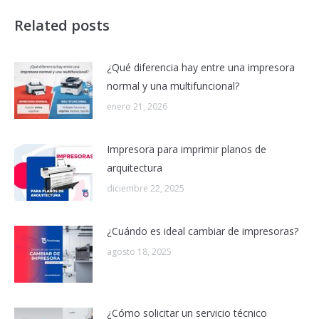
Related posts
¿Qué diferencia hay entre una impresora
normal y una multifuncional?
enero 21, 2026
Impresora para imprimir planos de
arquitectura
diciembre 22, 2025
¿Cuándo es ideal cambiar de impresoras?
agosto 18, 2025
¿Cómo solicitar un servicio técnico