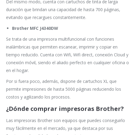
Del mismo modo, cuenta con cartuchos de tinta de larga
duración que brindan una capacidad de hasta 700 páginas,
evitando que recargues constantemente.
Brother MFC J4340DW
Se trata de una impresora multifuncional con funciones
inalámbricas que permiten escanear, imprimir y copiar en
tiempo reducido. Cuenta con Wifi, Wifi direct, conexión Cloud y
conexión móvil, siendo el aliado perfecto en cualquier oficina o
en el hogar.
Por si fuera poco, además, dispone de cartuchos XL que
permite impresiones de hasta 5000 páginas reduciendo los
costos y agilizando los procesos.
¿Dónde comprar impresoras Brother?
Las impresoras Brother son equipos que puedes conseguirlo
muy fácilmente en el mercado, ya que destaca por sus