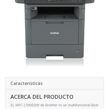
Caracteristicas
ACERCA DEL PRODUCTO
EL MFC-L5900DW de Brother es un multifuncional láser