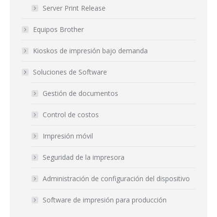
Server Print Release
Equipos Brother
Kioskos de impresión bajo demanda
Soluciones de Software
Gestión de documentos
Control de costos
Impresión móvil
Seguridad de la impresora
Administración de configuración del dispositivo
Software de impresión para producción