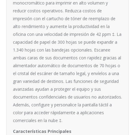
monocromático para imprimir en alto volumen y
reducir costos operativos. Reduzca costos de
impresión con el cartucho de tóner de reemplazo de
alto rendimiento y aumente la productividad en la
oficina con una velocidad de impresión de 42 ppm ‡. La
capacidad de papel de 300 hojas se puede expandir a
1.340 hojas con las bandejas opcionales. Escanee
ambas caras de sus documentos con rapidez gracias al
alimentador automático de documentos de 70 hojas o
el cristal del escáner de tamaño legal, y envíelos a una
gran variedad de destinos. Las funciones de seguridad
avanzadas ayudan a proteger el equipo y sus
documentos confidenciales de usuarios no autorizados.
Además, configure y personalice la pantalla táctil a
color para acceder rápidamente a aplicaciones
comerciales en la nube ‡.
Características Principales