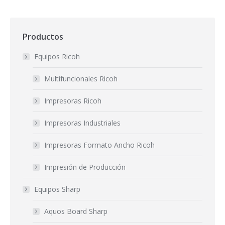
Productos
Equipos Ricoh
Multifuncionales Ricoh
Impresoras Ricoh
Impresoras Industriales
Impresoras Formato Ancho Ricoh
Impresión de Producción
Equipos Sharp
Aquos Board Sharp