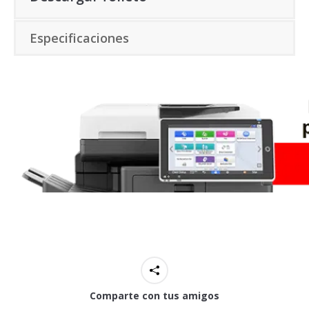
Especificaciones
Comparte con tus amigos