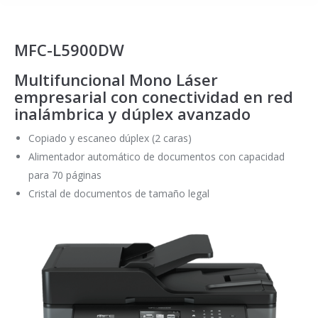
MFC-L5900DW
Multifuncional Mono Láser
empresarial con conectividad en red
inalámbrica y dúplex avanzado
Copiado y escaneo dúplex (2 caras)
Alimentador automático de documentos con capacidad
para 70 páginas
Cristal de documentos de tamaño legal