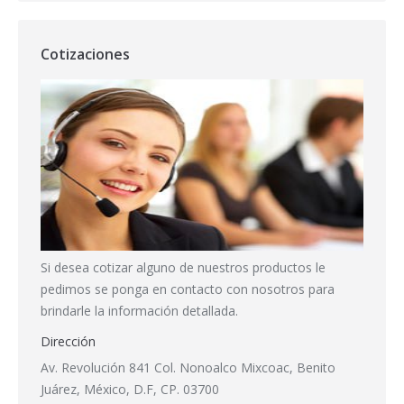
Cotizaciones
Si desea cotizar alguno de nuestros productos le
pedimos se ponga en contacto con nosotros para
brindarle la información detallada.
Dirección
Av. Revolución 841 Col. Nonoalco Mixcoac, Benito
Juárez, México, D.F, CP. 03700