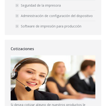
Seguridad de la impresora
Administración de configuración del dispositivo
Software de impresión para producción
Cotizaciones
Si desea cotizar alguno de nuestros productos le