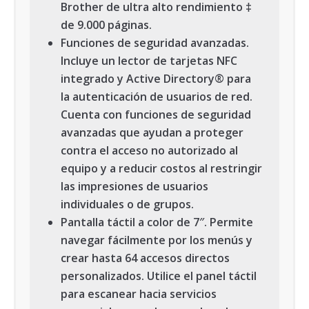
Brother de ultra alto rendimiento ‡
de 9.000 páginas.
Funciones de seguridad avanzadas.
Incluye un lector de tarjetas NFC
integrado y Active Directory® para
la autenticación de usuarios de red.
Cuenta con funciones de seguridad
avanzadas que ayudan a proteger
contra el acceso no autorizado al
equipo y a reducir costos al restringir
las impresiones de usuarios
individuales o de grupos.
Pantalla táctil a color de 7″. Permite
navegar fácilmente por los menús y
crear hasta 64 accesos directos
personalizados. Utilice el panel táctil
para escanear hacia servicios