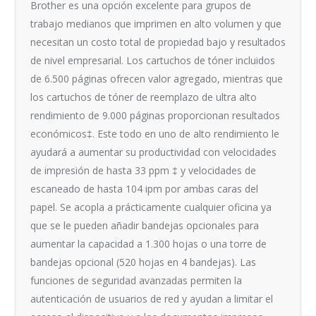
Brother es una opción excelente para grupos de
trabajo medianos que imprimen en alto volumen y que
necesitan un costo total de propiedad bajo y resultados
de nivel empresarial. Los cartuchos de tóner incluidos
de 6.500 páginas ofrecen valor agregado, mientras que
los cartuchos de tóner de reemplazo de ultra alto
rendimiento de 9.000 páginas proporcionan resultados
económicos‡. Este todo en uno de alto rendimiento le
ayudará a aumentar su productividad con velocidades
de impresión de hasta 33 ppm ‡ y velocidades de
escaneado de hasta 104 ipm por ambas caras del
papel. Se acopla a prácticamente cualquier oficina ya
que se le pueden añadir bandejas opcionales para
aumentar la capacidad a 1.300 hojas o una torre de
bandejas opcional (520 hojas en 4 bandejas). Las
funciones de seguridad avanzadas permiten la
autenticación de usuarios de red y ayudan a limitar el