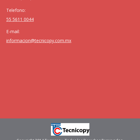
Telefono:
55 5611 0044
E-mail:
informacion@tecnicopy.com.mx