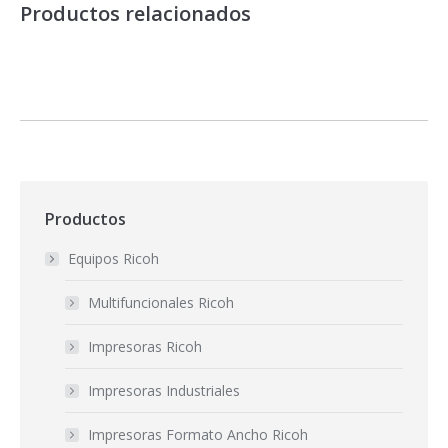
Productos relacionados
Productos
Equipos Ricoh
Multifuncionales Ricoh
Impresoras Ricoh
Impresoras Industriales
Impresoras Formato Ancho Ricoh