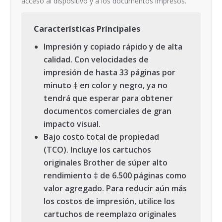
acceso al dispositivo y a los documentos impresos.
Características Principales
Impresión y copiado rápido y de alta
calidad. Con velocidades de
impresión de hasta 33 páginas por
minuto ‡ en color y negro, ya no
tendrá que esperar para obtener
documentos comerciales de gran
impacto visual.
Bajo costo total de propiedad
(TCO). Incluye los cartuchos
originales Brother de súper alto
rendimiento ‡ de 6.500 páginas como
valor agregado. Para reducir aún más
los costos de impresión, utilice los
cartuchos de reemplazo originales