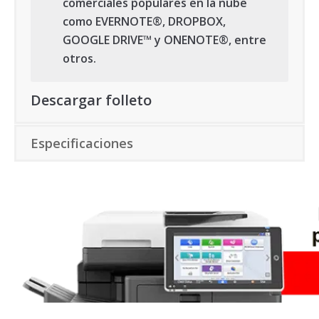
comerciales populares en la nube
como EVERNOTE®, DROPBOX,
GOOGLE DRIVE™ y ONENOTE®, entre
otros.
Descargar folleto
Especificaciones