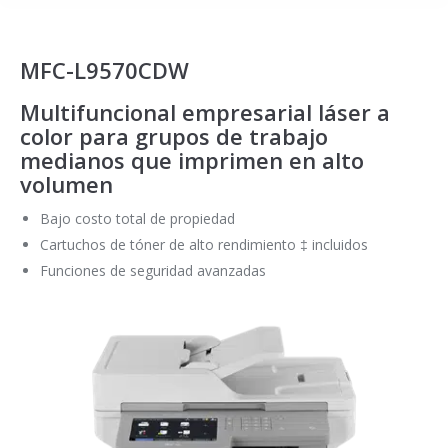
MFC-L9570CDW
Multifuncional empresarial láser a
color para grupos de trabajo
medianos que imprimen en alto
volumen
Bajo costo total de propiedad
Cartuchos de tóner de alto rendimiento ‡ incluidos
Funciones de seguridad avanzadas