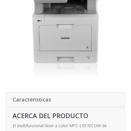
Caracteristicas
ACERCA DEL PRODUCTO
El multifuncional láser a color MFC-L9570CDW de