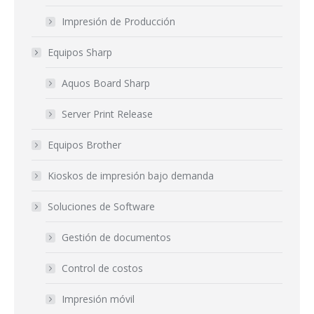
Impresión de Producción
Equipos Sharp
Aquos Board Sharp
Server Print Release
Equipos Brother
Kioskos de impresión bajo demanda
Soluciones de Software
Gestión de documentos
Control de costos
Impresión móvil