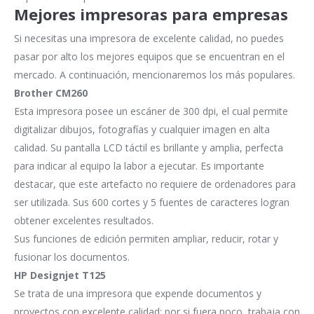
Mejores impresoras para empresas
Si necesitas una impresora de excelente calidad, no puedes
pasar por alto los mejores equipos que se encuentran en el
mercado. A continuación, mencionaremos los más populares.
Brother CM260
Esta impresora posee un escáner de 300 dpi, el cual permite
digitalizar dibujos, fotografías y cualquier imagen en alta
calidad. Su pantalla LCD táctil es brillante y amplia, perfecta
para indicar al equipo la labor a ejecutar. Es importante
destacar, que este artefacto no requiere de ordenadores para
ser utilizada. Sus 600 cortes y 5 fuentes de caracteres logran
obtener excelentes resultados.
Sus funciones de edición permiten ampliar, reducir, rotar y
fusionar los documentos.
HP Designjet T125
Se trata de una impresora que expende documentos y
proyectos con excelente calidad; por si fuera poco, trabaja con