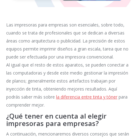
Las impresoras para empresas son esenciales, sobre todo,
cuando se trata de profesionales que se dedican a diversas
áreas como arquitectura o publicidad. La precisión de estos
equipos permite imprimir diseños a gran escala, tarea que no
puede ser efectuada por una impresora convencional.
Al igual que el resto de estos aparatos, se pueden conectar a
las computadoras y desde este medio gestionar la impresión
de planos; generalmente estos artefactos trabajan por
inyección de tinta, obteniendo mejores resultados. Aquí
podrás saber más sobre
la diferencia entre tinta y tóner
para
comprender mejor.
¿Qué tener en cuenta al elegir
impresoras para empresas?
A continuación, mencionaremos diversos consejos que serán