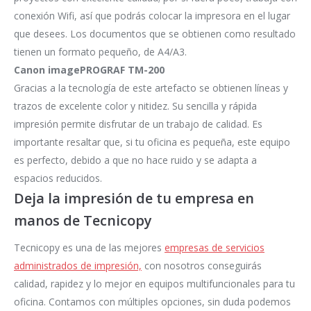
conexión Wifi, así que podrás colocar la impresora en el lugar
que desees. Los documentos que se obtienen como resultado
tienen un formato pequeño, de A4/A3.
Canon imagePROGRAF TM-200
Gracias a la tecnología de este artefacto se obtienen líneas y
trazos de excelente color y nitidez. Su sencilla y rápida
impresión permite disfrutar de un trabajo de calidad. Es
importante resaltar que, si tu oficina es pequeña, este equipo
es perfecto, debido a que no hace ruido y se adapta a
espacios reducidos.
Deja la impresión de tu empresa en
manos de Tecnicopy
Tecnicopy es una de las mejores
empresas de servicios
administrados de impresión,
con nosotros conseguirás
calidad, rapidez y lo mejor en equipos multifuncionales para tu
oficina. Contamos con múltiples opciones, sin duda podemos