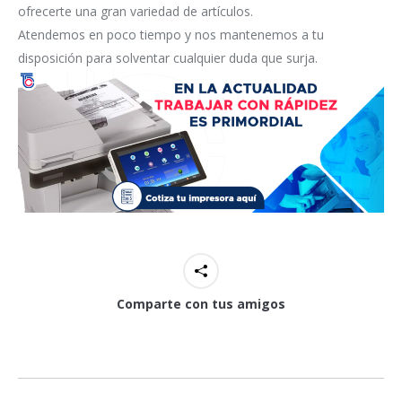
ofrecerte una gran variedad de artículos.
Atendemos en poco tiempo y nos mantenemos a tu
disposición para solventar cualquier duda que surja.
Comparte con tus amigos
Navegación