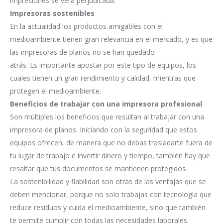
impresiones se verá perjudicada.
Impresoras sostenibles
En la actualidad los productos amigables con el
medioambiente tienen gran relevancia en el mercado, y es que
las impresoras de planos no se han quedado
atrás. Es importante apostar por este tipo de equipos, los
cuales tienen un gran rendimiento y calidad, mientras que
protegen el medioambiente.
Beneficios de trabajar con una impresora profesional
Son múltiples los beneficios que resultan al trabajar con una
impresora de planos. Iniciando con la seguridad que estos
equipos ofrecen, de manera que no debas trasladarte fuera de
tu lugar de trabajo e invertir dinero y tiempo, también hay que
resaltar que tus documentos se mantienen protegidos.
La sostenibilidad y fiabilidad son otras de las ventajas que se
deben mencionar, porque no solo trabajas con tecnología que
reduce residuos y cuida el medioambiente, sino que también
te permite cumplir con todas las necesidades laborales.