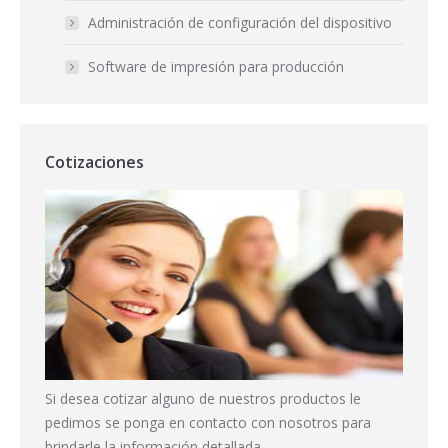
Administración de configuración del dispositivo
Software de impresión para producción
Cotizaciones
Si desea cotizar alguno de nuestros productos le
pedimos se ponga en contacto con nosotros para
brindarle la información detallada.