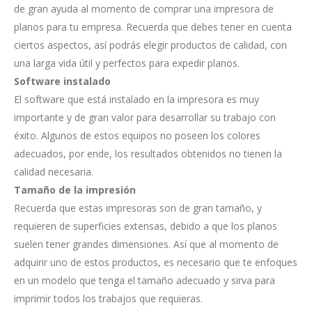
de gran ayuda al momento de comprar una impresora de
planos para tu empresa. Recuerda que debes tener en cuenta
ciertos aspectos, así podrás elegir productos de calidad, con
una larga vida útil y perfectos para expedir planos.
Software instalado
El software que está instalado en la impresora es muy
importante y de gran valor para desarrollar su trabajo con
éxito. Algunos de estos equipos no poseen los colores
adecuados, por ende, los resultados obtenidos no tienen la
calidad necesaria.
Tamaño de la impresión
Recuerda que estas impresoras son de gran tamaño, y
requieren de superficies extensas, debido a que los planos
suelen tener grandes dimensiones. Así que al momento de
adquirir uno de estos productos, es necesario que te enfoques
en un modelo que tenga el tamaño adecuado y sirva para
imprimir todos los trabajos que requieras.