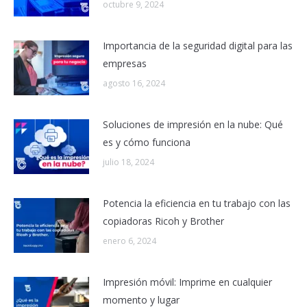
octubre 9, 2024
Importancia de la seguridad digital para las
empresas
agosto 16, 2024
Soluciones de impresión en la nube: Qué
es y cómo funciona
julio 18, 2024
Potencia la eficiencia en tu trabajo con las
copiadoras Ricoh y Brother
enero 6, 2024
Impresión móvil: Imprime en cualquier
momento y lugar