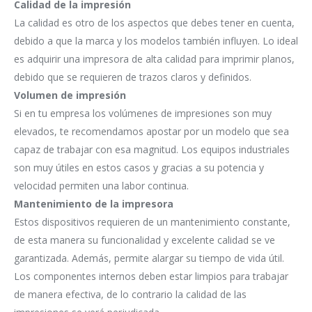
Calidad de la impresión
La calidad es otro de los aspectos que debes tener en cuenta,
debido a que la marca y los modelos también influyen. Lo ideal
es adquirir una impresora de alta calidad para imprimir planos,
debido que se requieren de trazos claros y definidos.
Volumen de impresión
Si en tu empresa los volúmenes de impresiones son muy
elevados, te recomendamos apostar por un modelo que sea
capaz de trabajar con esa magnitud. Los equipos industriales
son muy útiles en estos casos y gracias a su potencia y
velocidad permiten una labor continua.
Mantenimiento de la impresora
Estos dispositivos requieren de un mantenimiento constante,
de esta manera su funcionalidad y excelente calidad se ve
garantizada. Además, permite alargar su tiempo de vida útil.
Los componentes internos deben estar limpios para trabajar
de manera efectiva, de lo contrario la calidad de las