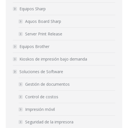
Equipos Sharp
Aquos Board Sharp
Server Print Release
Equipos Brother
Kioskos de impresión bajo demanda
Soluciones de Software
Gestión de documentos
Control de costos
Impresión móvil
Seguridad de la impresora