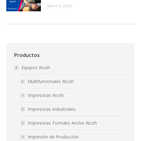
enero 6, 2024
Productos
Equipos Ricoh
Multifuncionales Ricoh
Impresoras Ricoh
Impresoras Industriales
Impresoras Formato Ancho Ricoh
Impresión de Producción