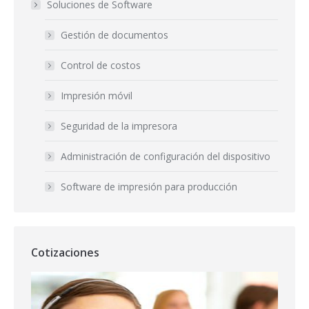
Soluciones de Software
Gestión de documentos
Control de costos
Impresión móvil
Seguridad de la impresora
Administración de configuración del dispositivo
Software de impresión para producción
Cotizaciones