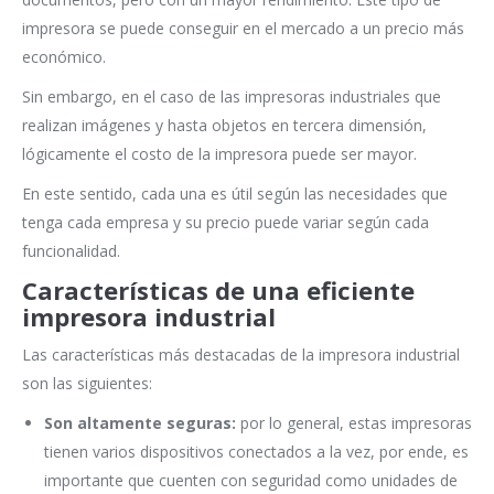
impresora se puede conseguir en el mercado a un precio más
económico.
Sin embargo, en el caso de las impresoras industriales que
realizan imágenes y hasta objetos en tercera dimensión,
lógicamente el costo de la impresora puede ser mayor.
En este sentido, cada una es útil según las necesidades que
tenga cada empresa y su precio puede variar según cada
funcionalidad.
Características de una eficiente
impresora industrial
Las características más destacadas de la impresora industrial
son las siguientes:
Son altamente seguras:
por lo general, estas impresoras
tienen varios dispositivos conectados a la vez, por ende, es
importante que cuenten con seguridad como unidades de