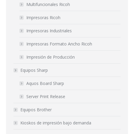
Multifuncionales Ricoh
Impresoras Ricoh
Impresoras Industriales
Impresoras Formato Ancho Ricoh
Impresión de Producción
Equipos Sharp
Aquos Board Sharp
Server Print Release
Equipos Brother
Kioskos de impresión bajo demanda