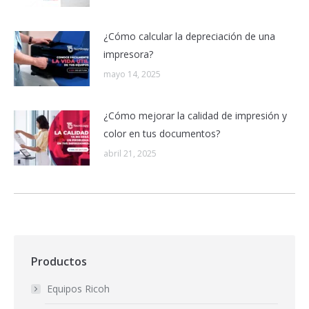
¿Cómo calcular la depreciación de una
impresora?
mayo 14, 2025
¿Cómo mejorar la calidad de impresión y
color en tus documentos?
abril 21, 2025
Productos
Equipos Ricoh