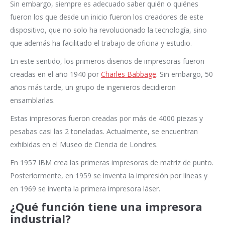
Sin embargo, siempre es adecuado saber quién o quiénes
fueron los que desde un inicio fueron los creadores de este
dispositivo, que no solo ha revolucionado la tecnología, sino
que además ha facilitado el trabajo de oficina y estudio.
En este sentido, los primeros diseños de impresoras fueron
creadas en el año 1940 por
Charles Babbage
. Sin embargo, 50
años más tarde, un grupo de ingenieros decidieron
ensamblarlas.
Estas impresoras fueron creadas por más de 4000 piezas y
pesabas casi las 2 toneladas. Actualmente, se encuentran
exhibidas en el Museo de Ciencia de Londres.
En 1957 IBM crea las primeras impresoras de matriz de punto.
Posteriormente, en 1959 se inventa la impresión por líneas y
en 1969 se inventa la primera impresora láser.
¿Qué función tiene una impresora
industrial?