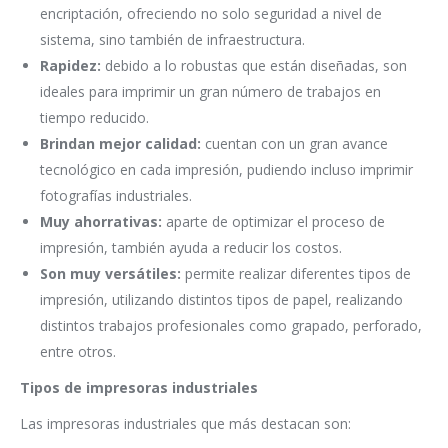
encriptación, ofreciendo no solo seguridad a nivel de
sistema, sino también de infraestructura.
Rapidez:
debido a lo robustas que están diseñadas, son
ideales para imprimir un gran número de trabajos en
tiempo reducido.
Brindan mejor calidad:
cuentan con un gran avance
tecnológico en cada impresión, pudiendo incluso imprimir
fotografías industriales.
Muy ahorrativas:
aparte de optimizar el proceso de
impresión, también ayuda a reducir los costos.
Son muy versátiles:
permite realizar diferentes tipos de
impresión, utilizando distintos tipos de papel, realizando
distintos trabajos profesionales como grapado, perforado,
entre otros.
Tipos de impresoras industriales
Las impresoras industriales que más destacan son: