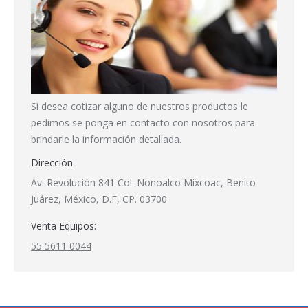
Si desea cotizar alguno de nuestros productos le
pedimos se ponga en contacto con nosotros para
brindarle la información detallada.
Dirección
Av. Revolución 841 Col. Nonoalco Mixcoac, Benito
Juárez, México, D.F, CP. 03700
Venta Equipos:
55 5611 0044