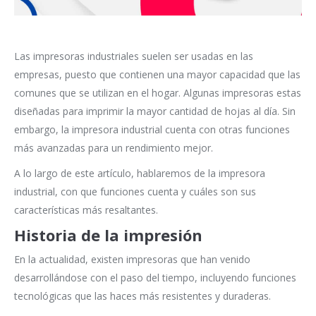
Las impresoras industriales suelen ser usadas en las
empresas, puesto que contienen una mayor capacidad que las
comunes que se utilizan en el hogar. Algunas impresoras estas
diseñadas para imprimir la mayor cantidad de hojas al día. Sin
embargo, la impresora industrial cuenta con otras funciones
más avanzadas para un rendimiento mejor.
A lo largo de este artículo, hablaremos de la impresora
industrial, con que funciones cuenta y cuáles son sus
características más resaltantes.
Historia de la impresión
En la actualidad, existen impresoras que han venido
desarrollándose con el paso del tiempo, incluyendo funciones
tecnológicas que las haces más resistentes y duraderas.