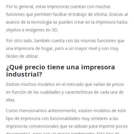
Por lo general, estas impresoras cuentan con muchas
funciones que permiten facilitar el trabajo de oficina. Gracias al
avance de la tecnología se pueden crear en la impresora hasta
objetos e imágenes en 3D.
Por otro lado, también cuenta con las mismas funciones que
una impresora de hogar, pero a un mayor nivel y son muy
fáciles de utilizar.
¿Qué precio tiene una impresora
industrial?
Existen muchos modelos en el mercado que varían de precio
en función de las cualidades y características de cada una de
ellas.
Como mencionamos anteriormente, existen modelos de este
tipo de impresora con funcionalidades muy similares a las
impresoras convencionales que se utilizan para imprimir pocos
documentos, pero con un mayor rendimiento. Este tipo de