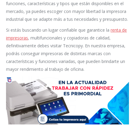
funciones, características y tipos que están disponibles en el
mercado, ya puedes escoger con mayor libertad la impresora
industrial que se adapte más a tus necesidades y presupuesto.
Si estás buscando un lugar confiable que garantice la
renta de
impresoras
, multifuncionales y copiadoras de calidad,
definitivamente debes visitar Tecnicopy. En nuestra empresa,
podrás conseguir impresoras de distintas marcas con
características y funciones variadas, que pueden brindarte un
mayor rendimiento al trabajo de oficina.