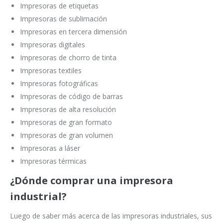
Impresoras de etiquetas
Impresoras de sublimación
Impresoras en tercera dimensión
Impresoras digitales
Impresoras de chorro de tinta
Impresoras textiles
Impresoras fotográficas
Impresoras de código de barras
Impresoras de alta resolución
Impresoras de gran formato
Impresoras de gran volumen
Impresoras a láser
Impresoras térmicas
¿Dónde comprar una impresora
industrial?
Luego de saber más acerca de las impresoras industriales, sus