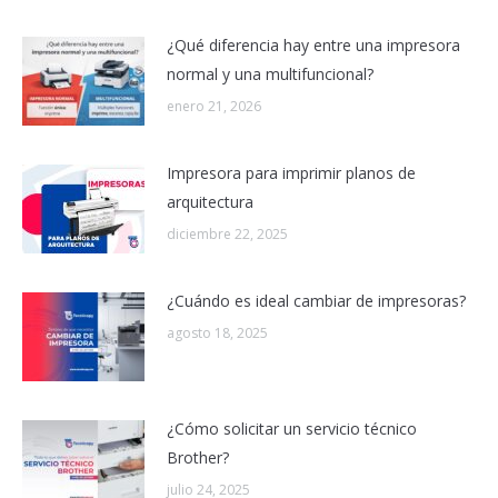
¿Qué diferencia hay entre una impresora
normal y una multifuncional?
enero 21, 2026
Impresora para imprimir planos de
arquitectura
diciembre 22, 2025
¿Cuándo es ideal cambiar de impresoras?
agosto 18, 2025
¿Cómo solicitar un servicio técnico
Brother?
julio 24, 2025