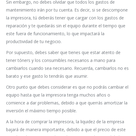
Sin embargo, no debes olvidar que todos los gastos de
mantenimiento irán por tu cuenta. Es decir, si se descompone
la impresora, tú deberás tener que cargar con los gastos de
reparación y te quedarás sin el equipo durante el tiempo que
este fuera de funcionamiento, lo que impactará la
productividad de tu negocio.
Por supuesto, debes saber que tienes que estar atento de
tener tóners y los consumibles necesarios a mano para
cambiarlos cuando sea necesario. Recuerda, cambiarlos no es
barato y ese gasto lo tendrás que asumir.
Otro punto que debes considerar es que no podrás cambiar el
equipo hasta que la impresora tenga muchos años o
comience a dar problemas, debido a que querrás amortizar la
inversión el máximo tiempo posible.
A la hora de comprar la impresora, la liquidez de la empresa
bajará de manera importante, debido a que el precio de este