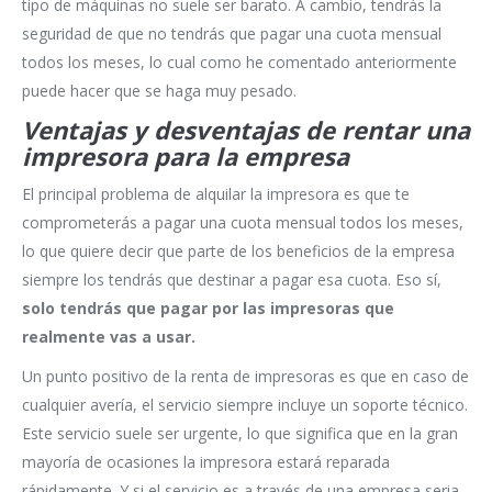
tipo de máquinas no suele ser barato. A cambio, tendrás la
seguridad de que no tendrás que pagar una cuota mensual
todos los meses, lo cual como he comentado anteriormente
puede hacer que se haga muy pesado.
Ventajas y desventajas de rentar una
impresora para la empresa
El principal problema de alquilar la impresora es que te
comprometerás a pagar una cuota mensual todos los meses,
lo que quiere decir que parte de los beneficios de la empresa
siempre los tendrás que destinar a pagar esa cuota. Eso sí,
solo tendrás que pagar por las impresoras que
realmente vas a usar.
Un punto positivo de la renta de impresoras es que en caso de
cualquier avería, el servicio siempre incluye un soporte técnico.
Este servicio suele ser urgente, lo que significa que en la gran
mayoría de ocasiones la impresora estará reparada
rápidamente. Y si el servicio es a través de una empresa seria,