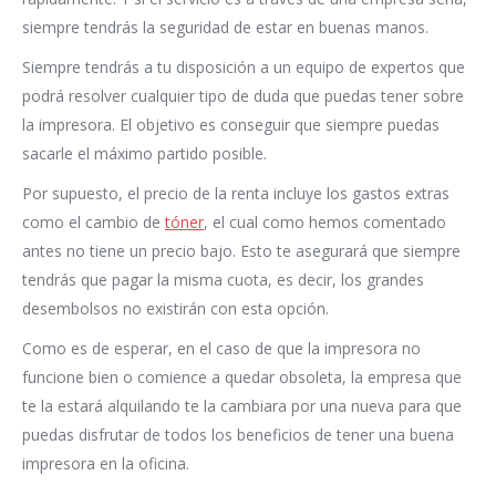
siempre tendrás la seguridad de estar en buenas manos.
Siempre tendrás a tu disposición a un equipo de expertos que
podrá resolver cualquier tipo de duda que puedas tener sobre
la impresora. El objetivo es conseguir que siempre puedas
sacarle el máximo partido posible.
Por supuesto, el precio de la renta incluye los gastos extras
como el cambio de
tóner
, el cual como hemos comentado
antes no tiene un precio bajo. Esto te asegurará que siempre
tendrás que pagar la misma cuota, es decir, los grandes
desembolsos no existirán con esta opción.
Como es de esperar, en el caso de que la impresora no
funcione bien o comience a quedar obsoleta, la empresa que
te la estará alquilando te la cambiara por una nueva para que
puedas disfrutar de todos los beneficios de tener una buena
impresora en la oficina.