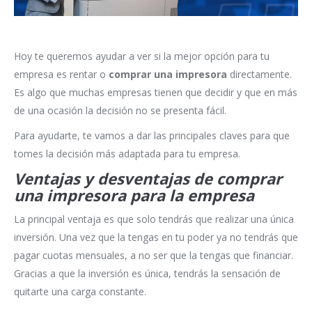
Hoy te queremos ayudar a ver si la mejor opción para tu
empresa es rentar o
comprar una impresora
directamente.
Es algo que muchas empresas tienen que decidir y que en más
de una ocasión la decisión no se presenta fácil.
Para ayudarte, te vamos a dar las principales claves para que
tomes la decisión más adaptada para tu empresa.
Ventajas y desventajas de comprar
una impresora para la empresa
La principal ventaja es que solo tendrás que realizar una única
inversión. Una vez que la tengas en tu poder ya no tendrás que
pagar cuotas mensuales, a no ser que la tengas que financiar.
Gracias a que la inversión es única, tendrás la sensación de
quitarte una carga constante.