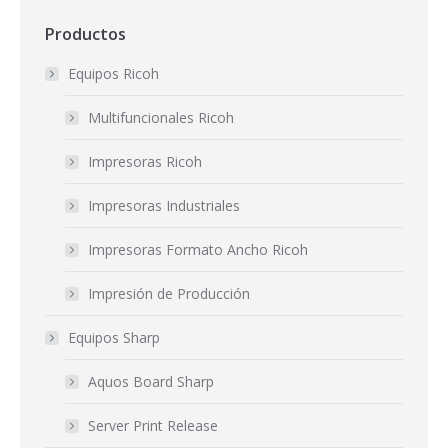
Productos
Equipos Ricoh
Multifuncionales Ricoh
Impresoras Ricoh
Impresoras Industriales
Impresoras Formato Ancho Ricoh
Impresión de Producción
Equipos Sharp
Aquos Board Sharp
Server Print Release