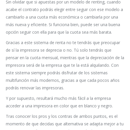
Sin olvidar que si apuestas por un modelo de renting, cuando
acabe el contrato podrás elegir entre seguir con ese modelo a
cambiarlo a una cuota más económica o cambiarla por una
más nueva y eficiente. Si funciona bien, puede ser una buena
opción seguir con ella para que la cuota sea más barata.
Gracias a este sistema de renta no te tendrás que preocupar
de sí la impresora se deprecia o no. Tú solo tendrás que
pensar en la cuota mensual, mientras que la depreciación de la
impresora será de la empresa que te la está alquilando. Con
este sistema siempre podrás disfrutar de los sistemas
multifunción más modernos, gracias a que cada pocos años
podrás renovar las impresoras.
Y por supuesto, resultará mucho más fácil a la empresa
acceder a una impresora en color que en blanco y negro.
Tras conocer los pros y los contras de ambos puntos, es el
momento de que decidas que alternativa se adapta mejor a tu