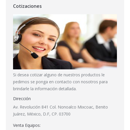
Cotizaciones
Si desea cotizar alguno de nuestros productos le
pedimos se ponga en contacto con nosotros para
brindarle la información detallada.
Dirección
Av. Revolución 841 Col. Nonoalco Mixcoac, Benito
Juárez, México, D.F, CP. 03700
Venta Equipos: