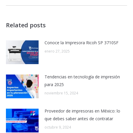
siguiente:
Related posts
Conoce la Impresora Ricoh SP 3710SF
enero 27, 2025
Tendencias en tecnología de impresión
para 2025
noviembre 15, 2024
Proveedor de impresoras en México: lo
que debes saber antes de contratar
octubre 9, 2024