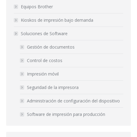
Equipos Brother
Kioskos de impresión bajo demanda
Soluciones de Software
Gestión de documentos
Control de costos
Impresión móvil
Seguridad de la impresora
Administración de configuración del dispositivo
Software de impresión para producción