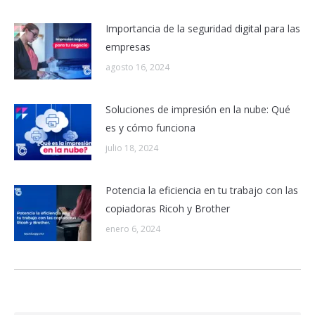
Importancia de la seguridad digital para las
empresas
agosto 16, 2024
Soluciones de impresión en la nube: Qué
es y cómo funciona
julio 18, 2024
Potencia la eficiencia en tu trabajo con las
copiadoras Ricoh y Brother
enero 6, 2024