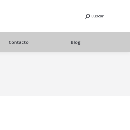
Buscar
Contacto
Blog