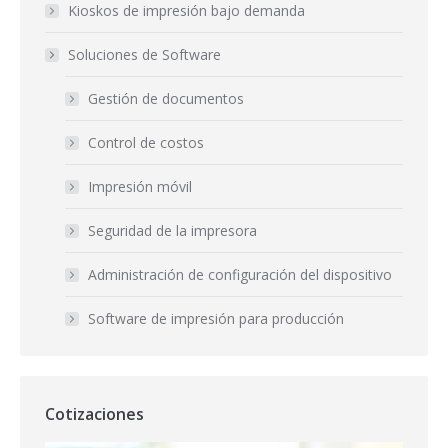
Kioskos de impresión bajo demanda
Soluciones de Software
Gestión de documentos
Control de costos
Impresión móvil
Seguridad de la impresora
Administración de configuración del dispositivo
Software de impresión para producción
Cotizaciones