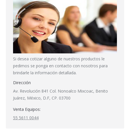
Si desea cotizar alguno de nuestros productos le
pedimos se ponga en contacto con nosotros para
brindarle la información detallada.
Dirección
Av. Revolución 841 Col. Nonoalco Mixcoac, Benito
Juárez, México, D.F, CP. 03700
Venta Equipos:
55 5611 0044