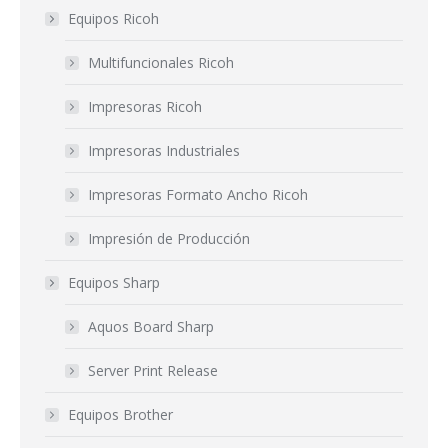
Equipos Ricoh
Multifuncionales Ricoh
Impresoras Ricoh
Impresoras Industriales
Impresoras Formato Ancho Ricoh
Impresión de Producción
Equipos Sharp
Aquos Board Sharp
Server Print Release
Equipos Brother