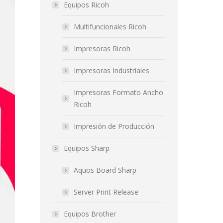
Equipos Ricoh
Multifuncionales Ricoh
Impresoras Ricoh
Impresoras Industriales
Impresoras Formato Ancho
Ricoh
Impresión de Producción
Equipos Sharp
Aquos Board Sharp
Server Print Release
Equipos Brother