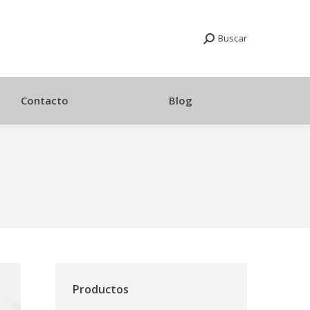
Buscar
Contacto
Blog
Productos