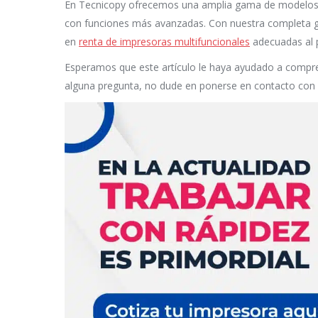
En Tecnicopy ofrecemos una amplia gama de modelos q
con funciones más avanzadas. Con nuestra completa g
en
renta de impresoras multifuncionales
adecuadas al 
Esperamos que este artículo le haya ayudado a compren
alguna pregunta, no dude en ponerse en contacto con