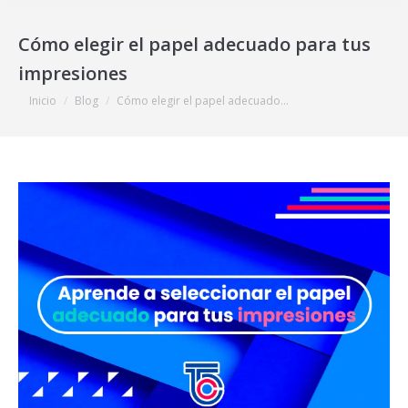
Cómo elegir el papel adecuado para tus
impresiones
Estás aquí:
Inicio
Blog
Cómo elegir el papel adecuado…