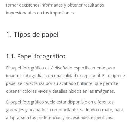
tomar decisiones informadas y obtener resultados
impresionantes en tus impresiones.
1. Tipos de papel
1.1. Papel fotográfico
El papel fotográfico está diseñado específicamente para
imprimir fotografías con una calidad excepcional. Este tipo de
papel se caracteriza por su acabado brillante, que permite
obtener colores vivos y detalles nítidos en las imágenes.
El papel fotográfico suele estar disponible en diferentes
gramajes y acabados, como brillante, satinado o mate, para
adaptarse a tus preferencias y necesidades específicas.