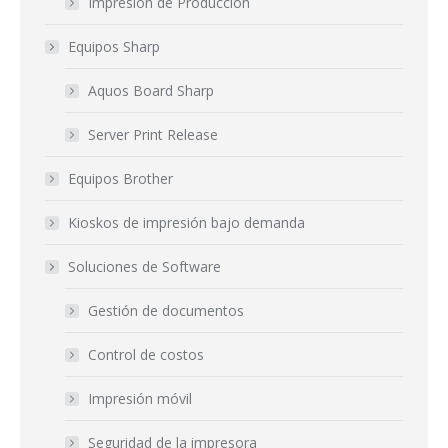
Impresión de Producción
Equipos Sharp
Aquos Board Sharp
Server Print Release
Equipos Brother
Kioskos de impresión bajo demanda
Soluciones de Software
Gestión de documentos
Control de costos
Impresión móvil
Seguridad de la impresora