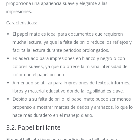
proporciona una apariencia suave y elegante a las
impresiones.
Características:
El papel mate es ideal para documentos que requieren
mucha lectura, ya que la falta de brillo reduce los reflejos y
facilita la lectura durante períodos prolongados.
Es adecuado para impresiones en blanco y negro o con
colores suaves, ya que no ofrece la misma intensidad de
color que el papel brillante.
A menudo se utiliza para impresiones de textos, informes,
libros y material educativo donde la legibilidad es clave.
Debido a su falta de brillo, el papel mate puede ser menos
propenso a mostrar marcas de dedos y arañazos, lo que lo
hace más duradero en el manejo diario.
3.2. Papel brillante
El papel brillante tiene una superficie lisa y brillante que