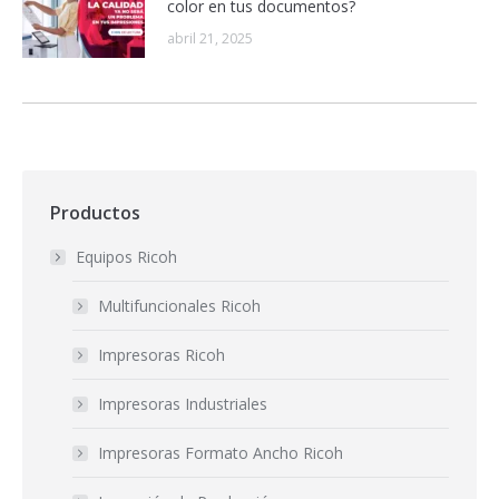
color en tus documentos?
abril 21, 2025
Productos
Equipos Ricoh
Multifuncionales Ricoh
Impresoras Ricoh
Impresoras Industriales
Impresoras Formato Ancho Ricoh