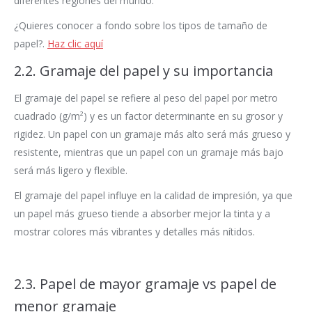
diferentes regiones del mundo.
¿Quieres conocer a fondo sobre los tipos de tamaño de
papel?.
Haz clic aquí
2.2. Gramaje del papel y su importancia
El gramaje del papel se refiere al peso del papel por metro
cuadrado (g/m²) y es un factor determinante en su grosor y
rigidez. Un papel con un gramaje más alto será más grueso y
resistente, mientras que un papel con un gramaje más bajo
será más ligero y flexible.
El gramaje del papel influye en la calidad de impresión, ya que
un papel más grueso tiende a absorber mejor la tinta y a
mostrar colores más vibrantes y detalles más nítidos.
2.3. Papel de mayor gramaje vs papel de
menor gramaje