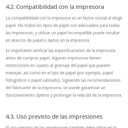
4.2. Compatibilidad con la impresora
La compatibilidad con la impresora es un factor crucial al elegir
papel. No todos los tipos de papel son adecuados para todas
las impresoras, y utilizar un papel incompatible puede resultar
en atascos de papel o daños en la impresora.
Es importante verificar las especificaciones de la impresora
antes de comprar papel. Algunas impresoras tienen
restricciones en cuanto al gramaje del papel que pueden
manejar, así como en el tipo de papel (por ejemplo, papel
fotográfico o papel satinado). Siguiendo las recomendaciones
del fabricante de la impresora, se puede garantizar un
funcionamiento óptimo y prolongar la vida útil de la impresora.
4.3. Uso previsto de las impresiones
El uso previsto de las impresiones también debe influir en la