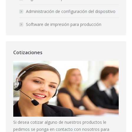
Administración de configuración del dispositivo
Software de impresión para producción
Cotizaciones
Si desea cotizar alguno de nuestros productos le
pedimos se ponga en contacto con nosotros para