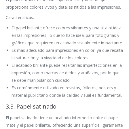
proporciona colores vivos y detalles nítidos a las impresiones.
Características:
El papel brillante ofrece colores vibrantes y una alta nitidez
en las impresiones, lo que lo hace ideal para fotografías y
gráficos que requieren un acabado visualmente impactante.
Es más adecuado para impresiones en color, ya que resalta
la saturación y la vivacidad de los colores.
El acabado brillante puede resaltar las imperfecciones en la
impresión, como marcas de dedos y arañazos, por lo que
se debe manipular con cuidado.
Es comúnmente utilizado en revistas, folletos, posters y
material publicitario donde la calidad visual es fundamental.
3.3. Papel satinado
El papel satinado tiene un acabado intermedio entre el papel
mate y el papel brillante, ofreciendo una superficie ligeramente