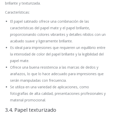
brillante y texturizada.
Características:
El papel satinado ofrece una combinación de las
características del papel mate y el papel brillante,
proporcionando colores vibrantes y detalles nítidos con un
acabado suave y ligeramente brillante.
Es ideal para impresiones que requieren un equilibrio entre
la intensidad de color del papel brillante y la legibilidad del
papel mate.
Ofrece una buena resistencia a las marcas de dedos y
arañazos, lo que lo hace adecuado para impresiones que
serán manipuladas con frecuencia.
Se utiliza en una variedad de aplicaciones, como
fotografías de alta calidad, presentaciones profesionales y
material promocional.
3.4. Papel texturizado