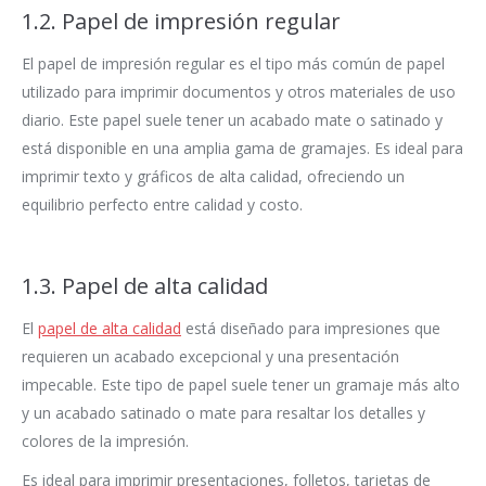
1.2. Papel de impresión regular
El papel de impresión regular es el tipo más común de papel
utilizado para imprimir documentos y otros materiales de uso
diario. Este papel suele tener un acabado mate o satinado y
está disponible en una amplia gama de gramajes. Es ideal para
imprimir texto y gráficos de alta calidad, ofreciendo un
equilibrio perfecto entre calidad y costo.
1.3. Papel de alta calidad
El
papel de alta calidad
está diseñado para impresiones que
requieren un acabado excepcional y una presentación
impecable. Este tipo de papel suele tener un gramaje más alto
y un acabado satinado o mate para resaltar los detalles y
colores de la impresión.
Es ideal para imprimir presentaciones, folletos, tarjetas de