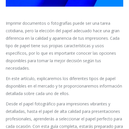
Imprimir documentos o fotografías puede ser una tarea
cotidiana, pero la elección del papel adecuado hace una gran
diferencia en la calidad y apariencia de tus impresiones. Cada
tipo de papel tiene sus propias características y usos
específicos, por lo que es importante conocer las opciones
disponibles para tomar la mejor decisión según tus
necesidades.
En este artículo, explicaremos los diferentes tipos de papel
disponibles en el mercado y te proporcionaremos información
detallada sobre cada uno de ellos.
Desde el papel fotográfico para impresiones vibrantes y
detalladas, hasta el papel de alta calidad para presentaciones
profesionales, aprenderás a seleccionar el papel perfecto para
cada ocasión. Con esta guía completa, estarás preparado para