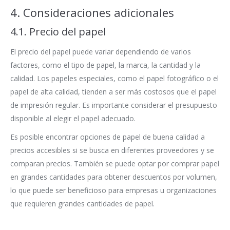
4. Consideraciones adicionales
4.1. Precio del papel
El precio del papel puede variar dependiendo de varios
factores, como el tipo de papel, la marca, la cantidad y la
calidad. Los papeles especiales, como el papel fotográfico o el
papel de alta calidad, tienden a ser más costosos que el papel
de impresión regular. Es importante considerar el presupuesto
disponible al elegir el papel adecuado.
Es posible encontrar opciones de papel de buena calidad a
precios accesibles si se busca en diferentes proveedores y se
comparan precios. También se puede optar por comprar papel
en grandes cantidades para obtener descuentos por volumen,
lo que puede ser beneficioso para empresas u organizaciones
que requieren grandes cantidades de papel.