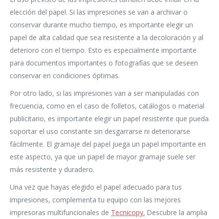
elección del papel. Si las impresiones se van a archivar o
conservar durante mucho tiempo, es importante elegir un
papel de alta calidad que sea resistente a la decoloración y al
deterioro con el tiempo. Esto es especialmente importante
para documentos importantes o fotografías que se deseen
conservar en condiciones óptimas.
Por otro lado, si las impresiones van a ser manipuladas con
frecuencia, como en el caso de folletos, catálogos o material
publicitario, es importante elegir un papel resistente que pueda
soportar el uso constante sin desgarrarse ni deteriorarse
fácilmente. El gramaje del papel juega un papel importante en
este aspecto, ya que un papel de mayor gramaje suele ser
más resistente y duradero.
Una vez que hayas elegido el papel adecuado para tus
impresiones, complementa tu equipo con las mejores
impresoras multifuncionales de
Tecnicopy.
Descubre la amplia