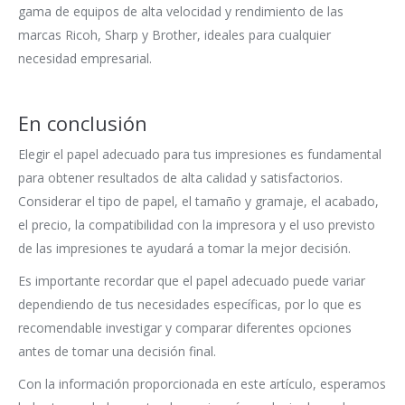
gama de equipos de alta velocidad y rendimiento de las
marcas Ricoh, Sharp y Brother, ideales para cualquier
necesidad empresarial.
En conclusión
Elegir el papel adecuado para tus impresiones es fundamental
para obtener resultados de alta calidad y satisfactorios.
Considerar el tipo de papel, el tamaño y gramaje, el acabado,
el precio, la compatibilidad con la impresora y el uso previsto
de las impresiones te ayudará a tomar la mejor decisión.
Es importante recordar que el papel adecuado puede variar
dependiendo de tus necesidades específicas, por lo que es
recomendable investigar y comparar diferentes opciones
antes de tomar una decisión final.
Con la información proporcionada en este artículo, esperamos