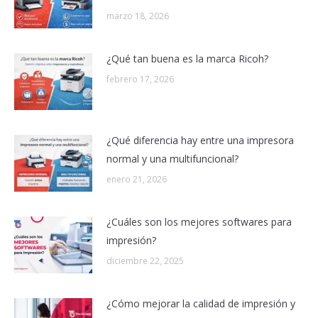
marzo 18, 2026
¿Qué tan buena es la marca Ricoh?
febrero 17, 2026
¿Qué diferencia hay entre una impresora
normal y una multifuncional?
enero 21, 2026
¿Cuáles son los mejores softwares para
impresión?
diciembre 22, 2025
¿Cómo mejorar la calidad de impresión y