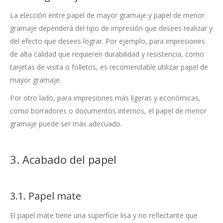
La elección entre papel de mayor gramaje y papel de menor
gramaje dependerá del tipo de impresión que desees realizar y
del efecto que desees lograr. Por ejemplo, para impresiones
de alta calidad que requieren durabilidad y resistencia, como
tarjetas de visita o folletos, es recomendable utilizar papel de
mayor gramaje.
Por otro lado, para impresiones más ligeras y económicas,
como borradores o documentos internos, el papel de menor
gramaje puede ser más adecuado.
3. Acabado del papel
3.1. Papel mate
El papel mate tiene una superficie lisa y no reflectante que