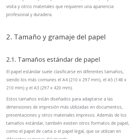
visita y otros materiales que requieren una apariencia
profesional y duradera.
2. Tamaño y gramaje del papel
2.1. Tamaños estándar de papel
El papel estándar suele clasificarse en diferentes tamaños,
siendo los más comunes el A4 (210 x 297 mm), el A5 (148 x
210 mm) y el A3 (297 x 420 mm).
Estos tamaños están diseñados para adaptarse a las
dimensiones de impresión más utilizadas en documentos,
presentaciones y otros materiales impresos. Además de los
tamaños estándar, también existen otros formatos de papel,
como el papel de carta o el papel legal, que se utilizan en