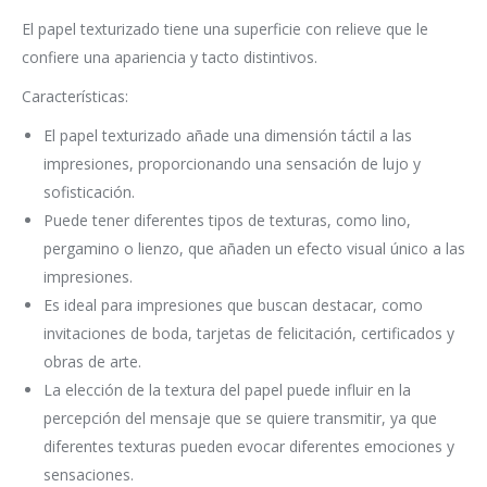
El papel texturizado tiene una superficie con relieve que le
confiere una apariencia y tacto distintivos.
Características:
El papel texturizado añade una dimensión táctil a las
impresiones, proporcionando una sensación de lujo y
sofisticación.
Puede tener diferentes tipos de texturas, como lino,
pergamino o lienzo, que añaden un efecto visual único a las
impresiones.
Es ideal para impresiones que buscan destacar, como
invitaciones de boda, tarjetas de felicitación, certificados y
obras de arte.
La elección de la textura del papel puede influir en la
percepción del mensaje que se quiere transmitir, ya que
diferentes texturas pueden evocar diferentes emociones y
sensaciones.