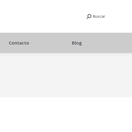
Buscar
Contacto
Blog