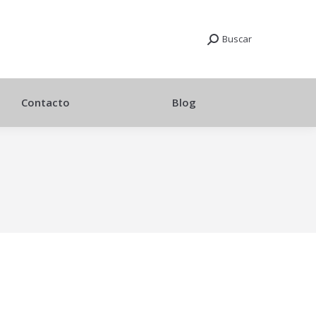
Buscar
Contacto
Blog