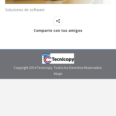
Soluciones de software
Comparte con tus amigos
Copyright 2014 Tecnicopy. Todos los Derechos Reservados.
Abajo