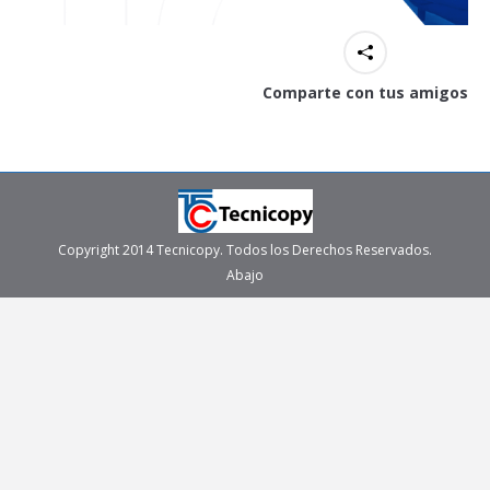
Comparte con tus amigos
Copyright 2014 Tecnicopy. Todos los Derechos Reservados.
Abajo